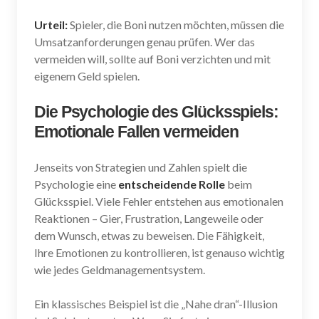
Urteil:
Spieler, die Boni nutzen möchten, müssen die
Umsatzanforderungen genau prüfen. Wer das
vermeiden will, sollte auf Boni verzichten und mit
eigenem Geld spielen.
Die Psychologie des Glücksspiels:
Emotionale Fallen vermeiden
Jenseits von Strategien und Zahlen spielt die
Psychologie eine
entscheidende Rolle
beim
Glücksspiel. Viele Fehler entstehen aus emotionalen
Reaktionen – Gier, Frustration, Langeweile oder
dem Wunsch, etwas zu beweisen. Die Fähigkeit,
Ihre Emotionen zu kontrollieren, ist genauso wichtig
wie jedes Geldmanagementsystem.
Ein klassisches Beispiel ist die „Nahe dran“-Illusion