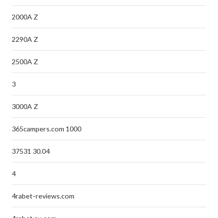
2000A Z
2290A Z
2500A Z
3
3000A Z
365campers.com 1000
37531 30.04
4
4rabet-reviews.com