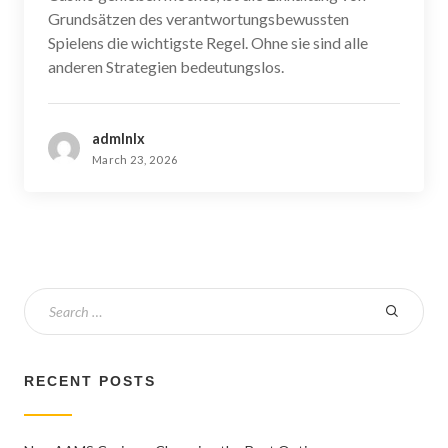
Grundsätzen des verantwortungsbewussten
Spielens die wichtigste Regel. Ohne sie sind alle
anderen Strategien bedeutungslos.
admlnlx
March 23, 2026
RECENT POSTS