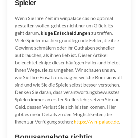
Spieler
Wenn Sie Ihre Zeit im winpalace casino optimal
gestalten wollen, geht es nicht nur um Glück. Es
geht darum,
kluge Entscheidungen
zu treffen.
Viele Spieler machen grundlegende Fehler, die ihre
Gewinne schmälern oder ihr Guthaben schneller
aufbrauchen, als ihnen lieb ist. Dieser Artikel
beleuchtet einige dieser häufigen Fallen und bietet
Ihnen Wege, sie zu umgehen. Wir schauen uns an,
wie Sie Ihre Einsätze managen, welche Boni sinnvoll
sind und wie Sie die Spiele selbst besser verstehen.
Denken Sie daran, dass verantwortungsbewusstes
Spielen immer an erster Stelle steht; setzen Sie nur
Geld, dessen Verlust Sie sich leisten können. Hier
gibt es mehr Details zu den Möglichkeiten, die
Ihnen zur Verfügung stehen:
https://win-palace.de
.
Bonusangebote richtig