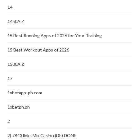
14
1450A Z
15 Best Running Apps of 2026 for Your Training
15 Best Workout Apps of 2026
1500A Z
17
1xbetapp-ph.com
1xbetph.ph
2
2) 7843 links Mix Casino (DE) DONE