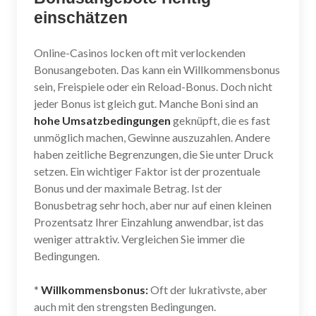
einschätzen
Online-Casinos locken oft mit verlockenden
Bonusangeboten. Das kann ein Willkommensbonus
sein, Freispiele oder ein Reload-Bonus. Doch nicht
jeder Bonus ist gleich gut. Manche Boni sind an
hohe Umsatzbedingungen
geknüpft, die es fast
unmöglich machen, Gewinne auszuzahlen. Andere
haben zeitliche Begrenzungen, die Sie unter Druck
setzen. Ein wichtiger Faktor ist der prozentuale
Bonus und der maximale Betrag. Ist der
Bonusbetrag sehr hoch, aber nur auf einen kleinen
Prozentsatz Ihrer Einzahlung anwendbar, ist das
weniger attraktiv. Vergleichen Sie immer die
Bedingungen.
*
Willkommensbonus:
Oft der lukrativste, aber
auch mit den strengsten Bedingungen.