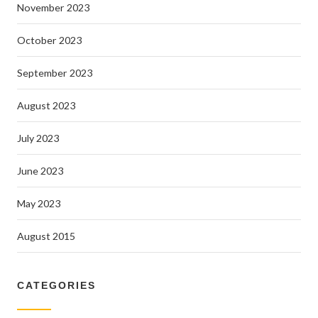
November 2023
October 2023
September 2023
August 2023
July 2023
June 2023
May 2023
August 2015
CATEGORIES