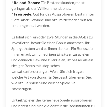
*
Reload-Bonus:
Für Bestandskunden, meist
geringer als der Willkommensbonus.
*
Freispiele:
Gut für das Ausprobieren bestimmter
Slots, aber Gewinne sind oft limitiert oder müssen
erst umgesetzt werden.
Es lohnt sich, ein oder zwei Stunden in die AGBs zu
investieren, bevor Sie einen Bonus annehmen. Ihr
Spielguthaben wird es Ihnen danken. Ein Bonus, der
Ihnen erlaubt, mit niedrigen Einsätzen zu spielen
und dennoch Gewinne zu erzielen, ist besser als ein
riesiger Bonus mit utopischen
Umsatzanforderungen. Wenn Sie sich fragen,
welche Art von Bonus für Sie passt, überlegen Sie,
wie oft Sie spielen und welche Spiele Sie
bevorzugen.
Urteil:
Spieler, die gerne neue Spiele ausprobieren
und bereit sind, sich die Zeit für die Bedingungen zu