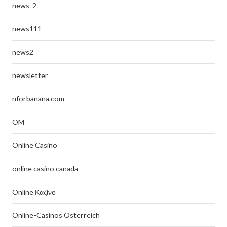
news_2
news111
news2
newsletter
nforbanana.com
OM
Online Casino
online casino canada
Online Καζίνο
Online-Casinos Österreich