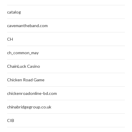
catalog
cavemantheband.com
CH
ch_common_may
ChainLuck Casino
Chicken Road Game
chickenroadonline-bd.com
chinabridgegroup.co.uk
CIB