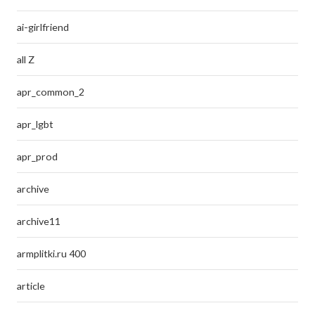
ai-girlfriend
all Z
apr_common_2
apr_lgbt
apr_prod
archive
archive11
armplitki.ru 400
article