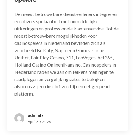
De meest betrouwbare dienstverleners integreren
een divers spelaanbod met onmiddellijke
uitkeringen en professionele klantenservice. Tot de
meest betrouwbare mogelijkheden voor
casinospelers in Nederland bevinden zich als
voorbeeld BetCity, Napoleon Games, Circus,
Unibet, Fair Play Casino, 711, LeoVegas, bet365,
Holland Casino OnlinenlKansino. Casinospelers in
Nederland raden we aan om telkens meningen te
raadplegen en vergelijkingssites te bekijken
alvorens zij een inschrijven bij een net geopend
platform.
admlnlx
April 30, 2026