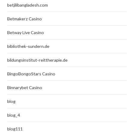
betjilibangladesh.com
Betmakerz Casino
Betway Live Casino
bibliothek-sundern.de
bildungsinstitut-reittherapie.de
BingoBongoStars Casino
Binnarybet Casino
blog
blog_4
blog111