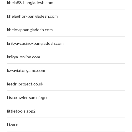
khela88-bangladesh.com
khelaghor-bangladesh.com
khelovipbangladesh.com
krikya-casino-bangladesh.com
krikya-online.com
kz-aviatorgame.com
leedr-project.co.uk
Listcrawler san diego
littletools.app2
Lizaro