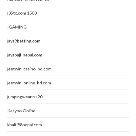
i35tx.com 1500
IGAMING
jaya9betting.com
jayabaji-nepal.com
jeetwin-casino-bd.com
jeetwin-online-bd.com
jumpingwear.ru 20
Kasyno Online
khalti88nepal.com