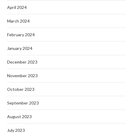
April 2024
March 2024
February 2024
January 2024
December 2023
November 2023
October 2023
September 2023
August 2023
July 2023