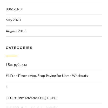
June 2023
May 2023
August 2015
CATEGORIES
! Без рубрики
#1 Free Fitness App, Stop Paying for Home Workouts
1
1) 1320 links Mix Mix (ENG) DONE