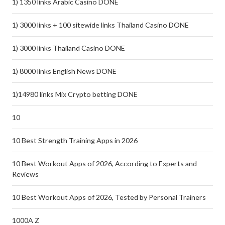
1) 1350 links Arabic Casino DONE
1) 3000 links + 100 sitewide links Thailand Casino DONE
1) 3000 links Thailand Casino DONE
1) 8000 links English News DONE
1)14980 links Mix Crypto betting DONE
10
10 Best Strength Training Apps in 2026
10 Best Workout Apps of 2026, According to Experts and
Reviews
10 Best Workout Apps of 2026, Tested by Personal Trainers
1000A Z