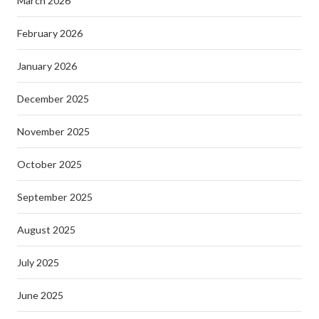
March 2026
February 2026
January 2026
December 2025
November 2025
October 2025
September 2025
August 2025
July 2025
June 2025