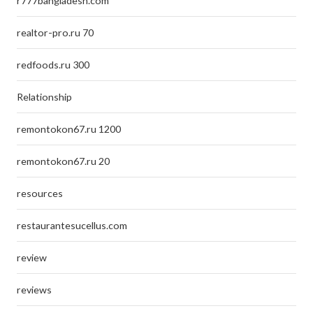
r777bangladesh.com
realtor-pro.ru 70
redfoods.ru 300
Relationship
remontokon67.ru 1200
remontokon67.ru 20
resources
restaurantesucellus.com
review
reviews