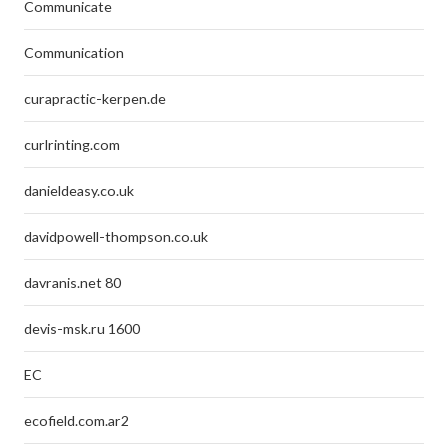
Communicate
Communication
curapractic-kerpen.de
curlrinting.com
danieldeasy.co.uk
davidpowell-thompson.co.uk
davranis.net 80
devis-msk.ru 1600
EC
ecofield.com.ar2