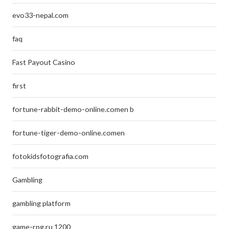
evo33-nepal.com
faq
Fast Payout Casino
first
fortune-rabbit-demo-online.comen b
fortune-tiger-demo-online.comen
fotokidsfotografia.com
Gambling
gambling platform
game-rpg.ru 1200