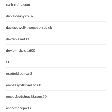
curlrinting.com
danieldeasy.co.uk
davidpowell-thompson.co.uk
davranis.net 80
devis-msk.ru 1600
EC
ecofield.com.ar2
embassyofisrael.co.uk
empatipetshop35.com 20
escort projects