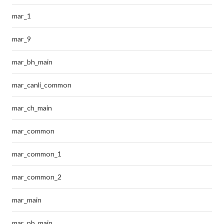
mar_1
mar_9
mar_bh_main
mar_canli_common
mar_ch_main
mar_common
mar_common_1
mar_common_2
mar_main
mar_pb_main