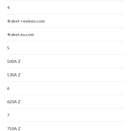
4
4rabet-reviews.com
4rabet.eu.com
5
500A Z
530A Z
6
620A Z
7
750A Z