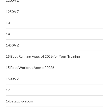
1200A Z
1250A Z
13
14
1450A Z
15 Best Running Apps of 2026 for Your Training
15 Best Workout Apps of 2026
1500A Z
17
1xbetapp-ph.com