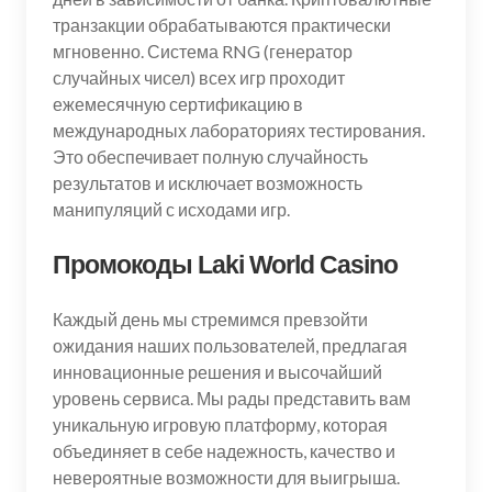
транзакции обрабатываются практически
мгновенно. Система RNG (генератор
случайных чисел) всех игр проходит
ежемесячную сертификацию в
международных лабораториях тестирования.
Это обеспечивает полную случайность
результатов и исключает возможность
манипуляций с исходами игр.
Промокоды Laki World Casino
Каждый день мы стремимся превзойти
ожидания наших пользователей, предлагая
инновационные решения и высочайший
уровень сервиса. Мы рады представить вам
уникальную игровую платформу, которая
объединяет в себе надежность, качество и
невероятные возможности для выигрыша.