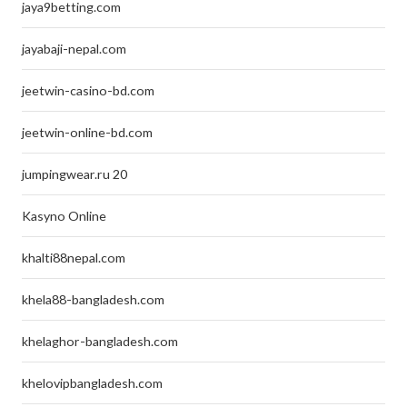
jaya9betting.com
jayabaji-nepal.com
jeetwin-casino-bd.com
jeetwin-online-bd.com
jumpingwear.ru 20
Kasyno Online
khalti88nepal.com
khela88-bangladesh.com
khelaghor-bangladesh.com
khelovipbangladesh.com