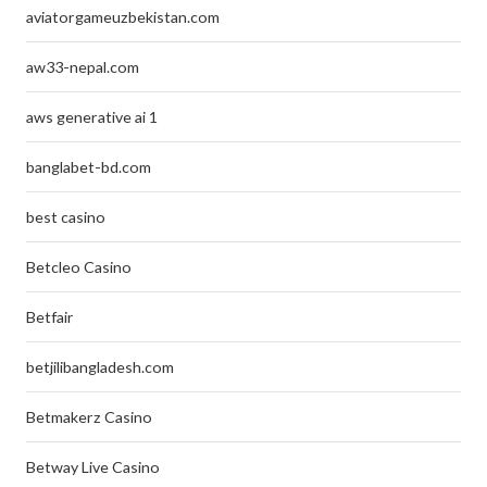
aviatorgameuzbekistan.com
aw33-nepal.com
aws generative ai 1
banglabet-bd.com
best casino
Betcleo Casino
Betfair
betjilibangladesh.com
Betmakerz Casino
Betway Live Casino