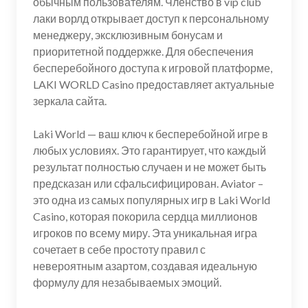
обычным пользователям. Членство в vip club
лаки ворлд открывает доступ к персональному
менеджеру, эксклюзивным бонусам и
приоритетной поддержке. Для обеспечения
бесперебойного доступа к игровой платформе,
LAKI WORLD Casino предоставляет актуальные
зеркала сайта.
Laki World — ваш ключ к бесперебойной игре в
любых условиях. Это гарантирует, что каждый
результат полностью случаен и не может быть
предсказан или сфальсифицирован. Aviator –
это одна из самых популярных игр в Laki World
Casino, которая покорила сердца миллионов
игроков по всему миру. Эта уникальная игра
сочетает в себе простоту правил с
невероятным азартом, создавая идеальную
формулу для незабываемых эмоций.