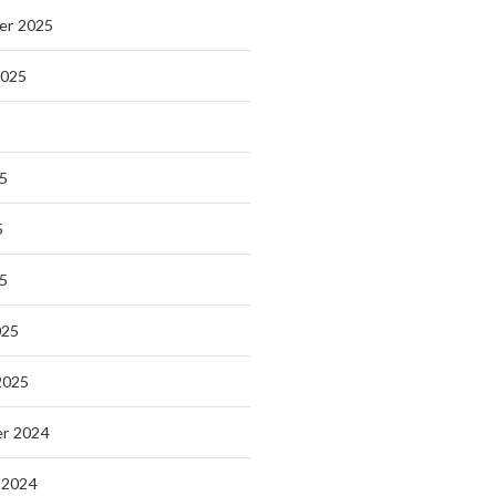
er 2025
2025
5
5
5
25
025
2025
r 2024
 2024