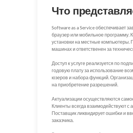
Что представля
Software as a Service обеспечивает
браузер или мобильное программу. 
установки на местные компьютеры. 
машинах и ответственен за техничес
Доступ к услуге реализуется по подп
годовую плату за использование воз
юзеров и набора функций. Организа
на приобретение разрешений.
Актуализации осуществляются самос
Клиенты всегда взаимодействуют с а
Поставщик ликвидирует ошибки и вв
заказчика.