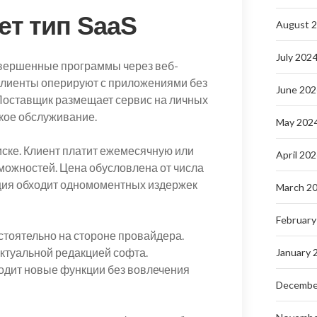
ет тип SaaS
August 
July 202
 завершенные программы через веб-
Клиенты оперируют с приложениями без
June 202
Поставщик размещает сервис на личных
кое обслуживание.
May 202
иске. Клиент платит ежемесячную или
April 20
можностей. Цена обусловлена от числа
ция обходит одномоментных издержек
March 2
February
тоятельно на стороне провайдера.
ктуальной редакцией софта.
January 
одит новые функции без вовлечения
Decembe