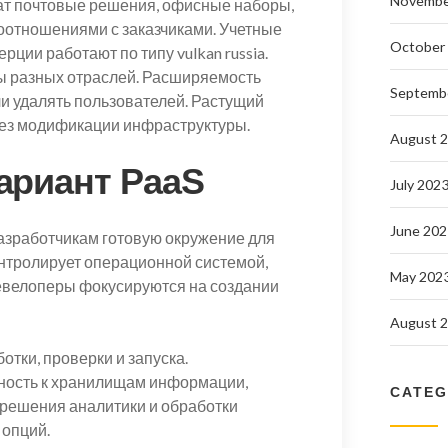
Novembe
т почтовые решения, офисные наборы,
отношениями с заказчиками. Учетные
October
ции работают по типу vulkan russia.
ы разных отраслей. Расширяемость
Septemb
и удалять пользователей. Растущий
без модификации инфраструктуры.
August 
вариант PaaS
July 202
June 202
 разработчикам готовую окружение для
нтролирует операционной системой,
May 202
Девелоперы фокусируются на создании
August 
тки, проверки и запуска.
ость к хранилищам информации,
CATEG
решения аналитики и обработки
опций.