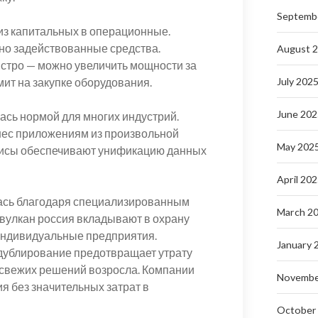
Septemb
з капитальных в операционные.
ьно задействованные средства.
August 
стро — можно увеличить мощности за
ит на закупке оборудования.
July 202
June 202
ась нормой для многих индустрий.
нес приложениям из произвольной
May 202
висы обеспечивают унификацию данных
April 20
ась благодаря специализированным
March 2
вулкан россия вкладывают в охрану
индивидуальные предприятия.
January 
ублирование предотвращает утрату
 свежих решений возросла. Компании
Novembe
 без значительных затрат в
October