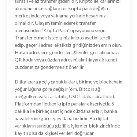
süratli ve az transfer giderlidir. Kripto ile kârlarınızı
almadan önce, sağlam bir kripto para değişim
merkezinde veya saklama yerinde hesabınız
olmalıdır. Ulaşım temin ederek transfer
menüsünden “Kripto Para” opsiyonunu seçin.
Transfer etmek istediğiniz kripto asetini tercih
edip, geçerli adresi eksiksiz girdiğinizden emin olun.
Hatalı adreslere gönderilen işlemler geri alınamaz.
QR kodu veya cüzdan adresini alıntılayarak kendi
cüzdanınıza göndermeniz önerilir.
Dijital para geçiş çabuklukları, birime ve blockchain
yoğunluğuna göre değişir (örn. Bitcoin ağı
meşgulken vakit artabilir, USDT daha süratlidir).
Platformdan iletilen kripto paralar ekseriyetle 5
dakika ile birkaç saat içinde cüzdana erişir, banka
havalelerine göre epey daha hızlıdır. Bu dijital
varlıkların sunduğu gizlilik, işlemler blok zincirinde
kayıtlı olsa da kişisel verileri doğrudan