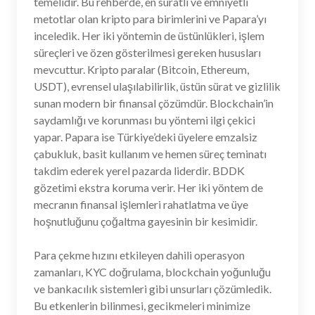
temelidir. Bu rehberde, en süratli ve emniyetli
metotlar olan kripto para birimlerini ve Papara’yı
inceledik. Her iki yöntemin de üstünlükleri, işlem
süreçleri ve özen gösterilmesi gereken hususları
mevcuttur. Kripto paralar (Bitcoin, Ethereum,
USDT), evrensel ulaşılabilirlik, üstün sürat ve gizlilik
sunan modern bir finansal çözümdür. Blockchain’in
saydamlığı ve korunması bu yöntemi ilgi çekici
yapar. Papara ise Türkiye’deki üyelere emzalsiz
çabukluk, basit kullanım ve hemen süreç teminatı
takdim ederek yerel pazarda liderdir. BDDK
gözetimi ekstra koruma verir. Her iki yöntem de
mecranın finansal işlemleri rahatlatma ve üye
hoşnutluğunu çoğaltma gayesinin bir kesimidir.
Para çekme hızını etkileyen dahili operasyon
zamanları, KYC doğrulama, blockchain yoğunluğu
ve bankacılık sistemleri gibi unsurları çözümledik.
Bu etkenlerin bilinmesi, gecikmeleri minimize