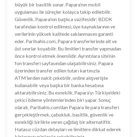
büyük bir basitlik sunar. Papara’nın mobil
uygulaması ile süreçler kolayca takip edilebilir.
Güvenlik, Papara’nın başlıca vazifesidir; BDDK
tarafından kontrol edilmesi, üye kaynaklarının ve
verilerinin yüksek kalitede saklanmasını garanti
eder. Paribahis.com, Papara transferlerinde alt ve
üst sınırlar koyabilir. Bu limitleri transfer yapmadan
önce kontrol etmek önemlidir. Ayrıntılara site’nin
fon transferi sayfasından ulaşabilirsiniz. Papara
üzerinden transfer edilen tutarı kartınızla
ATM’lerden nakit çekebilir, online alışverişte
kullanabilir veya başka bir banka hesabına
aktarabilirsiniz. Bu esneklik, Papara’yı Türkiye’deki
çekici ödeme yöntemlerinden biri yapar. Sonuç
olarak, Paribahis.com’dan Papara ile para transferi
gerçekleştirmek, çabukluk, basitlik, güvenlik ve
esnekliği birlikte veren çağdaş bir alternatiftir.
Hatasız cüzdan detayları ve limitlere dikkat ederek
kârlarınızı pürüzsüz çekebilirsiniz.