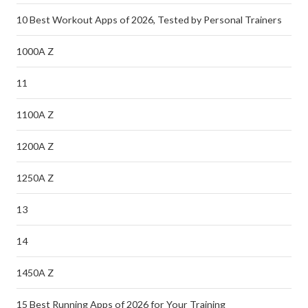
10 Best Workout Apps of 2026, Tested by Personal Trainers
1000A Z
11
1100A Z
1200A Z
1250A Z
13
14
1450A Z
15 Best Running Apps of 2026 for Your Training