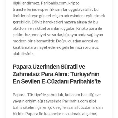
ilişkilendirmez. Paribahis.com, kripto
transferlerinde spesifik sınırlar uygulayabilir; bu
limitleri siteye güncel erişim adresinden teyit etmek
gereklidir. Döviz hareketleri nazara alınsa da bu
platform en aktüel oranları uygular. Kripto para ile
çekim, hız, emniyet ve sırdaşlığı aynı anda sağlayan
modern bir alternatiftir. Doğru cüzdan adresi ve
kısıtlamalara riayet ederek gelirlerinizi sorunsuz
alabilirsiniz.
Papara Üzerinden Süratli ve
Zahmetsiz Para Alımı: Türkiye’nin
En Sevilen E-Cüzdanı Paribahis’te
Papara, Türkiye’de çabukluk, kullanım basitliği ve
yaygın erişim ağı sayesinde Paribahis.com gibi
bahis siteleri için en çok seçilen sanal cüzdanlardan
biridir. Papara ile kazançlarınızı almak, alışılmış