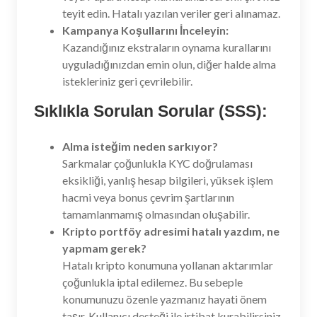
teyit edin. Hatalı yazılan veriler geri alınamaz.
Kampanya Koşullarını İnceleyin:
Kazandığınız ekstraların oynama kurallarını
uyguladığınızdan emin olun, diğer halde alma
istekleriniz geri çevrilebilir.
Sıklıkla Sorulan Sorular (SSS):
Alma isteğim neden sarkıyor?
Sarkmalar çoğunlukla KYC doğrulaması
eksikliği, yanlış hesap bilgileri, yüksek işlem
hacmi veya bonus çevrim şartlarının
tamamlanmamış olmasından oluşabilir.
Kripto portföy adresimi hatalı yazdım, ne
yapmam gerek?
Hatalı kripto konumuna yollanan aktarımlar
çoğunlukla iptal edilemez. Bu sebeple
konumunuzu özenle yazmanız hayati önem
taşır. Kullanıcı desteği ile irtibat kurabilirsiniz