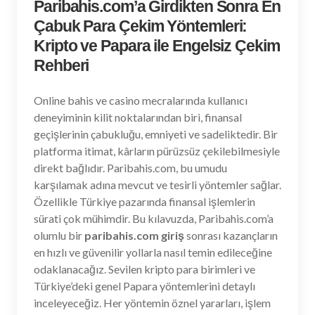
Paribahis.com’a Girdikten Sonra En
Çabuk Para Çekim Yöntemleri:
Kripto ve Papara ile Engelsiz Çekim
Rehberi
Online bahis ve casino mecralarında kullanıcı
deneyiminin kilit noktalarından biri, finansal
geçişlerinin çabukluğu, emniyeti ve sadeliktedir. Bir
platforma itimat, kârların pürüzsüz çekilebilmesiyle
direkt bağlıdır. Paribahis.com, bu umudu
karşılamak adına mevcut ve tesirli yöntemler sağlar.
Özellikle Türkiye pazarında finansal işlemlerin
sürati çok mühimdir. Bu kılavuzda, Paribahis.com’a
olumlu bir
paribahis.com giriş
sonrası kazançların
en hızlı ve güvenilir yollarla nasıl temin edileceğine
odaklanacağız. Sevilen kripto para birimleri ve
Türkiye’deki genel Papara yöntemlerini detaylı
inceleyeceğiz. Her yöntemin öznel yararları, işlem