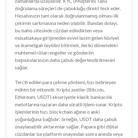
zamanlarda uzayabilir. KYC (Müşterini Tanı)
doğrulama süreçleri de çabukluğu direkt tesir eder.
Hesabınızın tam olarak doğrulanmamış olması ilk
çekimin sarkmasına neden olabilir. Bundan dolayı,
bu bahis sitesinde cüzdan edindikten veya
müsabakaya girişmeden evvel lazım gelen hüviyet
ve ikametgah teyidini bitirmek, ileriki dönemdeki
muhtemel rötarı engeller ve gönderim
başvurularınızın daha çabuk değerlendirilmesini
sağlar.
Tercih edilen para çekme yöntemi, hızı belirleyen
mühim bir etkendir. Kripto asetler (Bitcoin,
Ethereum, USDT) ekseriyetle klasik bankacılık
metotlarına nazaran daha süratli işlem sunar. Kripto
işlemlerinin hızı, blockchain ağının o anki
yoğunluğuna bağlıdır; örneğin, USDT daha çabuk
onaylanabilir aktarımlar sağlar. Papara gibi dijital
cüzdanlar ise platform onayından sonra anında veya