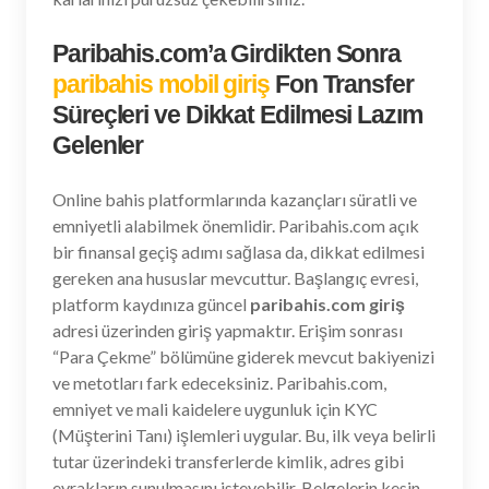
Paribahis.com’a Girdikten Sonra
paribahis mobil giriş
Fon Transfer
Süreçleri ve Dikkat Edilmesi Lazım
Gelenler
Online bahis platformlarında kazançları süratli ve
emniyetli alabilmek önemlidir. Paribahis.com açık
bir finansal geçiş adımı sağlasa da, dikkat edilmesi
gereken ana hususlar mevcuttur. Başlangıç evresi,
platform kaydınıza güncel
paribahis.com giriş
adresi üzerinden giriş yapmaktır. Erişim sonrası
“Para Çekme” bölümüne giderek mevcut bakiyenizi
ve metotları fark edeceksiniz. Paribahis.com,
emniyet ve mali kaidelere uygunluk için KYC
(Müşterini Tanı) işlemleri uygular. Bu, ilk veya belirli
tutar üzerindeki transferlerde kimlik, adres gibi
evrakların sunulmasını isteyebilir. Belgelerin kesin