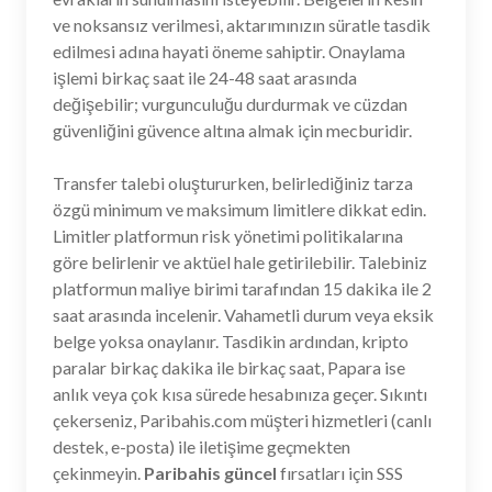
ve noksansız verilmesi, aktarımınızın süratle tasdik
edilmesi adına hayati öneme sahiptir. Onaylama
işlemi birkaç saat ile 24-48 saat arasında
değişebilir; vurgunculuğu durdurmak ve cüzdan
güvenliğini güvence altına almak için mecburidir.
Transfer talebi oluştururken, belirlediğiniz tarza
özgü minimum ve maksimum limitlere dikkat edin.
Limitler platformun risk yönetimi politikalarına
göre belirlenir ve aktüel hale getirilebilir. Talebiniz
platformun maliye birimi tarafından 15 dakika ile 2
saat arasında incelenir. Vahametli durum veya eksik
belge yoksa onaylanır. Tasdikin ardından, kripto
paralar birkaç dakika ile birkaç saat, Papara ise
anlık veya çok kısa sürede hesabınıza geçer. Sıkıntı
çekerseniz, Paribahis.com müşteri hizmetleri (canlı
destek, e-posta) ile iletişime geçmekten
çekinmeyin.
Paribahis güncel
fırsatları için SSS