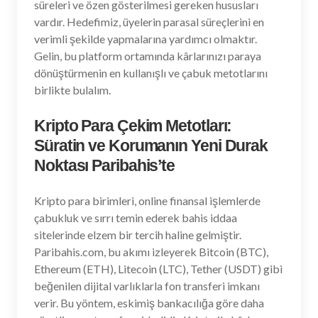
süreleri ve özen gösterilmesi gereken hususları
vardır. Hedefimiz, üyelerin parasal süreçlerini en
verimli şekilde yapmalarına yardımcı olmaktır.
Gelin, bu platform ortamında kârlarınızı paraya
dönüştürmenin en kullanışlı ve çabuk metotlarını
birlikte bulalım.
Kripto Para Çekim Metotları:
Süratin ve Korumanın Yeni Durak
Noktası Paribahis’te
Kripto para birimleri, online finansal işlemlerde
çabukluk ve sırrı temin ederek bahis iddaa
sitelerinde elzem bir tercih haline gelmiştir.
Paribahis.com, bu akımı izleyerek Bitcoin (BTC),
Ethereum (ETH), Litecoin (LTC), Tether (USDT) gibi
beğenilen dijital varlıklarla fon transferi imkanı
verir. Bu yöntem, eskimiş bankacılığa göre daha