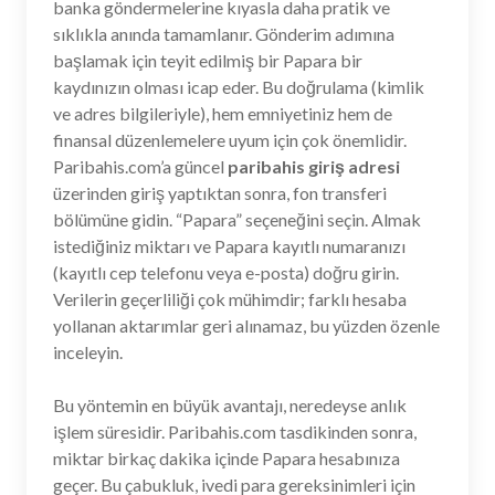
banka göndermelerine kıyasla daha pratik ve
sıklıkla anında tamamlanır. Gönderim adımına
başlamak için teyit edilmiş bir Papara bir
kaydınızın olması icap eder. Bu doğrulama (kimlik
ve adres bilgileriyle), hem emniyetiniz hem de
finansal düzenlemelere uyum için çok önemlidir.
Paribahis.com’a güncel
paribahis giriş adresi
üzerinden giriş yaptıktan sonra, fon transferi
bölümüne gidin. “Papara” seçeneğini seçin. Almak
istediğiniz miktarı ve Papara kayıtlı numaranızı
(kayıtlı cep telefonu veya e-posta) doğru girin.
Verilerin geçerliliği çok mühimdir; farklı hesaba
yollanan aktarımlar geri alınamaz, bu yüzden özenle
inceleyin.
Bu yöntemin en büyük avantajı, neredeyse anlık
işlem süresidir. Paribahis.com tasdikinden sonra,
miktar birkaç dakika içinde Papara hesabınıza
geçer. Bu çabukluk, ivedi para gereksinimleri için