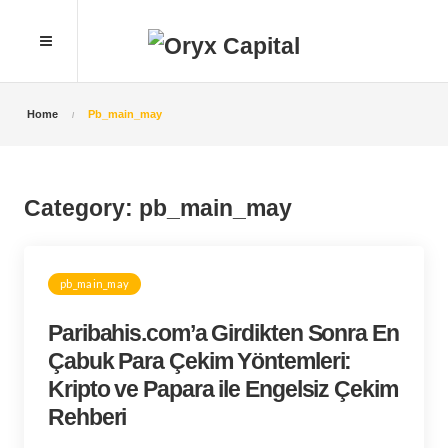
Home
Pb_main_may
Category:
pb_main_may
pb_main_may
Paribahis.com’a Girdikten Sonra En
Çabuk Para Çekim Yöntemleri:
Kripto ve Papara ile Engelsiz Çekim
Rehberi