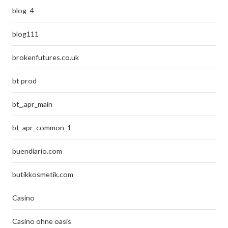
blog_4
blog111
brokenfutures.co.uk
bt prod
bt_,apr_main
bt_apr_common_1
buendiario.com
butikkosmetik.com
Casino
Casino ohne oasis