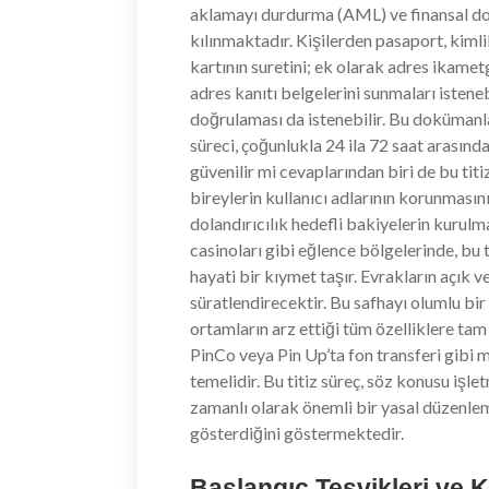
aklamayı durdurma (AML) ve finansal do
kılınmaktadır. Kişilerden pasaport, kimlik
kartının suretini; ek olarak adres ikamet
adres kanıtı belgelerini sunmaları isten
doğrulaması da istenebilir. Bu dokümanl
süreci, çoğunlukla 24 ila 72 saat arasında
güvenilir mi cevaplarından biri de bu tit
bireylerin kullanıcı adlarının korunmasın
dolandırıcılık hedefli bakiyelerin kurulm
casinoları gibi eğlence bölgelerinde, bu 
hayati bir kıymet taşır. Evrakların açık 
süratlendirecektir. Bu safhayı olumlu bir 
ortamların arz ettiği tüm özelliklere tam
PinCo veya Pin Up’ta fon transferi gibi 
temelidir. Bu titiz süreç, söz konusu işl
zamanlı olarak önemli bir yasal düzenle
gösterdiğini göstermektedir.
Başlangıç Teşvikleri ve 