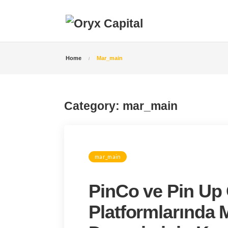
Home
Mar_main
Category:
mar_main
mar_main
PinCo ve Pin Up 
Platformlarında 