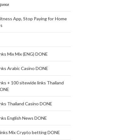
брики
Fitness App, Stop Paying for Home
s
links Mix Mix (ENG) DONE
links Arabic Casino DONE
inks + 100 sitewide links Thailand
DONE
links Thailand Casino DONE
links English News DONE
links Mix Crypto betting DONE