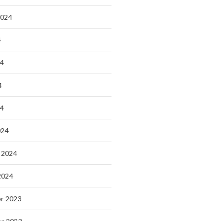
2024
4
4
4
24
024
 2024
2024
r 2023