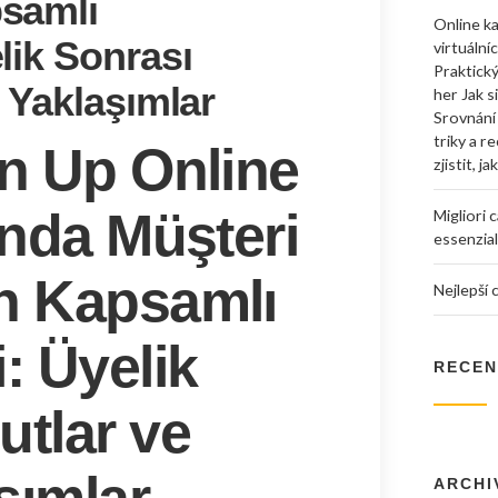
samlı
Online k
lik Sonrası
virtuální
Praktick
 Yaklaşımlar
her Jak s
Srovnání 
triky a r
n Up Online
zjistit, j
ında Müşteri
Migliori 
essenzia
n Kapsamlı
Nejlepší 
: Üyelik
RECEN
tlar ve
ARCHI