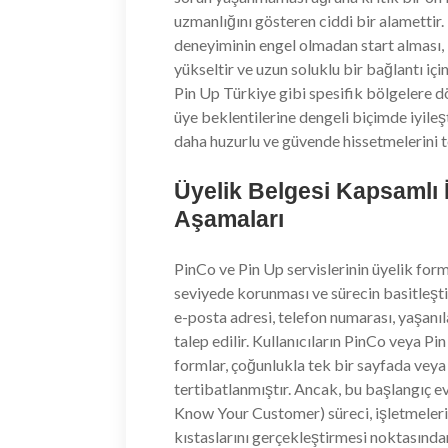
uzmanlığını gösteren ciddi bir alamettir
deneyiminin engel olmadan start alması, 
yükseltir ve uzun soluklu bir bağlantı içi
Pin Up Türkiye gibi spesifik bölgelere 
üye beklentilerine dengeli biçimde iyileşt
daha huzurlu ve güvende hissetmelerini t
Üyelik Belgesi Kapsamlı 
Aşamaları
PinCo ve Pin Up servislerinin üyelik forml
seviyede korunması ve sürecin basitleştir
e-posta adresi, telefon numarası, yaşanıl
talep edilir. Kullanıcıların PinCo veya Pi
formlar, çoğunlukla tek bir sayfada veya
tertibatlanmıştır. Ancak, bu başlangıç e
Know Your Customer) süreci, işletmeler
kıstaslarını gerçekleştirmesi noktasından