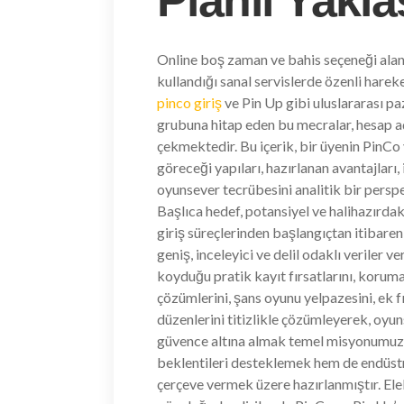
Planlı Yakla
Online boş zaman ve bahis seçeneği alan
kullandığı sanal servislerde özenli har
pinco giriş
ve Pin Up gibi uluslararası paz
grubuna hitap eden bu mecralar, hesap açı
çekmektedir. Bu içerik, bir üyenin PinCo
göreceği yapıları, hazırlanan avantajları,
oyunsever tecrübesini analitik bir pers
Başlıca hedef, potansiyel ve halihazırdak
giriş süreçlerinden başlangıçtan itibar
geniş, inceleyici ve delil odaklı veriler 
koyduğu pratik kayıt fırsatlarını, koru
çözümlerini, şans oyunu yelpazesini, ek f
düzenlerini titizlikle çözümleyerek, oyun
güvence altına almak temel misyonumuz
beklentileri desteklemek hem de endüstri
çerçeve vermek üzere hazırlanmıştır. Ele