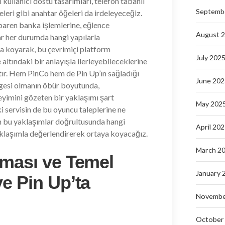
 kullanıcı dostu tasarımları, telefon tabanlı
Septemb
leri gibi anahtar öğeleri da irdeleyeceğiz.
ibaren banka işlemlerine, eğlence
August 
ar her durumda hangi yapılarla
ya koyarak, bu çevrimiçi platform
July 202
altındaki bir anlayışla ilerleyebileceklerine
tır. Hem PinCo hem de Pin Up’ın sağladığı
June 202
ögesi olmanın öbür boyutunda,
eyimini gözeten bir yaklaşımı şart
May 202
 servisin de bu oyuncu taleplerine ne
n bu yaklaşımlar doğrultusunda hangi
April 20
yaklaşımla değerlendirerek ortaya koyacağız.
March 2
aması ve Temel
January 
ve Pin Up’ta
Novembe
October