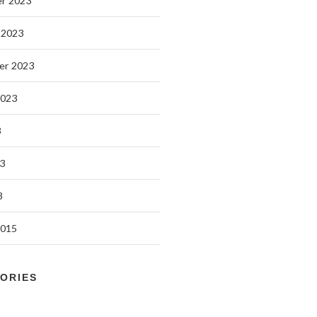
r 2023
 2023
er 2023
2023
3
3
3
2015
ORIES