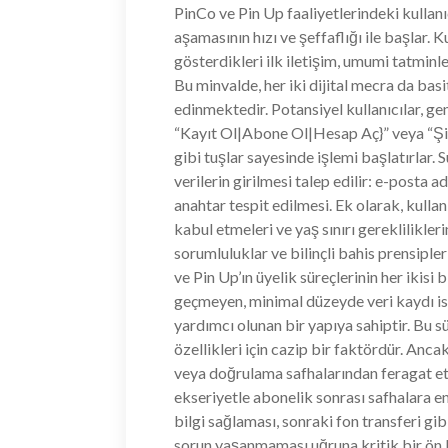
PinCo ve Pin Up faaliyetlerindeki kulla
aşamasının hızı ve şeffaflığı ile başlar. Ku
gösterdikleri ilk iletişim, umumi tatminle
Bu minvalde, her iki dijital mecra da basi
edinmektedir. Potansiyel kullanıcılar, ge
“Kayıt Ol|Abone Ol|Hesap Aç}” veya “Şi
gibi tuşlar sayesinde işlemi başlatırlar. 
verilerin girilmesi talep edilir: e-posta 
anahtar tespit edilmesi. Ek olarak, kullan
kabul etmeleri ve yaş sınırı gereklilikler
sorumluluklar ve bilinçli bahis prensiple
ve Pin Up’ın üyelik süreçlerinin her ikisi
geçmeyen, minimal düzeyde veri kaydı ist
yardımcı olunan bir yapıya sahiptir. Bu sü
özellikleri için cazip bir faktördür. Anca
veya doğrulama safhalarından feragat ett
ekseriyetle abonelik sonrası safhalara en
bilgi sağlaması, sonraki fon transferi gi
sorun yaşanmaması uğruna kritik bir ön ko