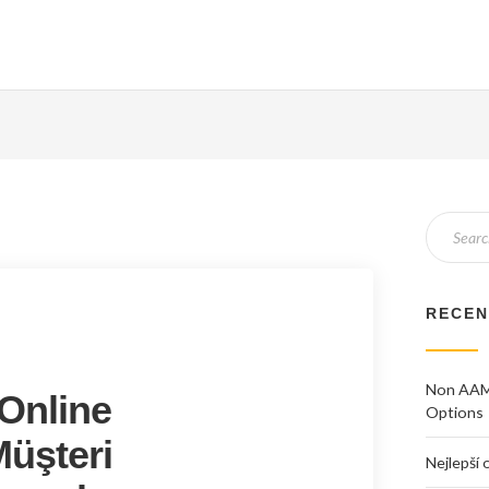
RECEN
Non AAMS
Online
Options
Müşteri
Nejlepší 