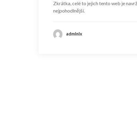
Zkrátka, celé to jejich tento web je navr
nejpohodlnější.
admlnlx