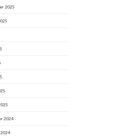
er 2025
2025
5
5
5
25
025
2025
r 2024
 2024