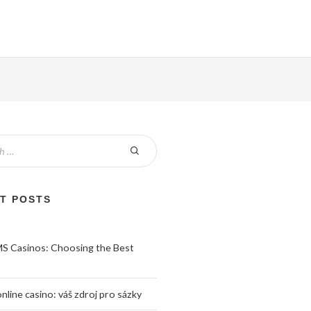
T POSTS
 Casinos: Choosing the Best
online casino: váš zdroj pro sázky