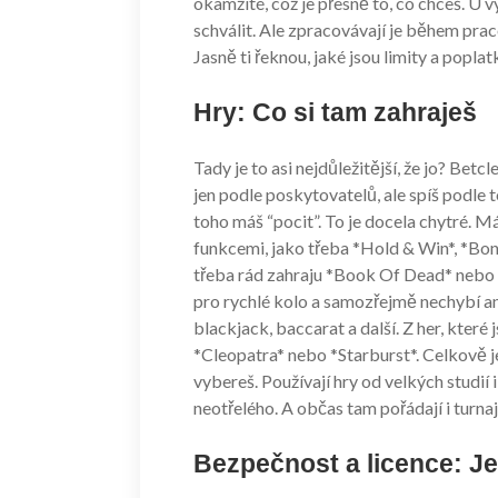
okamžité, což je přesně to, co chceš. U v
schválit. Ale zpracovávají je během prac
Jasně ti řeknou, jaké jsou limity a poplatk
Hry: Co si tam zahraješ
Tady je to asi nejdůležitější, že jo? Betc
jen podle poskytovatelů, ale spíš podle 
toho máš “pocit”. To je docela chytré. 
funkcemi, jako třeba *Hold & Win*, *Bon
třeba rád zahraju *Book Of Dead* nebo 
pro rychlé kolo a samozřejmě nechybí ani
blackjack, baccarat a další. Z her, které
*Cleopatra* nebo *Starburst*. Celkově je
vybereš. Používají hry od velkých studií 
neotřelého. A občas tam pořádají i turnaj
Bezpečnost a licence: Je