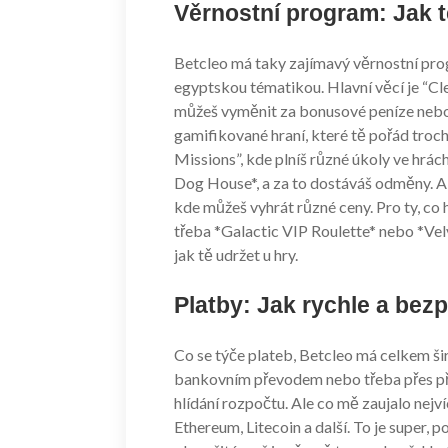
Věrnostní program: Jak t
Betcleo má taky zajímavý věrnostní prog
egyptskou tématikou. Hlavní věcí je “Cleo
můžeš vyměnit za bonusové peníze nebo 
gamifikované hraní, které tě pořád troch
Missions”, kde plníš různé úkoly ve hrá
Dog House*, a za to dostáváš odměny. A
kde můžeš vyhrát různé ceny. Pro ty, co hra
třeba *Galactic VIP Roulette* nebo *Ve
jak tě udržet u hry.
Platby: Jak rychle a bez
Co se týče plateb, Betcleo má celkem ši
bankovním převodem nebo třeba přes př
hlídání rozpočtu. Ale co mě zaujalo nejv
Ethereum, Litecoin a další. To je super, po