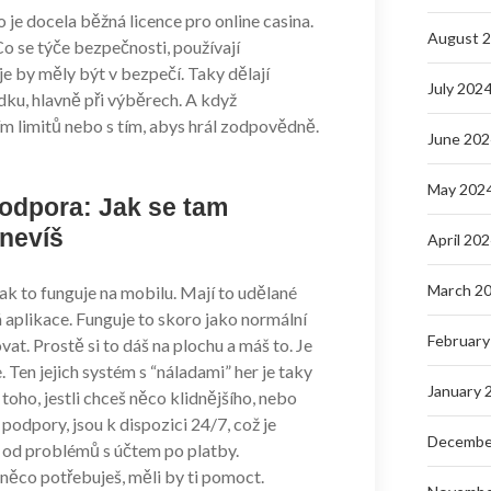
 je docela běžná licence pro online casina.
August 
o se týče bezpečnosti, používají
je by měly být v bezpečí. Taky dělají
July 202
dku, hlavně při výběrech. A když
m limitů nebo s tím, abys hrál zodpovědně.
June 202
May 202
podpora: Jak se tam
 nevíš
April 20
March 2
 jak to funguje na mobilu. Mají to udělané
aplikace. Funguje to skoro jako normální
February
at. Prostě si to dáš na plochu a máš to. Je
 Ten jejich systém s “náladami” her je taky
January 
 toho, jestli chceš něco klidnějšího, nebo
odpory, jsou k dispozici 24/7, což je
Decembe
, od problémů s účtem po platby.
 něco potřebuješ, měli by ti pomoct.