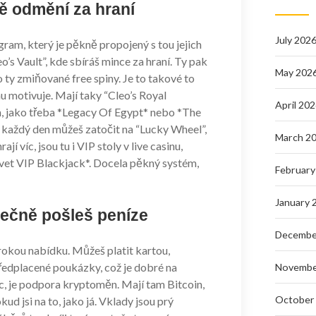
ě odmění za hraní
July 202
ram, který je pěkně propojený s tou jejich
’s Vault”, kde sbíráš mince za hraní. Ty pak
May 202
ty zmiňované free spiny. Je to takové to
u motivuje. Mají taky “Cleo’s Royal
April 20
ch, jako třeba *Legacy Of Egypt* nebo *The
 každý den můžeš zatočit na “Lucky Wheel”,
March 2
jí víc, jsou tu i VIP stoly v live casinu,
lvet VIP Blackjack*. Docela pěkný systém,
February
January 
pečně pošleš peníze
Decembe
rokou nabídku. Můžeš platit kartou,
edplacené poukázky, což je dobré na
Novembe
íc, je podpora kryptoměn. Mají tam Bitcoin,
October
kud jsi na to, jako já. Vklady jsou prý