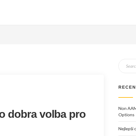
RECEN
Non AAMS
o dobra volba pro
Options
Nejlepší 