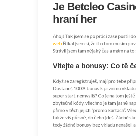
Je Betcleo Casin
hraní her
Ahoj! Tak jsem se po práci zase pustil do
web
Říkal jsem si, že ti o tom musím pov
Strávil jsem tam nějaký čas a mám na to 
Vítejte a bonusy: Co tě 
Když se zaregistruješ, mají pro tebe při
Dostaneš 100% bonus k prvnímu vkladu a
super start, nemyslíš? Co je na tom ještě 
zbytečné kódy, všechno je tam jasně na
přímo v těch jejich “promo kartách”. Vše
takže víš přesně, do čeho jdeš. Žádné skr
tedy žádné bonusy bez vkladu nenašel, al