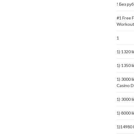
! Без ру
#1 Free 
Workout
1
1) 1320 
1) 1350 
1) 3000 l
Casino 
1) 3000 
1) 8000 
1)14980 