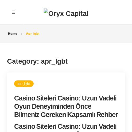
Home
Apr_lgbt
Category:
apr_lgbt
apr_lgbt
Casino Siteleri Casino: Uzun Vadeli
Oyun Deneyiminden Önce
Bilmeniz Gereken Kapsamlı Rehber
Casino Siteleri Casino: Uzun Vadeli