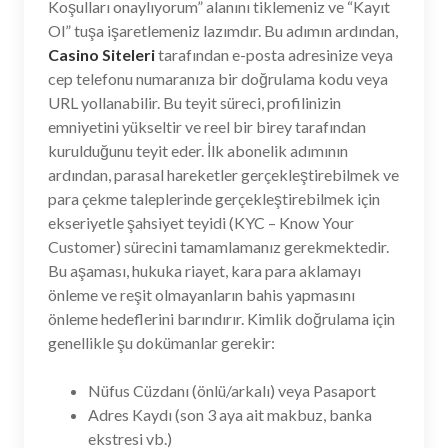
Koşulları onaylıyorum” alanını tiklemeniz ve “Kayıt
Ol” tuşa işaretlemeniz lazımdır. Bu adımın ardından,
Casino Siteleri
tarafından e-posta adresinize veya
cep telefonu numaranıza bir doğrulama kodu veya
URL yollanabilir. Bu teyit süreci, profilinizin
emniyetini yükseltir ve reel bir birey tarafından
kurulduğunu teyit eder. İlk abonelik adımının
ardından, parasal hareketler gerçekleştirebilmek ve
para çekme taleplerinde gerçekleştirebilmek için
ekseriyetle şahsiyet teyidi (KYC – Know Your
Customer) sürecini tamamlamanız gerekmektedir.
Bu aşaması, hukuka riayet, kara para aklamayı
önleme ve reşit olmayanların bahis yapmasını
önleme hedeflerini barındırır. Kimlik doğrulama için
genellikle şu dokümanlar gerekir:
Nüfus Cüzdanı (önlü/arkalı) veya Pasaport
Adres Kaydı (son 3 aya ait makbuz, banka
ekstresi vb.)