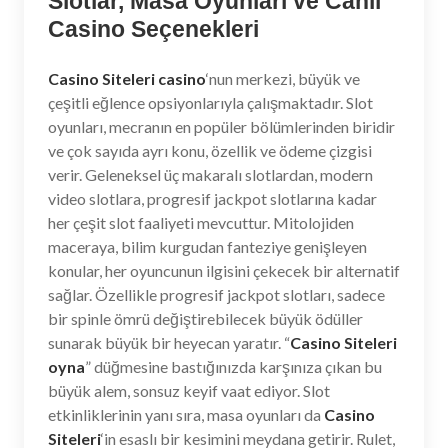
Slotlar, Masa Oyunları ve Canlı
Casino Seçenekleri
Casino Siteleri casino
‘nun merkezi, büyük ve
çeşitli eğlence opsiyonlarıyla çalışmaktadır. Slot
oyunları, mecranın en popüler bölümlerinden biridir
ve çok sayıda ayrı konu, özellik ve ödeme çizgisi
verir. Geleneksel üç makaralı slotlardan, modern
video slotlara, progresif jackpot slotlarına kadar
her çeşit slot faaliyeti mevcuttur. Mitolojiden
maceraya, bilim kurgudan fanteziye genişleyen
konular, her oyuncunun ilgisini çekecek bir alternatif
sağlar. Özellikle progresif jackpot slotları, sadece
bir spinle ömrü değiştirebilecek büyük ödüller
sunarak büyük bir heyecan yaratır. “
Casino Siteleri
oyna
” düğmesine bastığınızda karşınıza çıkan bu
büyük alem, sonsuz keyif vaat ediyor. Slot
etkinliklerinin yanı sıra, masa oyunları da
Casino
Siteleri
‘in esaslı bir kesimini meydana getirir. Rulet,