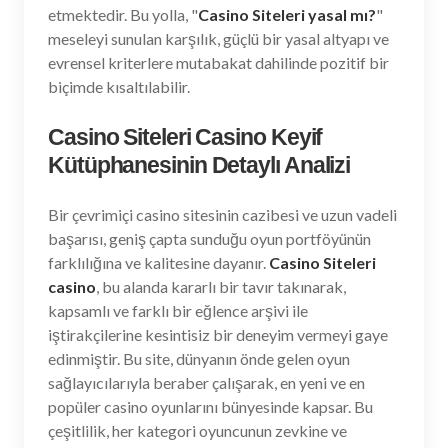
etmektedir. Bu yolla, "
Casino Siteleri yasal mı?
"
meseleyi sunulan karşılık, güçlü bir yasal altyapı ve
evrensel kriterlere mutabakat dahilinde pozitif bir
biçimde kısaltılabilir.
Casino Siteleri Casino Keyif
Kütüphanesinin Detaylı Analizi
Bir çevrimiçi casino sitesinin cazibesi ve uzun vadeli
başarısı, geniş çapta sunduğu oyun portföyünün
farklılığına ve kalitesine dayanır.
Casino Siteleri
casino
, bu alanda kararlı bir tavır takınarak,
kapsamlı ve farklı bir eğlence arşivi ile
iştirakçilerine kesintisiz bir deneyim vermeyi gaye
edinmiştir. Bu site, dünyanın önde gelen oyun
sağlayıcılarıyla beraber çalışarak, en yeni ve en
popüler casino oyunlarını bünyesinde kapsar. Bu
çeşitlilik, her kategori oyuncunun zevkine ve