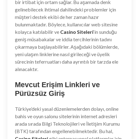
bir irtibat için ortam sağlar. Bu aşamada denk
gelinebilecek ihtimal dahilindeki problemler için
müşteri destek ekibi de her zaman hazır
bulunmaktadır. Böylece, kullanıcılar web sitesine
kolayca katılabilir ve
Casino Siteleri
‘in sunduğu
geniş müsabakalar ve iddia tercihlerinin tadını
çıkarmaya başlayabilirler. Aşağıdaki bölümlerde,
yeni ulaşım linklerine nasıl girileceği ve üyelik
sürecinin teferruatları daha ayrıntılı bir tarzda ele
alınacaktır.
Mevcut Erişim Linkleri ve
Pürüzsüz Giriş
Türkiye’deki yasal düzenlemelerden dolayı, online
bahis ve oyun salonu sitelerinin internet adresleri
arada sırada Bilgi Teknolojileri ve İletişim Kurumu
(BTK) tarafından engellenebilmektedir. Bu hal,
Casino Siteleri
gibi enternasyonel platformlar için