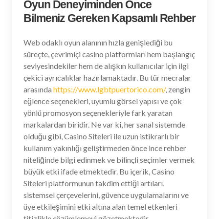
Oyun Deneyiminden Önce
Bilmeniz Gereken Kapsamlı Rehber
Web odaklı oyun alanının hızla genişlediği bu
süreçte, çevrimiçi casino platformları hem başlangıç
seviyesindekiler hem de alışkın kullanıcılar için ilgi
çekici ayrıcalıklar hazırlamaktadır. Bu tür mecralar
arasında
https://www.lgbtpuertorico.com/
, zengin
eğlence seçenekleri, uyumlu görsel yapısı ve çok
yönlü promosyon seçenekleriyle fark yaratan
markalardan biridir. Ne var ki, her sanal sistemde
olduğu gibi, Casino Siteleri ile uzun istikrarlı bir
kullanım yakınlığı geliştirmeden önce ince rehber
niteliğinde bilgi edinmek ve bilinçli seçimler vermek
büyük etki ifade etmektedir. Bu içerik, Casino
Siteleri platformunun takdim ettiği artıları,
sistemsel çerçevelerini, güvence uygulamalarını ve
üye etkileşimini etki altına alan temel etkenleri
titizlikle çözümlemeyi gözetmektedir.