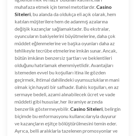
muhafaza etmek için temel metotlardır.
Casino
Siteleri
, bu alanda da oldukça eli açık olarak, hem
katılan müşterilere hem de adanmış azalarına
değişik kazançlar sağlamaktadır. Bu ekstralar,
oyuncuların bakiyelerini büyütmelerine, daha çok
müddet eğlenmelerine ve başka oyunları daha az
tehlikeyle tecrübe etmelerine imkân sunar. Ancak,
bütün imkânın benzersiz şartları ve beklentileri
olduğunu hatırlamak ehemmiyetlidir. Avantajları
istemeden evvel bu koşulları itina ile gözden
geçirmek, ihtimal dahilindeki uyumsuzlukların mani
olmak için hayati bir safhadır. Bahis koşulları, en az
sermaye bedeli, azami alınabilecek ücret ve vade
müddeti gibi hususlar, her ikramiye arzında
benzerlik göstermeyebilir.
Casino Siteleri
, belirgin
biçimde bu enformasyonu kullanıcılarıyla duyurur
ve kazançların eşitçe bölüştürülmesini temin eder.
Ayrıca, belli aralıklarla tazelenen promosyonlar ve