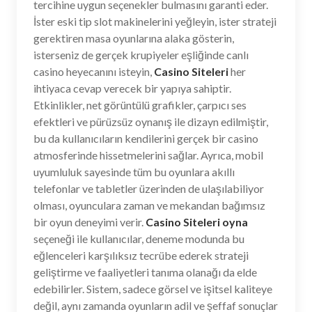
tercihine uygun seçenekler bulmasını garanti eder.
İster eski tip slot makinelerini yeğleyin, ister strateji
gerektiren masa oyunlarına alaka gösterin,
isterseniz de gerçek krupiyeler eşliğinde canlı
casino heyecanını isteyin,
Casino Siteleri
her
ihtiyaca cevap verecek bir yapıya sahiptir.
Etkinlikler, net görüntülü grafikler, çarpıcı ses
efektleri ve pürüzsüz oynanış ile dizayn edilmiştir,
bu da kullanıcıların kendilerini gerçek bir casino
atmosferinde hissetmelerini sağlar. Ayrıca, mobil
uyumluluk sayesinde tüm bu oyunlara akıllı
telefonlar ve tabletler üzerinden de ulaşılabiliyor
olması, oyunculara zaman ve mekandan bağımsız
bir oyun deneyimi verir.
Casino Siteleri oyna
seçeneği ile kullanıcılar, deneme modunda bu
eğlenceleri karşılıksız tecrübe ederek strateji
geliştirme ve faaliyetleri tanıma olanağı da elde
edebilirler. Sistem, sadece görsel ve işitsel kaliteye
değil, aynı zamanda oyunların adil ve şeffaf sonuçlar