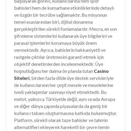
başlayarak görevi, kullanıcılarına hem spor
bahisleri hem de kumarhane etkinliklerinde detaylı
ve özgün bir tecrübe sağlamaktır. Bu misyonun
temel esaslarından biri, dijital donanıma
gerçekleştirilen sürekli fonlamalardır. Mecra, en son
şifreleme sistemlerini kullanarak üye bilgilerini ve
parasal işlemlerini korumaya büyük önem
vermektedir. Ayrıca, bahislerin hakkaniyetli ve
rastgele çıktılar üretmesini garanti etmek için
objektif denetimlerden incelenmektedir. Üye
hoşnutluğunu her daima ön planda tutan
Casino
Siteleri
, birden fazla dilde üye destek servisleriyle
de kullanıcılarının her çeşit mesele ve meselelerine
ivedi yaklaşımlar sunmayı niyet etmektedir. Bu
metot, yalnızca Türkiye’de değil, aynı sırada Avrupa
ve diğer dünya çapında piyasalarda da geniş bir
kullanıcı tabanı oluşturmasına katkıda bulunmuştur.
Platform, sürekli olarak taze bahisler ve tahmin
alternatifleri ekleyerek hareketli bir çevre temin