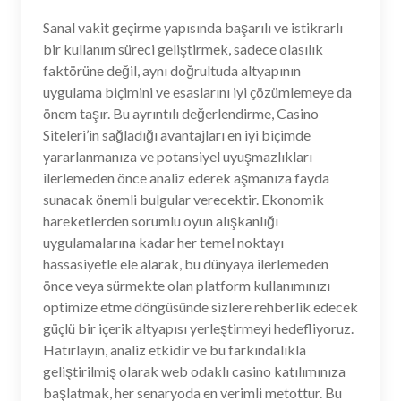
Sanal vakit geçirme yapısında başarılı ve istikrarlı
bir kullanım süreci geliştirmek, sadece olasılık
faktörüne değil, aynı doğrultuda altyapının
uygulama biçimini ve esaslarını iyi çözümlemeye da
önem taşır. Bu ayrıntılı değerlendirme, Casino
Siteleri’in sağladığı avantajları en iyi biçimde
yararlanmanıza ve potansiyel uyuşmazlıkları
ilerlemeden önce analiz ederek aşmanıza fayda
sunacak önemli bulgular verecektir. Ekonomik
hareketlerden sorumlu oyun alışkanlığı
uygulamalarına kadar her temel noktayı
hassasiyetle ele alarak, bu dünyaya ilerlemeden
önce veya sürmekte olan platform kullanımınızı
optimize etme döngüsünde sizlere rehberlik edecek
güçlü bir içerik altyapısı yerleştirmeyi hedefliyoruz.
Hatırlayın, analiz etkidir ve bu farkındalıkla
geliştirilmiş olarak web odaklı casino katılımınıza
başlatmak, her senaryoda en verimli metottur. Bu