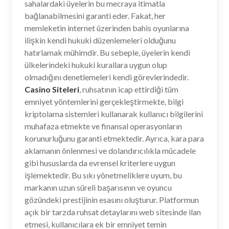
sahalardaki üyelerin bu mecraya itimatla
bağlanabilmesini garanti eder. Fakat, her
memleketin internet üzerinden bahis oyunlarına
ilişkin kendi hukuki düzenlemeleri olduğunu
hatırlamak mühimdir. Bu sebeple, üyelerin kendi
ülkelerindeki hukuki kurallara uygun olup
olmadığını denetlemeleri kendi görevlerindedir.
Casino Siteleri
, ruhsatının icap ettirdiği tüm
emniyet yöntemlerini gerçekleştirmekte, bilgi
kriptolama sistemleri kullanarak kullanıcı bilgilerini
muhafaza etmekte ve finansal operasyonların
korunurluğunu garanti etmektedir. Ayrıca, kara para
aklamanın önlenmesi ve dolandırıcılıkla mücadele
gibi hususlarda da evrensel kriterlere uygun
işlemektedir. Bu sıkı yönetmeliklere uyum, bu
markanın uzun süreli başarısının ve oyuncu
gözündeki prestijinin esasını oluşturur. Platformun
açık bir tarzda ruhsat detaylarını web sitesinde ilan
etmesi, kullanıcılara ek bir emniyet temin