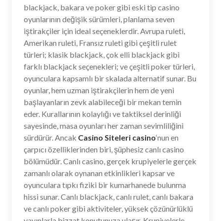
blackjack, bakara ve poker gibi eski tip casino
oyunlarının değişik sürümleri, planlama seven
iştirakçiler için ideal seçeneklerdir. Avrupa ruleti,
Amerikan ruleti, Fransız ruleti gibi çeşitli rulet
türleri; klasik blackjack, çok elli blackjack gibi
farklı blackjack seçenekleri; ve çeşitli poker türleri,
oyunculara kapsamlı bir skalada alternatif sunar. Bu
oyunlar, hem uzman iştirakçilerin hem de yeni
başlayanların zevk alabileceği bir mekan temin
eder. Kurallarının kolaylığı ve taktiksel derinliği
sayesinde, masa oyunları her zaman sevimliliğini
sürdürür. Ancak
Casino Siteleri casino
‘nun en
çarpıcı özelliklerinden biri, şüphesiz canlı casino
bölümüdür. Canlı casino, gerçek krupiyelerle gerçek
zamanlı olarak oynanan etkinlikleri kapsar ve
oyunculara tıpkı fiziki bir kumarhanede bulunma
hissi sunar. Canlı blackjack, canlı rulet, canlı bakara
ve canlı poker gibi aktiviteler, yüksek çözünürlüklü
yayınlarla bizzat konutunuza ulaşır. Krupiyelerle