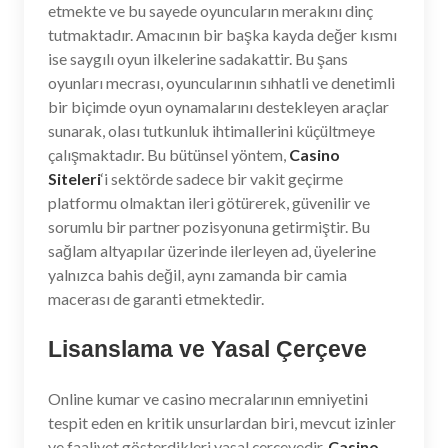
etmekte ve bu sayede oyuncuların merakını dinç
tutmaktadır. Amacının bir başka kayda değer kısmı
ise saygılı oyun ilkelerine sadakattir. Bu şans
oyunları mecrası, oyuncularının sıhhatli ve denetimli
bir biçimde oyun oynamalarını destekleyen araçlar
sunarak, olası tutkunluk ihtimallerini küçültmeye
çalışmaktadır. Bu bütünsel yöntem,
Casino
Siteleri
‘i sektörde sadece bir vakit geçirme
platformu olmaktan ileri götürerek, güvenilir ve
sorumlu bir partner pozisyonuna getirmiştir. Bu
sağlam altyapılar üzerinde ilerleyen ad, üyelerine
yalnızca bahis değil, aynı zamanda bir camia
macerası de garanti etmektedir.
Lisanslama ve Yasal Çerçeve
Online kumar ve casino mecralarının emniyetini
tespit eden en kritik unsurlardan biri, mevcut izinler
ve faaliyet gösterdikleri yasal çerçevedir.
Casino