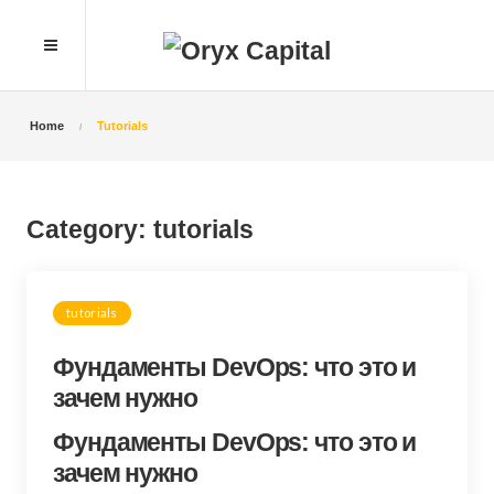
Home
Tutorials
Category:
tutorials
tutorials
Фундаменты DevOps: что это и
зачем нужно
Фундаменты DevOps: что это и
зачем нужно