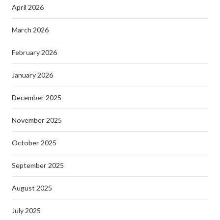
April 2026
March 2026
February 2026
January 2026
December 2025
November 2025
October 2025
September 2025
August 2025
July 2025