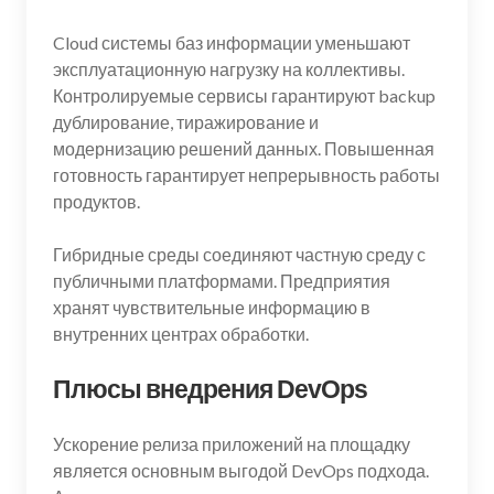
Cloud системы баз информации уменьшают
эксплуатационную нагрузку на коллективы.
Контролируемые сервисы гарантируют backup
дублирование, тиражирование и
модернизацию решений данных. Повышенная
готовность гарантирует непрерывность работы
продуктов.
Гибридные среды соединяют частную среду с
публичными платформами. Предприятия
хранят чувствительные информацию в
внутренних центрах обработки.
Плюсы внедрения DevOps
Ускорение релиза приложений на площадку
является основным выгодой DevOps подхода.