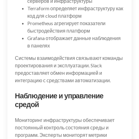
серверов и инфраструктуры
Terraform определяет инфраструктуру как
код для cloud платформ
Prometheus агрегирует показатели
быстродействия платформ
Grafana отображает данные наблюдения
в панелях
Системы взаимодействия связывают команды
проектирования и эксплуатации. Slack
предоставляет обмен информацией и
интеграцию с средствами автоматизации.
Наблюдение и управление
средой
Мониторинг инфраструктуры обеспечивает
постоянный контроль состояния среды и
программ. Эксперты мониторят метрики