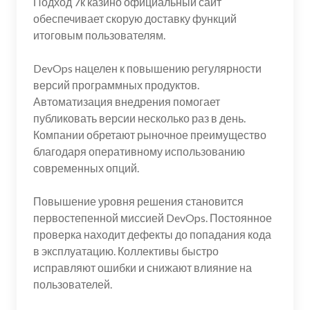
Подход 7к казино официальный сайт
обеспечивает скорую доставку функций
итоговым пользователям.
DevOps нацелен к повышению регулярности
версий программных продуктов.
Автоматизация внедрения помогает
публиковать версии несколько раз в день.
Компании обретают рыночное преимущество
благодаря оперативному использованию
современных опций.
Повышение уровня решения становится
первостепенной миссией DevOps. Постоянное
проверка находит дефекты до попадания кода
в эксплуатацию. Коллективы быстро
исправляют ошибки и снижают влияние на
пользователей.