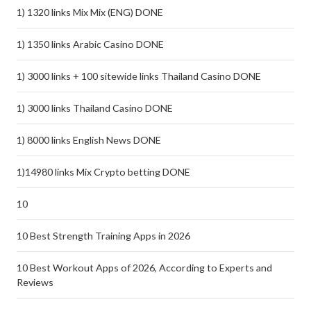
1) 1320 links Mix Mix (ENG) DONE
1) 1350 links Arabic Casino DONE
1) 3000 links + 100 sitewide links Thailand Casino DONE
1) 3000 links Thailand Casino DONE
1) 8000 links English News DONE
1)14980 links Mix Crypto betting DONE
10
10 Best Strength Training Apps in 2026
10 Best Workout Apps of 2026, According to Experts and
Reviews