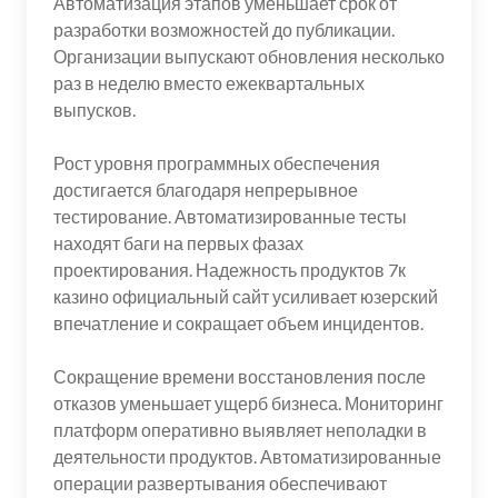
Автоматизация этапов уменьшает срок от
разработки возможностей до публикации.
Организации выпускают обновления несколько
раз в неделю вместо ежеквартальных
выпусков.
Рост уровня программных обеспечения
достигается благодаря непрерывное
тестирование. Автоматизированные тесты
находят баги на первых фазах
проектирования. Надежность продуктов 7к
казино официальный сайт усиливает юзерский
впечатление и сокращает объем инцидентов.
Сокращение времени восстановления после
отказов уменьшает ущерб бизнеса. Мониторинг
платформ оперативно выявляет неполадки в
деятельности продуктов. Автоматизированные
операции развертывания обеспечивают