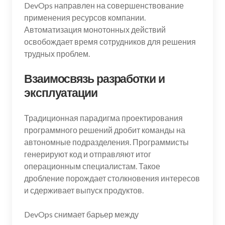
DevOps направлен на совершенствование
применения ресурсов компании.
Автоматизация монотонных действий
освобождает время сотрудников для решения
трудных проблем.
Взаимосвязь разработки и
эксплуатации
Традиционная парадигма проектирования
программного решений дробит команды на
автономные подразделения. Программисты
генерируют код и отправляют итог
операционным специалистам. Такое
дробление порождает столкновения интересов
и сдерживает выпуск продуктов.
DevOps снимает барьер между