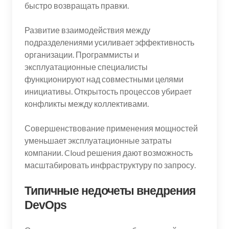
быстро возвращать правки.
Развитие взаимодействия между
подразделениями усиливает эффективность
организации. Программисты и
эксплуатационные специалисты
функционируют над совместными целями
инициативы. Открытость процессов убирает
конфликты между коллективами.
Совершенствование применения мощностей
уменьшает эксплуатационные затраты
компании. Cloud решения дают возможность
масштабировать инфраструктуру по запросу.
Типичные недочеты внедрения
DevOps