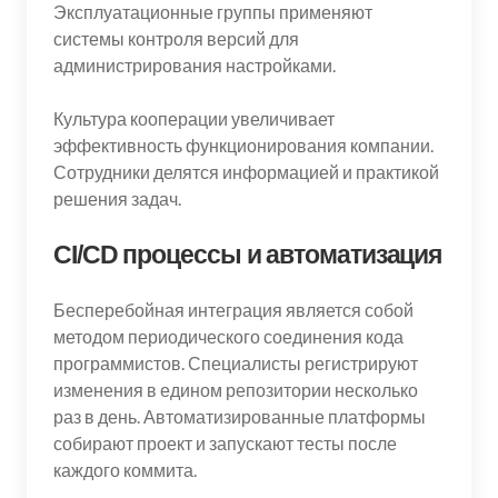
Эксплуатационные группы применяют
системы контроля версий для
администрирования настройками.
Культура кооперации увеличивает
эффективность функционирования компании.
Сотрудники делятся информацией и практикой
решения задач.
CI/CD процессы и автоматизация
Бесперебойная интеграция является собой
методом периодического соединения кода
программистов. Специалисты регистрируют
изменения в едином репозитории несколько
раз в день. Автоматизированные платформы
собирают проект и запускают тесты после
каждого коммита.