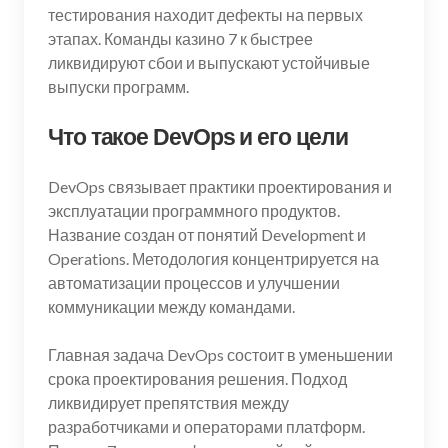
тестирования находит дефекты на первых
этапах. Команды казино 7 к быстрее
ликвидируют сбои и выпускают устойчивые
выпуски программ.
Что такое DevOps и его цели
DevOps связывает практики проектирования и
эксплуатации программного продуктов.
Название создан от понятий Development и
Operations. Методология концентрируется на
автоматизации процессов и улучшении
коммуникации между командами.
Главная задача DevOps состоит в уменьшении
срока проектирования решения. Подход
ликвидирует препятствия между
разработчиками и операторами платформ.