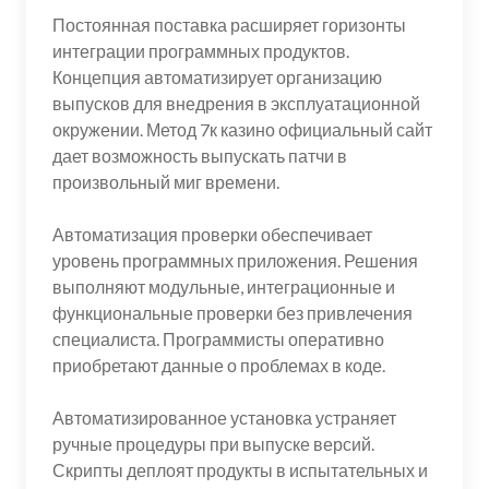
Постоянная поставка расширяет горизонты
интеграции программных продуктов.
Концепция автоматизирует организацию
выпусков для внедрения в эксплуатационной
окружении. Метод 7к казино официальный сайт
дает возможность выпускать патчи в
произвольный миг времени.
Автоматизация проверки обеспечивает
уровень программных приложения. Решения
выполняют модульные, интеграционные и
функциональные проверки без привлечения
специалиста. Программисты оперативно
приобретают данные о проблемах в коде.
Автоматизированное установка устраняет
ручные процедуры при выпуске версий.
Скрипты деплоят продукты в испытательных и