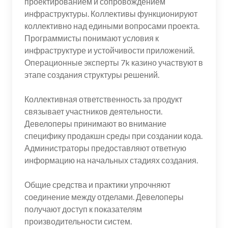
проектированием и сопровождением
инфраструктуры. Коллективы функционируют
коллективно над едиными вопросами проекта.
Программисты понимают условия к
инфраструктуре и устойчивости приложений.
Операционные эксперты 7k казино участвуют в
этапе создания структуры решений.
Коллективная ответственность за продукт
связывает участников деятельности.
Девелоперы принимают во внимание
специфику продакшн среды при создании кода.
Администраторы предоставляют ответную
информацию на начальных стадиях создания.
Общие средства и практики упрочняют
соединение между отделами. Девелоперы
получают доступ к показателям
производительности систем.