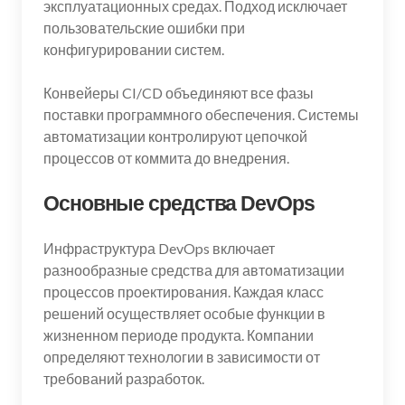
эксплуатационных средах. Подход исключает
пользовательские ошибки при
конфигурировании систем.
Конвейеры CI/CD объединяют все фазы
поставки программного обеспечения. Системы
автоматизации контролируют цепочкой
процессов от коммита до внедрения.
Основные средства DevOps
Инфраструктура DevOps включает
разнообразные средства для автоматизации
процессов проектирования. Каждая класс
решений осуществляет особые функции в
жизненном периоде продукта. Компании
определяют технологии в зависимости от
требований разработок.