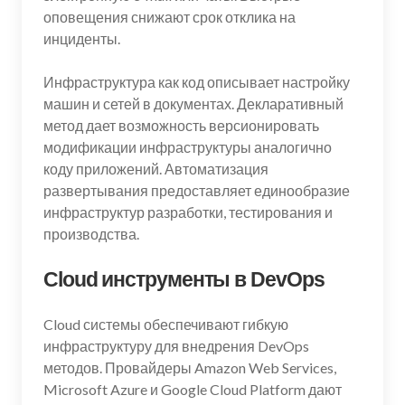
оповещения снижают срок отклика на
инциденты.
Инфраструктура как код описывает настройку
машин и сетей в документах. Декларативный
метод дает возможность версионировать
модификации инфраструктуры аналогично
коду приложений. Автоматизация
развертывания предоставляет единообразие
инфраструктур разработки, тестирования и
производства.
Cloud инструменты в DevOps
Cloud системы обеспечивают гибкую
инфраструктуру для внедрения DevOps
методов. Провайдеры Amazon Web Services,
Microsoft Azure и Google Cloud Platform дают