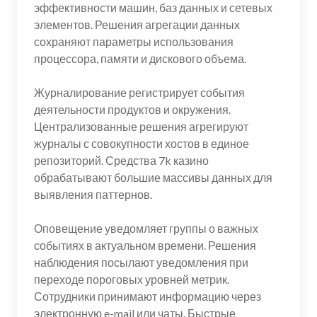
эффективности машин, баз данных и сетевых
элементов. Решения агрегации данных
сохраняют параметры использования
процессора, памяти и дискового объема.
Журналирование регистрирует события
деятельности продуктов и окружения.
Централизованные решения агрегируют
журналы с совокупности хостов в единое
репозиторий. Средства 7k казино
обрабатывают большие массивы данных для
выявления паттернов.
Оповещение уведомляет группы о важных
событиях в актуальном времени. Решения
наблюдения посылают уведомления при
переходе пороговых уровней метрик.
Сотрудники принимают информацию через
электронную e-mail или чаты. Быстрые