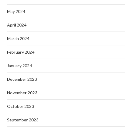
May 2024
April 2024
March 2024
February 2024
January 2024
December 2023
November 2023
October 2023
September 2023