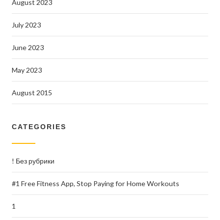
August 2023
July 2023
June 2023
May 2023
August 2015
CATEGORIES
! Без рубрики
#1 Free Fitness App, Stop Paying for Home Workouts
1