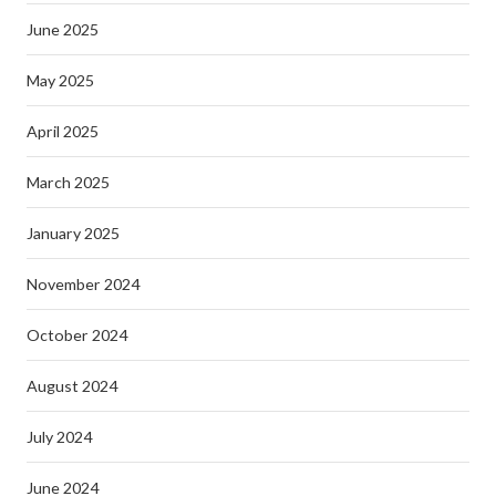
June 2025
May 2025
April 2025
March 2025
January 2025
November 2024
October 2024
August 2024
July 2024
June 2024