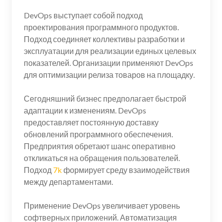
DevOps выступает собой подход
проектирования программного продуктов.
Подход соединяет коллективы разработки и
эксплуатации для реализации единых целевых
показателей. Организации применяют DevOps
для оптимизации релиза товаров на площадку.
Сегодняшний бизнес предполагает быстрой
адаптации к изменениям. DevOps
предоставляет постоянную доставку
обновлений программного обеспечения.
Предприятия обретают шанс оперативно
откликаться на обращения пользователей.
Подход
7k
формирует среду взаимодействия
между департаментами.
Применение DevOps увеличивает уровень
софтверных приложений. Автоматизация