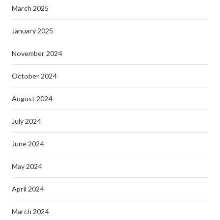
March 2025
January 2025
November 2024
October 2024
August 2024
July 2024
June 2024
May 2024
April 2024
March 2024