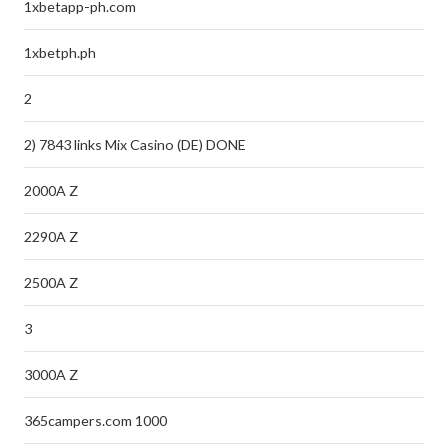
1xbetapp-ph.com
1xbetph.ph
2
2) 7843 links Mix Casino (DE) DONE
2000A Z
2290A Z
2500A Z
3
3000A Z
365campers.com 1000