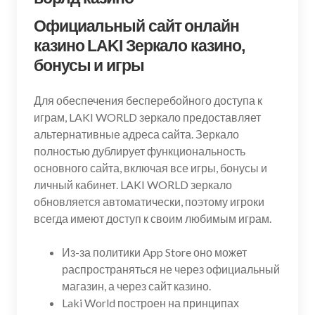
Официальный сайт онлайн
казино LAKI Зеркало казино,
бонусы и игры
Для обеспечения бесперебойного доступа к
играм, LAKI WORLD зеркало предоставляет
альтернативные адреса сайта. Зеркало
полностью дублирует функциональность
основного сайта, включая все игры, бонусы и
личный кабинет. LAKI WORLD зеркало
обновляется автоматически, поэтому игроки
всегда имеют доступ к своим любимым играм.
Из-за политики App Store оно может
распространяться не через официальный
магазин, а через сайт казино.
Laki World построен на принципах