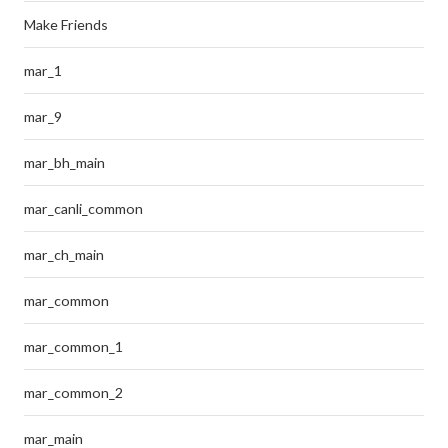
Make Friends
mar_1
mar_9
mar_bh_main
mar_canli_common
mar_ch_main
mar_common
mar_common_1
mar_common_2
mar_main