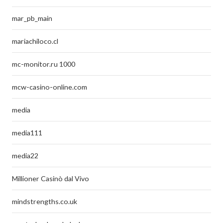
mar_pb_main
mariachiloco.cl
mc-monitor.ru 1000
mcw-casino-online.com
media
media111
media22
Millioner Casinò dal Vivo
mindstrengths.co.uk