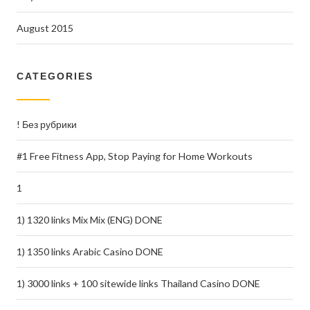
August 2015
CATEGORIES
! Без рубрики
#1 Free Fitness App, Stop Paying for Home Workouts
1
1) 1320 links Mix Mix (ENG) DONE
1) 1350 links Arabic Casino DONE
1) 3000 links + 100 sitewide links Thailand Casino DONE