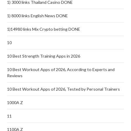
1) 3000 links Thailand Casino DONE
1) 8000 links English News DONE
1)14980 links Mix Crypto betting DONE
10
10 Best Strength Training Apps in 2026
10 Best Workout Apps of 2026, According to Experts and
Reviews
10 Best Workout Apps of 2026, Tested by Personal Trainers
1000A Z
11
1100A Z