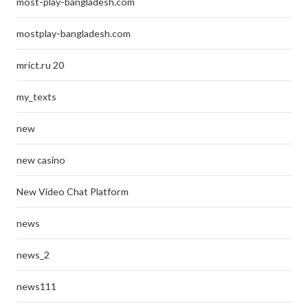
most-play-bangladesh.com
mostplay-bangladesh.com
mrict.ru 20
my_texts
new
new casino
New Video Chat Platform
news
news_2
news111