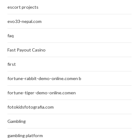
escort projects
evo33-nepal.com
faq
Fast Payout Casino
first
fortune-rabbit-demo-online.comen b
fortune-tiger-demo-online.comen
fotokidsfotografia.com
Gambling
gambling platform