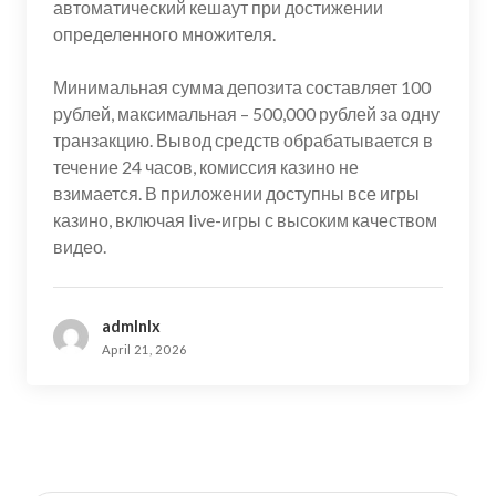
автоматический кешаут при достижении
определенного множителя.
Минимальная сумма депозита составляет 100
рублей, максимальная – 500,000 рублей за одну
транзакцию. Вывод средств обрабатывается в
течение 24 часов, комиссия казино не
взимается. В приложении доступны все игры
казино, включая live-игры с высоким качеством
видео.
admlnlx
April 21, 2026