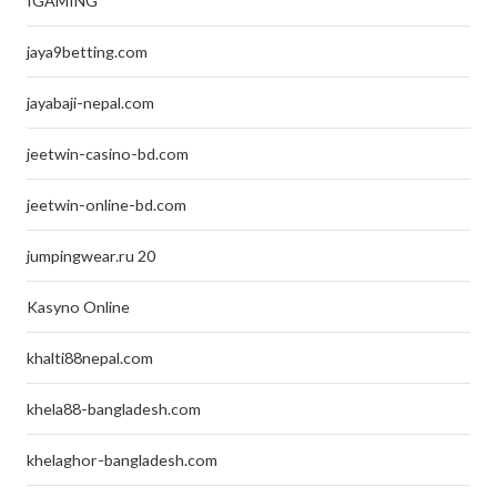
IGAMING
jaya9betting.com
jayabaji-nepal.com
jeetwin-casino-bd.com
jeetwin-online-bd.com
jumpingwear.ru 20
Kasyno Online
khalti88nepal.com
khela88-bangladesh.com
khelaghor-bangladesh.com