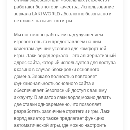
работают без потери качества. Использование
зеркала LAKI WORLD абсолютно безопасно и
не влияет на качество игры.
Мы постоянно работаем над улучшением
игрового опыта и предоставляем нашим
клиентам лучшие условия для комфортной
игры. Лаки ворлд зеркало – это альтернативный
адрес сайта, который используется для доступа
к казино в случае блокировки основного
домена. Зеркало полностью повторяет
функциональность основного сайта и
обеспечивает безопасный доступ к вашему
аккаунту. В авиатор лаки ворлд можно делать
две ставки одновременно, что позволяет
разработать различные стратегии игры. Лаки
ворлд авиатор также предлагает функцию
автоматической игры, где можно настроить