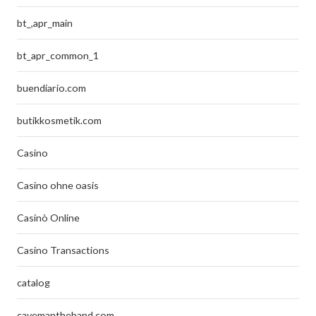
bt_,apr_main
bt_apr_common_1
buendiario.com
butikkosmetik.com
Casino
Casino ohne oasis
Casinò Online
Casino Transactions
catalog
cavemantheband.com