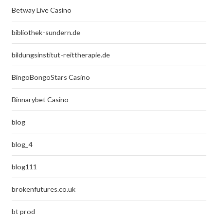
Betway Live Casino
bibliothek-sundern.de
bildungsinstitut-reittherapie.de
BingoBongoStars Casino
Binnarybet Casino
blog
blog_4
blog111
brokenfutures.co.uk
bt prod