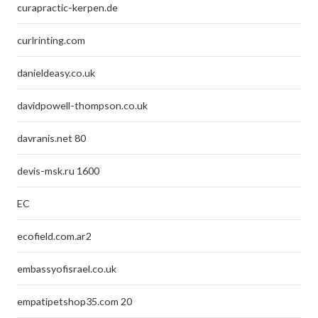
curapractic-kerpen.de
curlrinting.com
danieldeasy.co.uk
davidpowell-thompson.co.uk
davranis.net 80
devis-msk.ru 1600
EC
ecofield.com.ar2
embassyofisrael.co.uk
empatipetshop35.com 20