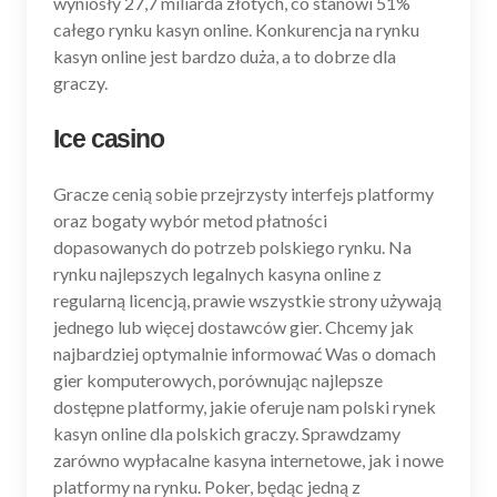
wyniosły 27,7 miliarda złotych, co stanowi 51%
całego rynku kasyn online. Konkurencja na rynku
kasyn online jest bardzo duża, a to dobrze dla
graczy.
Ice casino
Gracze cenią sobie przejrzysty interfejs platformy
oraz bogaty wybór metod płatności
dopasowanych do potrzeb polskiego rynku. Na
rynku najlepszych legalnych kasyna online z
regularną licencją, prawie wszystkie strony używają
jednego lub więcej dostawców gier. Chcemy jak
najbardziej optymalnie informować Was o domach
gier komputerowych, porównując najlepsze
dostępne platformy, jakie oferuje nam polski rynek
kasyn online dla polskich graczy. Sprawdzamy
zarówno wypłacalne kasyna internetowe, jak i nowe
platformy na rynku. Poker, będąc jedną z