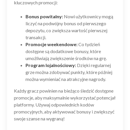
kluczowych promocji:
Bonus powitalny:
Nowi użytkownicy mogą
liczyć na podwójny bonus od pierwszego
depozytu, co zwiększa wartość pierwszej
transakcji.
Promocje weekendowe:
Co tydzień
dostępne są dodatkowe bonusy, które
umożliwiają zwiększenie środków na grę.
Program lojalnościowy:
Dzięki regularnej
grze można zdobywać punkty, które później
można wymieniać na atrakcyjne nagrody.
Każdy gracz powinien na bieżąco śledzić dostępne
promocje, aby maksymalnie wykorzystać potencjał
platformy. Używaj odpowiednich kodów
promocyjnych, aby aktywować bonusy i zwiększyć
swoje szanse na wygraną!