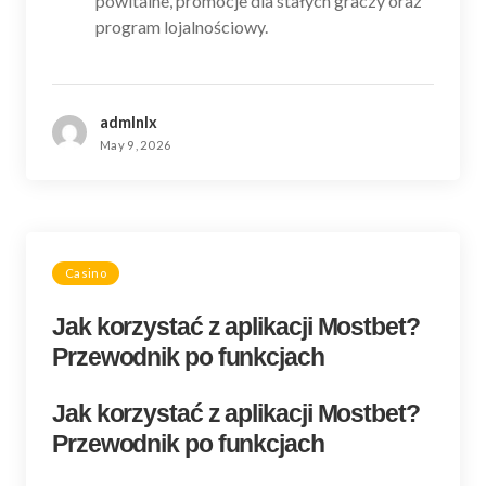
powitalne, promocje dla stałych graczy oraz
program lojalnościowy.
admlnlx
May 9, 2026
Casino
Jak korzystać z aplikacji Mostbet?
Przewodnik po funkcjach
Jak korzystać z aplikacji Mostbet?
Przewodnik po funkcjach