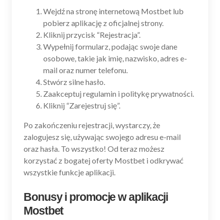
Wejdź na stronę internetową Mostbet lub
pobierz aplikację z oficjalnej strony.
Kliknij przycisk “Rejestracja”.
Wypełnij formularz, podając swoje dane
osobowe, takie jak imię, nazwisko, adres e-
mail oraz numer telefonu.
Stwórz silne hasło.
Zaakceptuj regulamin i politykę prywatności.
Kliknij “Zarejestruj się”.
Po zakończeniu rejestracji, wystarczy, że
zalogujesz się, używając swojego adresu e-mail
oraz hasła. To wszystko! Od teraz możesz
korzystać z bogatej oferty Mostbet i odkrywać
wszystkie funkcje aplikacji.
Bonusy i promocje w aplikacji
Mostbet