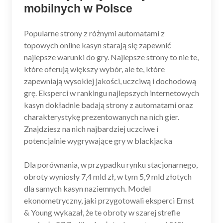
mobilnych w Polsce
Popularne strony z różnymi automatami z
topowych online kasyn starają się zapewnić
najlepsze warunki do gry. Najlepsze strony to nie te,
które oferują większy wybór, ale te, które
zapewniają wysokiej jakości, uczciwą i dochodową
grę. Eksperci w rankingu najlepszych internetowych
kasyn dokładnie badają strony z automatami oraz
charakterystykę prezentowanych na nich gier.
Znajdziesz na nich najbardziej uczciwe i
potencjalnie wygrywające gry w blackjacka
Dla porównania, w przypadku rynku stacjonarnego,
obroty wyniosły 7,4 mld zł, w tym 5,9 mld złotych
dla samych kasyn naziemnych. Model
ekonometryczny, jaki przygotowali eksperci Ernst
& Young wykazał, że te obroty w szarej strefie