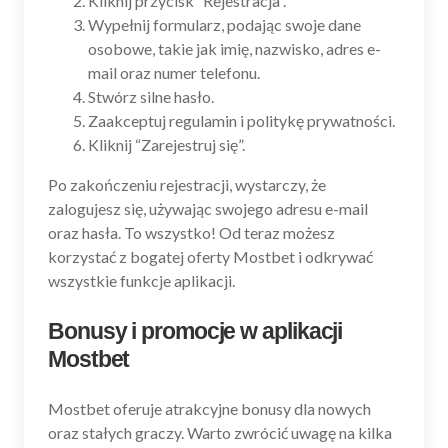
Kliknij przycisk “Rejestracja”.
Wypełnij formularz, podając swoje dane
osobowe, takie jak imię, nazwisko, adres e-
mail oraz numer telefonu.
Stwórz silne hasło.
Zaakceptuj regulamin i politykę prywatności.
Kliknij “Zarejestruj się”.
Po zakończeniu rejestracji, wystarczy, że
zalogujesz się, używając swojego adresu e-mail
oraz hasła. To wszystko! Od teraz możesz
korzystać z bogatej oferty Mostbet i odkrywać
wszystkie funkcje aplikacji.
Bonusy i promocje w aplikacji
Mostbet
Mostbet oferuje atrakcyjne bonusy dla nowych
oraz stałych graczy. Warto zwrócić uwagę na kilka