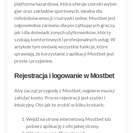
platforma hazardowa, która oferuje szeroki wybór
gier oraz zakładów sportowych, idealna dla
miłośników emocji i rozrywki online. Mostbet jest
odpowiednia zarówno dla początkujących graczy,
jak i dla doświadczonych użytkowników, którzy
szukają komfortowych i profesjonalnych usług. W
artykule tym omówię wszystkie funkcje, które
sprawiają, że korzystanie z aplikacji Mostbet jest
proste i przyjemne.
Rejestracja i logowanie w Mostbet
Aby zacząć przygodę z Mostbet, najpierw musisz
założyć konto. Proces rejestracji jest szybki i
intuicyjny. Oto jak to zrobić w kilku krokach:
Wejdź na stronę internetową Mostbet lub
pobierz aplikację z oficjalnej strony.