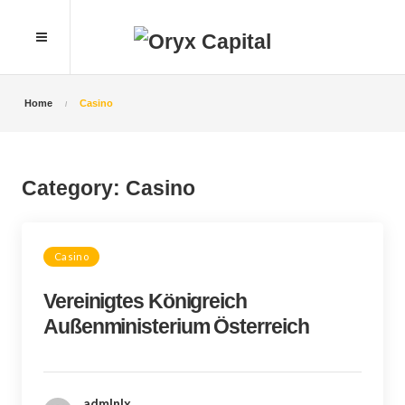
Home
Casino
Category:
Casino
Casino
Vereinigtes Königreich
Außenministerium Österreich
admlnlx