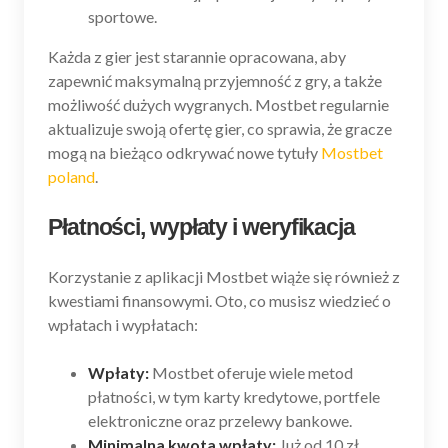
sportowe.
Każda z gier jest starannie opracowana, aby
zapewnić maksymalną przyjemność z gry, a także
możliwość dużych wygranych. Mostbet regularnie
aktualizuje swoją ofertę gier, co sprawia, że gracze
mogą na bieżąco odkrywać nowe tytuły
Mostbet
poland
.
Płatności, wypłaty i weryfikacja
Korzystanie z aplikacji Mostbet wiąże się również z
kwestiami finansowymi. Oto, co musisz wiedzieć o
wpłatach i wypłatach:
Wpłaty:
Mostbet oferuje wiele metod
płatności, w tym karty kredytowe, portfele
elektroniczne oraz przelewy bankowe.
Minimalna kwota wpłaty:
Już od 10 zł