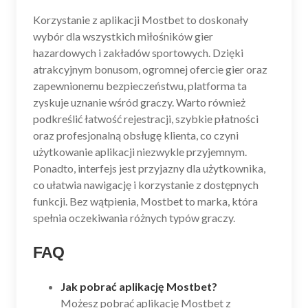
Korzystanie z aplikacji Mostbet to doskonały
wybór dla wszystkich miłośników gier
hazardowych i zakładów sportowych. Dzięki
atrakcyjnym bonusom, ogromnej ofercie gier oraz
zapewnionemu bezpieczeństwu, platforma ta
zyskuje uznanie wśród graczy. Warto również
podkreślić łatwość rejestracji, szybkie płatności
oraz profesjonalną obsługę klienta, co czyni
użytkowanie aplikacji niezwykle przyjemnym.
Ponadto, interfejs jest przyjazny dla użytkownika,
co ułatwia nawigację i korzystanie z dostępnych
funkcji. Bez wątpienia, Mostbet to marka, która
spełnia oczekiwania różnych typów graczy.
FAQ
Jak pobrać aplikację Mostbet?
Możesz pobrać aplikację Mostbet z