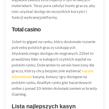
materiałach. Teraz pora założyć konto gracza, aby
móc uzyskać dostęp do wszystkich korzyści i
funkcji wybranej platformy.
Total casino
1xbet to gigant na rynku, który doskonale rozumie
potrzeby polskich graczy szukających
błyskawicznego dostępu do wygranych. 22bet to
prawdziwy lider w kategorii szybkich wypłat na
polskim rynku. Dobramine to serwis tworzony dla
graczy, którzy chcą bezpiecznie wybierać
kasyno
internetowe
kasyna, bonusy i gry dostępne na
polskim rynku. Analityk rynku gier hazardowych
online z ponad 10-letnim doświadczeniem w branży
iGaming.
Lista najlepszych kasyn