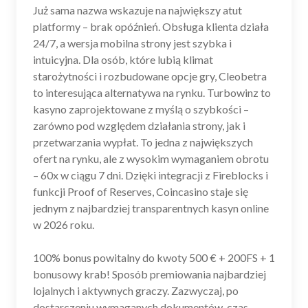
Już sama nazwa wskazuje na największy atut
platformy – brak opóźnień. Obsługa klienta działa
24/7, a wersja mobilna strony jest szybka i
intuicyjna. Dla osób, które lubią klimat
starożytności i rozbudowane opcje gry, Cleobetra
to interesująca alternatywa na rynku. Turbowinz to
kasyno zaprojektowane z myślą o szybkości –
zarówno pod względem działania strony, jak i
przetwarzania wypłat. To jedna z największych
ofert na rynku, ale z wysokim wymaganiem obrotu
– 60x w ciągu 7 dni. Dzięki integracji z Fireblocks i
funkcji Proof of Reserves, Coincasino staje się
jednym z najbardziej transparentnych kasyn online
w 2026 roku.
100% bonus powitalny do kwoty 500 € + 200FS + 1
bonusowy krab! Sposób premiowania najbardziej
lojalnych i aktywnych graczy. Zazwyczaj, po
dostarczeniu wymaganych dokumentów, czas