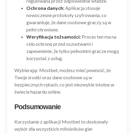
regulowana przez odpowiednie władze.
Ochrona danych:
Aplikacja stosuje
nowoczesne protokoły szyfrowania, co
gwarantuje, że dane osobowe graczy są w
pełni chronione.
Weryfikacja tożsamości:
Proces ten ma na
celu ochronę przed oszustwami i
zapewnienie, że tylko pełnoletni gracze mogą
korzystać z usług.
Wybierając Mostbet, możesz mieć pewność, że
Twoje środki oraz dane osobowe są w
bezpiecznych rękach, co jest niezwykle istotne w
świecie hazardu online.
Podsumowanie
Korzystanie z aplikacji Mostbet to doskonały
wybór dla wszystkich miłośników gier