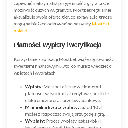
zapewnić maksymalną przyjemność z gry, a także
możliwość dużych wygranych. Mostbet regularnie
aktualizuje swoją ofertę gier, co sprawia, że gracze
mogą na bieżąco odkrywać nowe tytuły
Mostbet
poland
.
Płatności, wypłaty i weryfikacja
Korzystanie z aplikacji Mostbet wiąże się również z
kwestiami finansowymi. Oto, co musisz wiedzieć o
wpłatach i wypłatach:
Wpłaty:
Mostbet oferuje wiele metod
płatności, w tym karty kredytowe, portfele
elektroniczne oraz przelewy bankowe.
Minimalna kwota wpłaty:
Już od 10 zł
możesz rozpocząć swoją przygodę z grą.
Wypłaty:
Proces wypłaty jest szybki i
bezpieczny, a środki trafiają na konto w