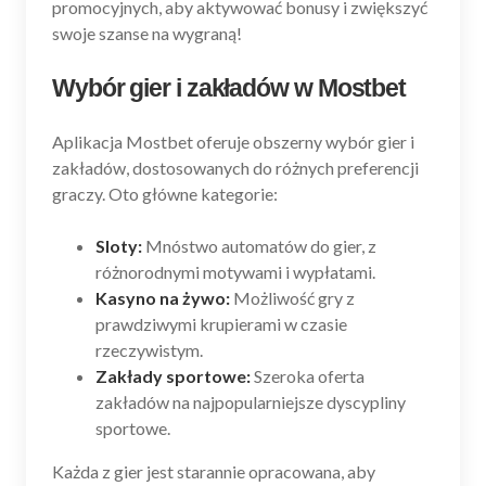
promocyjnych, aby aktywować bonusy i zwiększyć
swoje szanse na wygraną!
Wybór gier i zakładów w Mostbet
Aplikacja Mostbet oferuje obszerny wybór gier i
zakładów, dostosowanych do różnych preferencji
graczy. Oto główne kategorie:
Sloty:
Mnóstwo automatów do gier, z
różnorodnymi motywami i wypłatami.
Kasyno na żywo:
Możliwość gry z
prawdziwymi krupierami w czasie
rzeczywistym.
Zakłady sportowe:
Szeroka oferta
zakładów na najpopularniejsze dyscypliny
sportowe.
Każda z gier jest starannie opracowana, aby