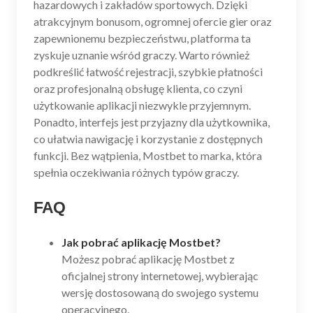
hazardowych i zakładów sportowych. Dzięki
atrakcyjnym bonusom, ogromnej ofercie gier oraz
zapewnionemu bezpieczeństwu, platforma ta
zyskuje uznanie wśród graczy. Warto również
podkreślić łatwość rejestracji, szybkie płatności
oraz profesjonalną obsługę klienta, co czyni
użytkowanie aplikacji niezwykle przyjemnym.
Ponadto, interfejs jest przyjazny dla użytkownika,
co ułatwia nawigację i korzystanie z dostępnych
funkcji. Bez wątpienia, Mostbet to marka, która
spełnia oczekiwania różnych typów graczy.
FAQ
Jak pobrać aplikację Mostbet?
Możesz pobrać aplikację Mostbet z
oficjalnej strony internetowej, wybierając
wersję dostosowaną do swojego systemu
operacyjnego.