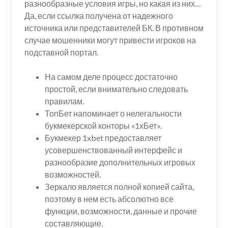
разнообразные условия игры, но какая из них…
Да, если ссылка получена от надежного
источника или представителей БК. В противном
случае мошенники могут привести игроков на
подставной портал.
На самом деле процесс достаточно
простой, если внимательно следовать
правилам.
ТопБет напоминает о нелегальности
букмекерской конторы «1хБет».
Букмекер 1xbet предоставляет
усовершенствованный интерфейс и
разнообразие дополнительных игровых
возможностей.
Зеркало является полной копией сайта,
поэтому в нем есть абсолютно все
функции, возможности, данные и прочие
составляющие.