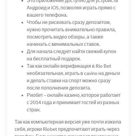
Это приложение доступно для устройств
Андроид и iOS, позволяя играть прямо с
вашего телефона.
Чтобы не рисковать сразу депозитом,
нужно прочитать внимательно правила,
посмотреть видео обзоры, а также
начинать с минимальных ставок.
Для начала следует найти свежий купон
на бесплатный подарок.
Так как онлайн верификация в Rio Bet
необязательная, играть в casino на деньги
и делать ставки на спорт можно сразу
после пополнения депозита.
Риобет – онлайн казино, которое работает
с 2014 года и принимает гостей из разных
стран.
Так как компьютерная версия уже почти изжила
себя, игроки Riobet предпочитают играть через