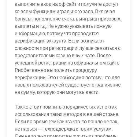
выполните вход на оф сайт и получите доступ
ко всем функциям игрального зала. Включая
бонусы, пополнение счета, выигрыш призовых,
выплаты и т.д. Не нужно указывать ложную
информацию, потому что проводится
верификация аккаунта. Если возникают
сложности при регистрации, лучше связаться с
представителями казино в live-чате. После
успешной регистрации на официальном сайте
Риобет важно выполнить процедуру
верификации. Это необходимо потому, что для
новых пользователей существует ограничение
на сумму, которую они могут вывести.
Также стоит помнить о юридических аспектах
использования таких методов в вашей стране.
Если во время гемблинга что-то пошло не так,
не парься — техподдержка к твоим услугам.
Они не только помогут вырулить из проблемы,