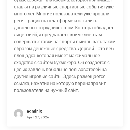
ставки на различные спортивные события уже
много лет. Многие пользователи уже прошли
регистрацию на платформе и остались
довольны сотрудничеством. Контора обладает
лицензией, и предлагает своим клиентам
совершать ставки на спорт и выигрывать таким
образом денежные средства. Дорвей – это веб-
площадка, которая имеет максимальное
сходство с сайтом букмекера. Он создается с
целью завлечь побольше пользователей на
другие игровые сайты. Здесь размещается
ссылка, нажатие на которую перенаправит
пользователя на нужный сайт.
admlnlx
April 27, 2026