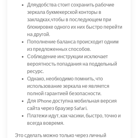
Дляудобства стоит сохранить рабочие
зеркала букмекерской конторы в
закладках,чтобы в последующем при
блокировке одного их них быстро перейти
на другой.
Пополнение баланса происходит одним
из предложенных способов.
Соблюдение инструкции исключает
вероятность попадания на поддельный
ресурс.
Однако, необходимо помнить, что
использование зеркала не является
полной гарантией безопасности.
Для iPhone доступна мобильная версия
сайта через браузер Safari.
Платежи идут, как часики, быстро, точно и
всегда вовремя.
Это сделать можно только через личный