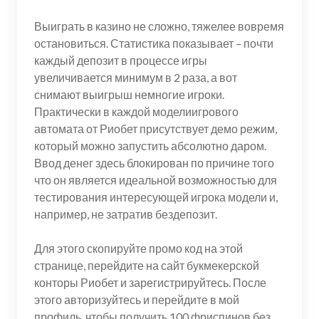
Выиграть в казино не сложно, тяжелее вовремя
остановиться. Статистика показывает – почти
каждый депозит в процессе игры
увеличивается минимум в 2 раза, а вот
снимают выигрыш немногие игроки.
Практически в каждой моделиигрового
автомата от Риобет присутствует демо режим,
который можно запустить абсолютно даром.
Ввод денег здесь блокирован по причине того
что он является идеальной возможностью для
тестирования интересующей игрока модели и,
например, не затратив бездепозит.
Для этого скопируйте промо код на этой
странице, перейдите на сайт букмекерской
конторы Риобет и зарегистрируйтесь. После
этого авторизуйтесь и перейдите в мой
профиль, чтобы получить 100 фриспинов без