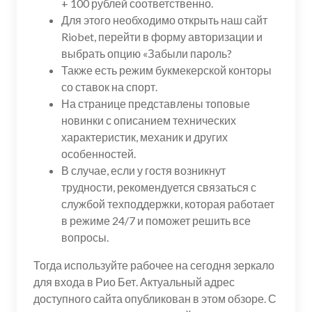
+ 100 рублей соответственно.
Для этого необходимо открыть наш сайт
Riobet, перейти в форму авторизации и
выбрать опцию «Забыли пароль?
Также есть режим букмекерской конторы
со ставок на спорт.
На странице представлены топовые
новинки с описанием технических
характеристик, механик и других
особенностей.
В случае, если у гостя возникнут
трудности, рекомендуется связаться с
службой техподдержки, которая работает
в режиме 24/7 и поможет решить все
вопросы.
Тогда используйте рабочее на сегодня зеркало
для входа в Рио Бет. Актуальный адрес
доступного сайта опубликован в этом обзоре. С