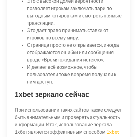
Это с высокой долей вероятности
позволяет игрокам заключать пари по
выгодным котировкам и смотреть прямые
трансляции.
Это дает право принимать ставки от
игроков по всему миру.
Страница просто не открывается, иногда
отображаются ошибки или сообщения
вроде «Время ожидания истекло».
И делает всё возможное, чтобы
пользователи тоже вовремя получали к
ним доступ.
1xbet зеркало сейчас
При использовании таких сайтов также следует
быть внимательным и проверять актуальность
информации. Итак, использование зеркала
1хбет является эффективным способом
1xbet