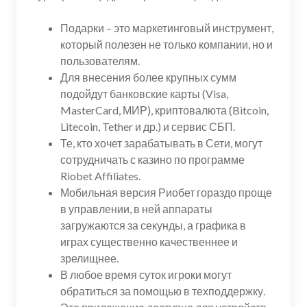
Подарки – это маркетинговый инструмент,
который полезен не только компании, но и
пользователям.
Для внесения более крупных сумм
подойдут банковские карты (Visa,
MasterCard, МИР), криптовалюта (Bitcoin,
Litecoin, Tether и др.) и сервис СБП.
Те, кто хочет зарабатывать в Сети, могут
сотрудничать с казино по программе
Riobet Affiliates.
Мобильная версия Риобет гораздо проще
в управлении, в ней аппараты
загружаются за секунды, а графика в
играх существенно качественнее и
зрелищнее.
В любое время суток игроки могут
обратиться за помощью в техподдержку.