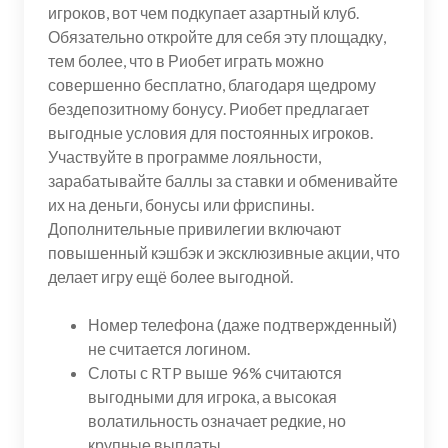
игроков, вот чем подкупает азартный клуб.
Обязательно откройте для себя эту площадку,
тем более, что в Риобет играть можно
совершенно бесплатно, благодаря щедрому
бездепозитному бонусу. Риобет предлагает
выгодные условия для постоянных игроков.
Участвуйте в программе лояльности,
зарабатывайте баллы за ставки и обменивайте
их на деньги, бонусы или фриспины.
Дополнительные привилегии включают
повышенный кэшбэк и эксклюзивные акции, что
делает игру ещё более выгодной.
Номер телефона (даже подтвержденный)
не считается логином.
Слоты с RTP выше 96% считаются
выгодными для игрока, а высокая
волатильность означает редкие, но
крупные выплаты.