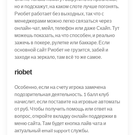
но и подскажут, на каком слоте лучше погонять.
Риобет работает без выходных, так что с
менеджерами можно легко связаться через
онлайн-чат, мейл, телефон или даже Скайп. Тут
можешь показать, на что способен, и реально
зажечь в покере, рулетке или баккаре. Если
основной сайт Риобет не грузится, забей и
заходи на зеркало, там всё то же самое.
riobet
Особенно, если на счету игрока замечена
подозрительная деятельность. 1 балл клуб
начислит, если поставите на игровые автоматы
от руб. Чтобы получить помощь или ответ на
вопрос, откройте вкладку онлайн поддержки в
меню сайта. Там будет кнопка лайв чата и
актуальный email support службы.