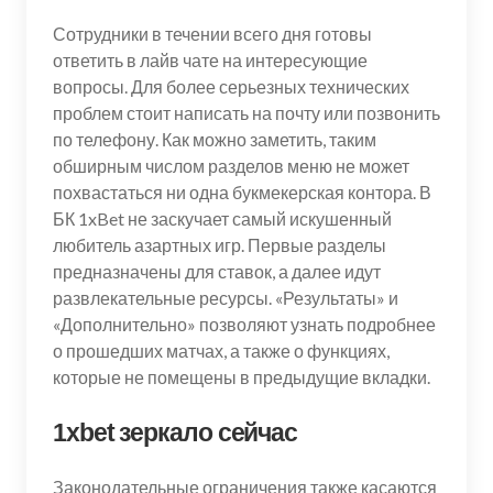
Сотрудники в течении всего дня готовы
ответить в лайв чате на интересующие
вопросы. Для более серьезных технических
проблем стоит написать на почту или позвонить
по телефону. Как можно заметить, таким
обширным числом разделов меню не может
похвастаться ни одна букмекерская контора. В
БК 1xBet не заскучает самый искушенный
любитель азартных игр. Первые разделы
предназначены для ставок, а далее идут
развлекательные ресурсы. «Результаты» и
«Дополнительно» позволяют узнать подробнее
о прошедших матчах, а также о функциях,
которые не помещены в предыдущие вкладки.
1xbet зеркало сейчас
Законодательные ограничения также касаются