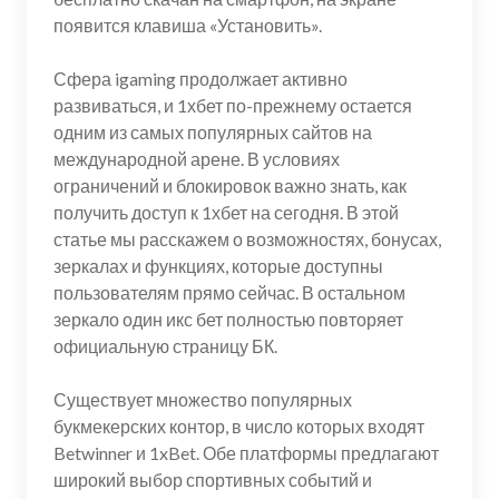
появится клавиша «Установить».
Сфера igaming продолжает активно
развиваться, и 1хбет по-прежнему остается
одним из самых популярных сайтов на
международной арене. В условиях
ограничений и блокировок важно знать, как
получить доступ к 1хбет на сегодня. В этой
статье мы расскажем о возможностях, бонусах,
зеркалах и функциях, которые доступны
пользователям прямо сейчас. В остальном
зеркало один икс бет полностью повторяет
официальную страницу БК.
Существует множество популярных
букмекерских контор, в число которых входят
Betwinner и 1xBet. Обе платформы предлагают
широкий выбор спортивных событий и