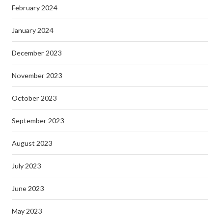
February 2024
January 2024
December 2023
November 2023
October 2023
September 2023
August 2023
July 2023
June 2023
May 2023