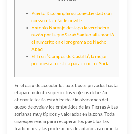
Puerto Rico amplía su conectividad con
nueva ruta a Jacksonville
Antonio Naranjo destapa la verdadera
razón por la que Sarah Santaolalla montó
el numerito en el programa de Nacho
Abad
El Tren “Campos de Castilla”, la mejor
propuesta turística para conocer Soria
En el caso de acceder los autobuses privados hasta
el aparcamiento superior los viajeros deberán
abonar la tarifa establecida. Sin olvidarnos del
queso de oveja y los embutidos de las Tierras Altas
sorianas, muy típicos y valorados en la zona. Toda
una experiencia para recuperar los pueblos, las
tradiciones y las profesiones de antaño; así como la