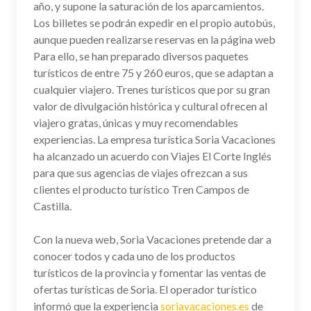
año, y supone la saturación de los aparcamientos.
Los billetes se podrán expedir en el propio autobús,
aunque pueden realizarse reservas en la página web
Para ello, se han preparado diversos paquetes
turísticos de entre 75 y 260 euros, que se adaptan a
cualquier viajero. Trenes turísticos que por su gran
valor de divulgación histórica y cultural ofrecen al
viajero gratas, únicas y muy recomendables
experiencias. La empresa turística Soria Vacaciones
ha alcanzado un acuerdo con Viajes El Corte Inglés
para que sus agencias de viajes ofrezcan a sus
clientes el producto turístico Tren Campos de
Castilla.
Con la nueva web, Soria Vacaciones pretende dar a
conocer todos y cada uno de los productos
turísticos de la provincia y fomentar las ventas de
ofertas turísticas de Soria. El operador turístico
informó que la experiencia
soriavacaciones.es
de