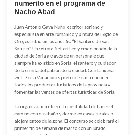
numerito en el programa de
Nacho Abad
Juan Antonio Gaya Nuño, escritor soriano y
especialista en arte románico y pintura del Siglo de
Oro, escribió en los años 50 “El Santero de San
Saturio”. Un retrato fiel, crítico y emocionado de la
ciudad de Soria a través de un personaje que
siempre ha existido en Soria, el santero y cuidador
de la ermita del patrón de la ciudad. Con la nueva
web, Soria Vacaciones pretende dar a conocer
todos los productos turísticos de la provincia y
fomentar las ventas de ofertas turísticas de Soria.
La organización ofrece la posibilidad de hacer el
camino con el rebaño y dormir en casas rurales o
alojamientos de la zona. El concurso se celebrará el
primer fin de semana de marzo con un jurado