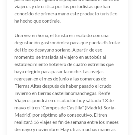
viajeros y de crítica por los periodistas que han
conocido de primera mano este producto turístico
ha hecho que continúe.
Una vez en Soria, el turista es recibido con una
degustación gastronómica para que pueda disfrutar
del típico desayuno soriano. A partir de ese
momento, se traslada al viajero en autobús al
establecimiento hotelero de cuatro estrellas que
haya elegido para pasar la noche. Las ovejas
regresan en el mes de junio a las comarcas de
Tierras Altas después de haber pasado el crudo
invierno en tierras castellanomanchegas. Renfe
Viajeros pondrá en circulación hoy sábado 13 de
mayo el tren “Campos de Castilla” (Madrid-Soria-
Madrid) por séptimo año consecutivo. El tren
realizará 16 viajes en fin de semana entre los meses
de mayo y noviembre. Hay otras muchas maneras