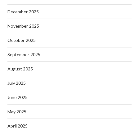
December 2025
November 2025
October 2025
September 2025
August 2025
July 2025
June 2025
May 2025
April 2025