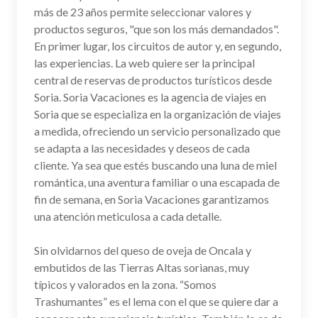
más de 23 años permite seleccionar valores y
productos seguros, "que son los más demandados".
En primer lugar, los circuitos de autor y, en segundo,
las experiencias. La web quiere ser la principal
central de reservas de productos turísticos desde
Soria. Soria Vacaciones es la agencia de viajes en
Soria que se especializa en la organización de viajes
a medida, ofreciendo un servicio personalizado que
se adapta a las necesidades y deseos de cada
cliente. Ya sea que estés buscando una luna de miel
romántica, una aventura familiar o una escapada de
fin de semana, en Soria Vacaciones garantizamos
una atención meticulosa a cada detalle.
Sin olvidarnos del queso de oveja de Oncala y
embutidos de las Tierras Altas sorianas, muy
típicos y valorados en la zona. “Somos
Trashumantes” es el lema con el que se quiere dar a