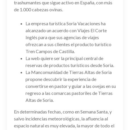
trashumantes que sigue activo en España, con más
de 1.000 cabezas ovinas.
La empresa turística Soria Vacaciones ha
alcanzado un acuerdo con Viajes El Corte
Inglés para que sus agencias de viajes
ofrezcan a sus clientes el producto turístico
Tren Campos de Castilla.
La web quiere ser la principal central de
reservas de productos turísticos desde Soria.
La Mancomunidad de Tierras Altas de Soria
propone descubrir la experiencia de
convertirse en pastor y guiar a las ovejas en su
regreso a las comarcas pastoriles de Tierras
Altas de Soria.
En determinadas fechas, como en Semana Santa, y
salvo incidencias meteorológicas, la afluencia al
espacio natural es muy elevada, la mayor de todo el