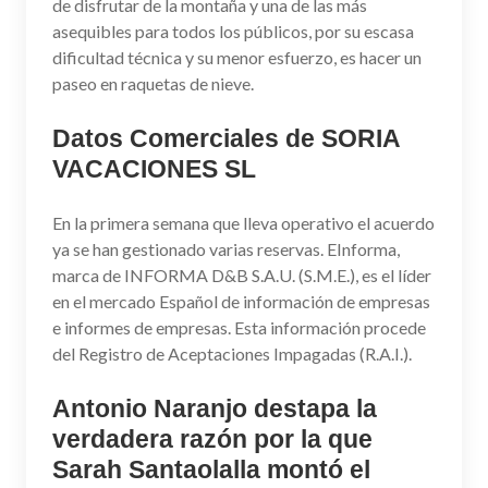
de disfrutar de la montaña y una de las más
asequibles para todos los públicos, por su escasa
dificultad técnica y su menor esfuerzo, es hacer un
paseo en raquetas de nieve.
Datos Comerciales de SORIA
VACACIONES SL
En la primera semana que lleva operativo el acuerdo
ya se han gestionado varias reservas. EInforma,
marca de INFORMA D&B S.A.U. (S.M.E.), es el líder
en el mercado Español de información de empresas
e informes de empresas. Esta información procede
del Registro de Aceptaciones Impagadas (R.A.I.).
Antonio Naranjo destapa la
verdadera razón por la que
Sarah Santaolalla montó el