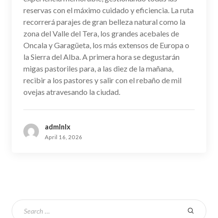
reservas con el máximo cuidado y eficiencia. La ruta
recorrerá parajes de gran belleza natural como la
zona del Valle del Tera, los grandes acebales de
Oncala y Garagüeta, los más extensos de Europa o
la Sierra del Alba. A primera hora se degustarán
migas pastoriles para, a las diez de la mañana,
recibir a los pastores y salir con el rebaño de mil
ovejas atravesando la ciudad.
admlnlx
April 16, 2026