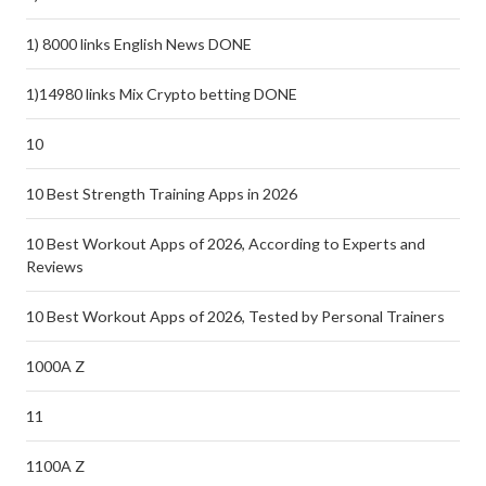
1) 8000 links English News DONE
1)14980 links Mix Crypto betting DONE
10
10 Best Strength Training Apps in 2026
10 Best Workout Apps of 2026, According to Experts and
Reviews
10 Best Workout Apps of 2026, Tested by Personal Trainers
1000A Z
11
1100A Z