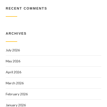
RECENT COMMENTS
ARCHIVES
July 2026
May 2026
April 2026
March 2026
February 2026
January 2026