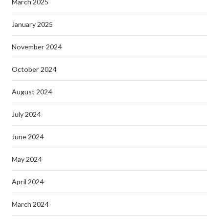
March 2025
January 2025
November 2024
October 2024
August 2024
July 2024
June 2024
May 2024
April 2024
March 2024