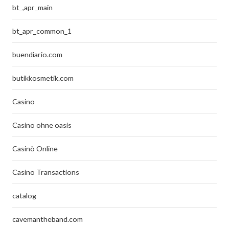
bt_,apr_main
bt_apr_common_1
buendiario.com
butikkosmetik.com
Casino
Casino ohne oasis
Casinò Online
Casino Transactions
catalog
cavemantheband.com