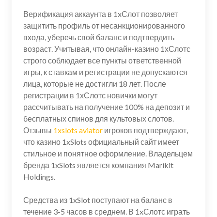
Верификация аккаунта в 1xСлот позволяет
защитить профиль от несанкционированного
входа, уберечь свой баланс и подтвердить
возраст. Учитывая, что онлайн-казино 1хСлотс
строго соблюдает все пункты ответственной
игры, к ставкам и регистрации не допускаются
лица, которые не достигли 18 лет. После
регистрации в 1хСлотс новички могут
рассчитывать на получение 100% на депозит и
бесплатных спинов для культовых слотов.
Отзывы
1xslots aviator
игроков подтверждают,
что казино 1xSlots официальный сайт имеет
стильное и понятное оформление. Владельцем
бренда 1xSlots является компания Marikit
Holdings.
Средства из 1xSlot поступают на баланс в
течение 3-5 часов в среднем. В 1xСлотс играть