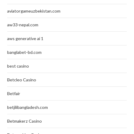
aviatorgameuzbekistan.com
aw33-nepal.com
aws generative ai 1
banglabet-bd.com
best casino
Betcleo Casino
Betfair
betjilibangladesh.com
Betmakerz Casino