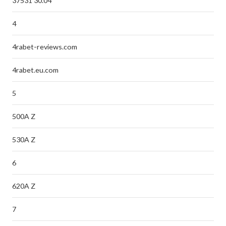
37531 30.04
4
4rabet-reviews.com
4rabet.eu.com
5
500A Z
530A Z
6
620A Z
7