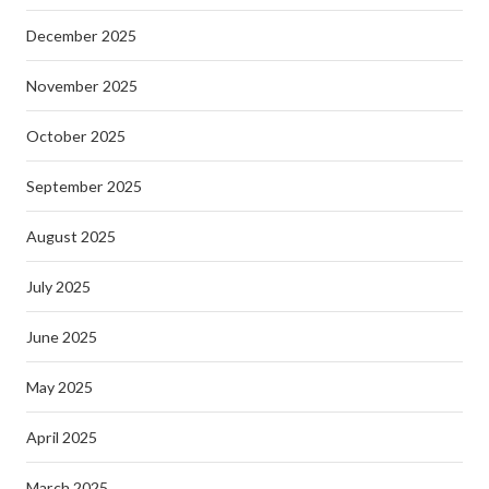
December 2025
November 2025
October 2025
September 2025
August 2025
July 2025
June 2025
May 2025
April 2025
March 2025