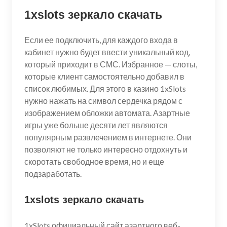
1xslots зеркало скачать
Если ее подключить, для каждого входа в
кабинет нужно будет ввести уникальный код,
который приходит в СМС. Избранное — слоты,
которые клиент самостоятельно добавил в
список любимых. Для этого в казино 1xSlots
нужно нажать на символ сердечка рядом с
изображением обложки автомата. Азартные
игры уже больше десяти лет являются
популярным развлечением в интернете. Они
позволяют не только интересно отдохнуть и
скоротать свободное время, но и еще
подзаработать.
1xslots зеркало скачать
1xSlots официальный сайт азартного веб-