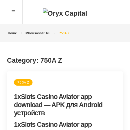
Home
Mbousosh10.ru
750A Z
Category:
750A Z
750A Z
1xSlots Casino Aviator app
download — APK для Android
устройств
1xSlots Casino Aviator app