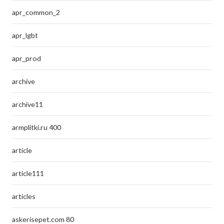
apr_common_2
apr_lgbt
apr_prod
archive
archive11
armplitki.ru 400
article
article111
articles
askerisepet.com 80