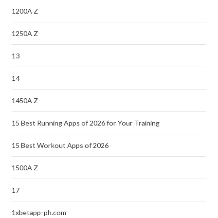
1200A Z
1250A Z
13
14
1450A Z
15 Best Running Apps of 2026 for Your Training
15 Best Workout Apps of 2026
1500A Z
17
1xbetapp-ph.com