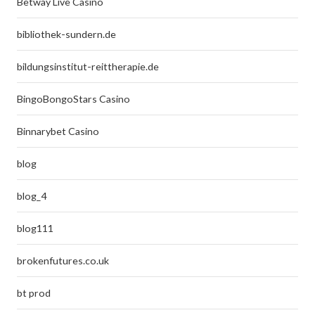
Betway Live Casino
bibliothek-sundern.de
bildungsinstitut-reittherapie.de
BingoBongoStars Casino
Binnarybet Casino
blog
blog_4
blog111
brokenfutures.co.uk
bt prod