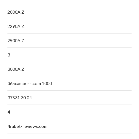
2000A Z
2290A Z
2500A Z
3
3000A Z
365campers.com 1000
37531 30.04
4
4rabet-reviews.com