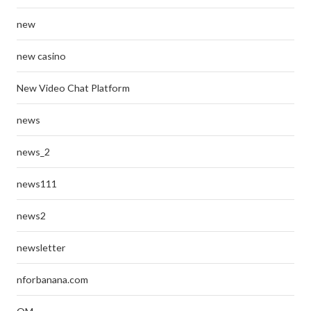
new
new casino
New Video Chat Platform
news
news_2
news111
news2
newsletter
nforbanana.com