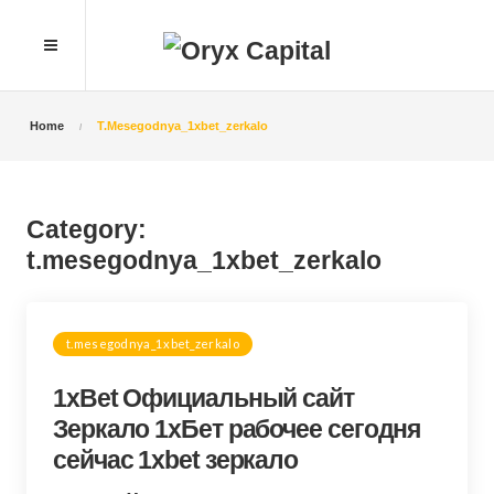
Home
T.mesegodnya_1xbet_zerkalo
Category:
t.mesegodnya_1xbet_zerkalo
t.mesegodnya_1xbet_zerkalo
1xBet Официальный сайт
Зеркало 1хБет рабочее сегодня
сейчас 1xbet зеркало