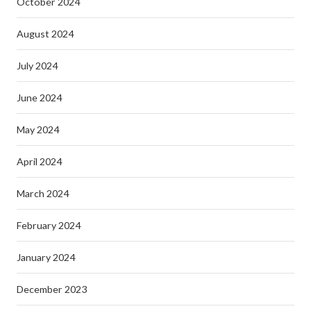
October 2024
August 2024
July 2024
June 2024
May 2024
April 2024
March 2024
February 2024
January 2024
December 2023