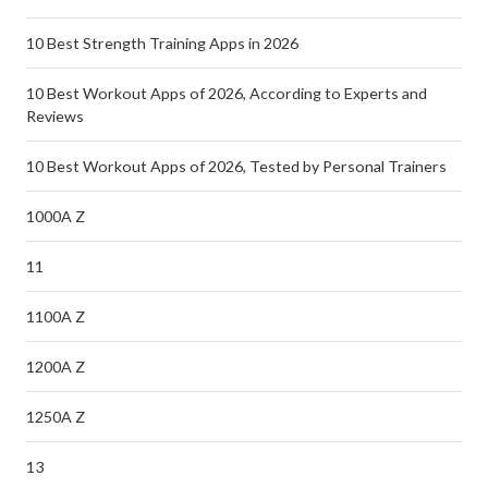
10 Best Strength Training Apps in 2026
10 Best Workout Apps of 2026, According to Experts and
Reviews
10 Best Workout Apps of 2026, Tested by Personal Trainers
1000A Z
11
1100A Z
1200A Z
1250A Z
13