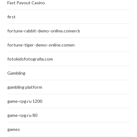
Fast Payout Casino
first
fortune-rabbit-demo-online.comen b
fortune-tiger-demo-online.comen
fotokidsfotografia.com
Gambling
gambling platform
game-rpg.ru 1200
game-rpg.ru 80
games