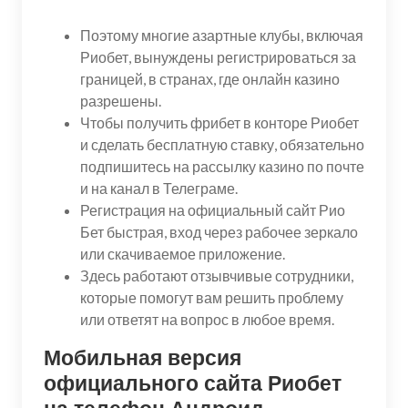
Поэтому многие азартные клубы, включая
Риобет, вынуждены регистрироваться за
границей, в странах, где онлайн казино
разрешены.
Чтобы получить фрибет в конторе Риобет
и сделать бесплатную ставку, обязательно
подпишитесь на рассылку казино по почте
и на канал в Телеграме.
Регистрация на официальный сайт Рио
Бет быстрая, вход через рабочее зеркало
или скачиваемое приложение.
Здесь работают отзывчивые сотрудники,
которые помогут вам решить проблему
или ответят на вопрос в любое время.
Мобильная версия
официального сайта Риобет