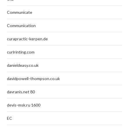
Communicate
Communication
curapractic-kerpen.de
curlrinting.com
danieldeasy.co.uk
davidpowell-thompson.co.uk
davranis.net 80
devis-msk.ru 1600
EC