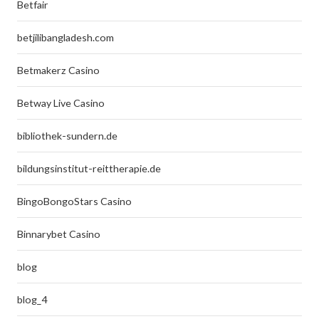
Betfair
betjilibangladesh.com
Betmakerz Casino
Betway Live Casino
bibliothek-sundern.de
bildungsinstitut-reittherapie.de
BingoBongoStars Casino
Binnarybet Casino
blog
blog_4