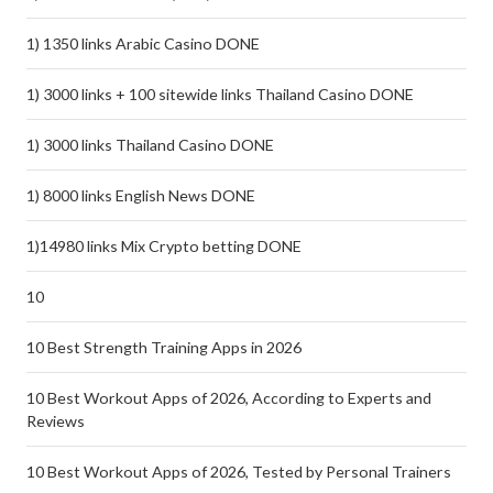
1) 1350 links Arabic Casino DONE
1) 3000 links + 100 sitewide links Thailand Casino DONE
1) 3000 links Thailand Casino DONE
1) 8000 links English News DONE
1)14980 links Mix Crypto betting DONE
10
10 Best Strength Training Apps in 2026
10 Best Workout Apps of 2026, According to Experts and
Reviews
10 Best Workout Apps of 2026, Tested by Personal Trainers