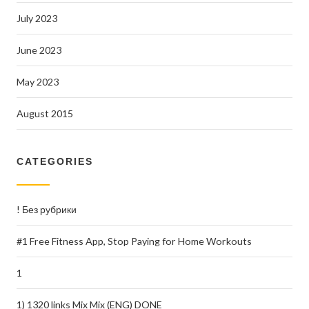
July 2023
June 2023
May 2023
August 2015
CATEGORIES
! Без рубрики
#1 Free Fitness App, Stop Paying for Home Workouts
1
1) 1320 links Mix Mix (ENG) DONE