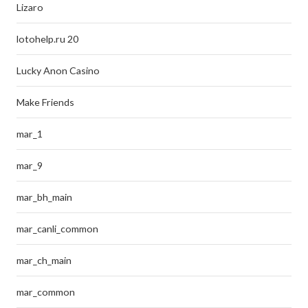
Lizaro
lotohelp.ru 20
Lucky Anon Casino
Make Friends
mar_1
mar_9
mar_bh_main
mar_canli_common
mar_ch_main
mar_common