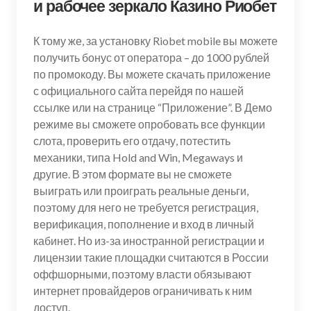
и рабочее зеркало Казино Риобет
К тому же, за установку Riobet mobile вы можете
получить бонус от оператора – до 1000 рублей
по промокоду. Вы можете скачать приложение
с официального сайта перейдя по нашей
ссылке или на странице “Приложение”. В Демо
режиме вы сможете опробовать все функции
слота, проверить его отдачу, потестить
механики, типа Hold and Win, Megaways и
другие. В этом формате вы не сможете
выиграть или проиграть реальные деньги,
поэтому для него не требуется регистрация,
верификация, пополнение и вход в личный
кабинет. Но из-за иностранной регистрации и
лицензии такие площадки считаются в России
оффшорными, поэтому власти обязывают
интернет провайдеров ограничивать к ним
доступ.