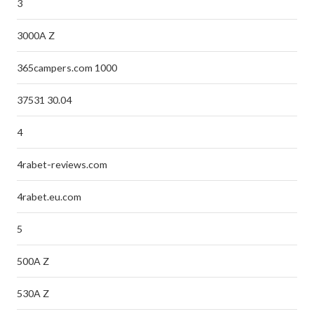
3
3000A Z
365campers.com 1000
37531 30.04
4
4rabet-reviews.com
4rabet.eu.com
5
500A Z
530A Z