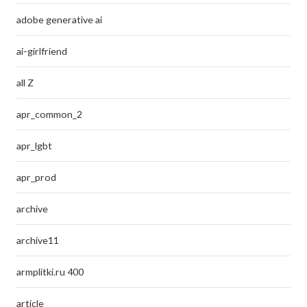
adobe generative ai
ai-girlfriend
all Z
apr_common_2
apr_lgbt
apr_prod
archive
archive11
armplitki.ru 400
article