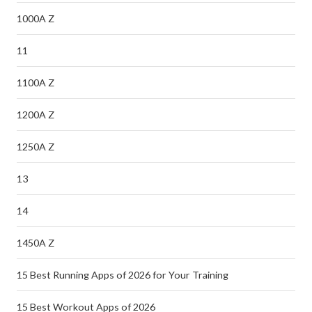
1000A Z
11
1100A Z
1200A Z
1250A Z
13
14
1450A Z
15 Best Running Apps of 2026 for Your Training
15 Best Workout Apps of 2026