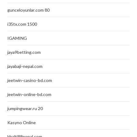
gunceloyunlar.com 80
i35tx.com 1500
IGAMING
jaya9betting.com
jayabaji-nepal.com
jeetwin-casino-bd.com
jeetwin-online-bd.com
jumpingwear.ru 20
Kasyno Online
khalti88nepal.com