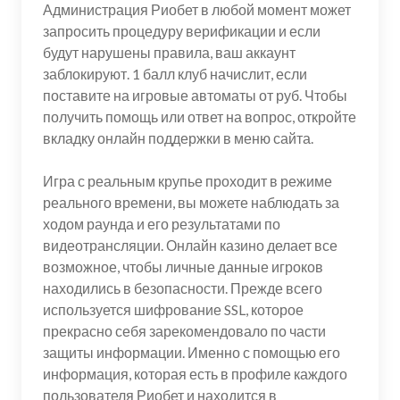
Администрация Риобет в любой момент может
запросить процедуру верификации и если
будут нарушены правила, ваш аккаунт
заблокируют. 1 балл клуб начислит, если
поставите на игровые автоматы от руб. Чтобы
получить помощь или ответ на вопрос, откройте
вкладку онлайн поддержки в меню сайта.
Игра с реальным крупье проходит в режиме
реального времени, вы можете наблюдать за
ходом раунда и его результатами по
видеотрансляции. Онлайн казино делает все
возможное, чтобы личные данные игроков
находились в безопасности. Прежде всего
используется шифрование SSL, которое
прекрасно себя зарекомендовало по части
защиты информации. Именно с помощью его
информация, которая есть в профиле каждого
пользователя Риобет и находится в