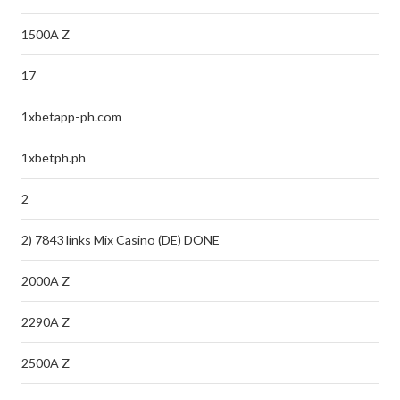
1500A Z
17
1xbetapp-ph.com
1xbetph.ph
2
2) 7843 links Mix Casino (DE) DONE
2000A Z
2290A Z
2500A Z