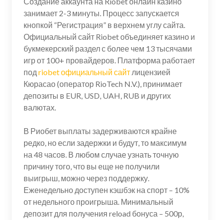
Создание аккаунта на Riobet онлайн казино
занимает 2-3 минуты. Процесс запускается
кнопкой “Регистрация” в верхнем углу сайта.
Официальный сайт Riobet объединяет казино и
букмекерский раздел с более чем 13 тысячами
игр от 100+ провайдеров. Платформа работает
под
riobet официальный сайт
лицензией
Кюрасао (оператор RioTech N.V.), принимает
депозиты в EUR, USD, UAH, RUB и других
валютах.
В Риобет выплаты задерживаются крайне
редко, но если задержки и будут, то максимум
на 48 часов. В любом случае узнать точную
причину того, что вы еще не получили
выигрыш, можно через поддержку.
Еженедельно доступен кэшбэк на спорт – 10%
от недельного проигрыша. Минимальный
депозит для получения reload бонуса – 500р,