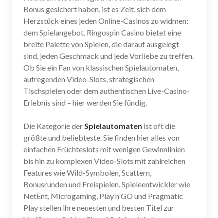
Bonus gesichert haben, ist es Zeit, sich dem
Herzstück eines jeden Online-Casinos zu widmen:
dem Spielangebot. Ringospin Casino bietet eine
breite Palette von Spielen, die darauf ausgelegt
sind, jeden Geschmack und jede Vorliebe zu treffen.
Ob Sie ein Fan von klassischen Spielautomaten,
aufregenden Video-Slots, strategischen
Tischspielen oder dem authentischen Live-Casino-
Erlebnis sind – hier werden Sie fündig.
Die Kategorie der
Spielautomaten
ist oft die
größte und beliebteste. Sie finden hier alles von
einfachen Früchteslots mit wenigen Gewinnlinien
bis hin zu komplexen Video-Slots mit zahlreichen
Features wie Wild-Symbolen, Scattern,
Bonusrunden und Freispielen. Spieleentwickler wie
NetEnt, Microgaming, Play’n GO und Pragmatic
Play stellen ihre neuesten und besten Titel zur