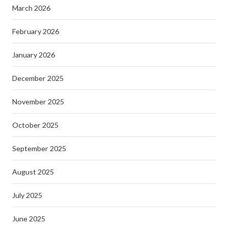
March 2026
February 2026
January 2026
December 2025
November 2025
October 2025
September 2025
August 2025
July 2025
June 2025