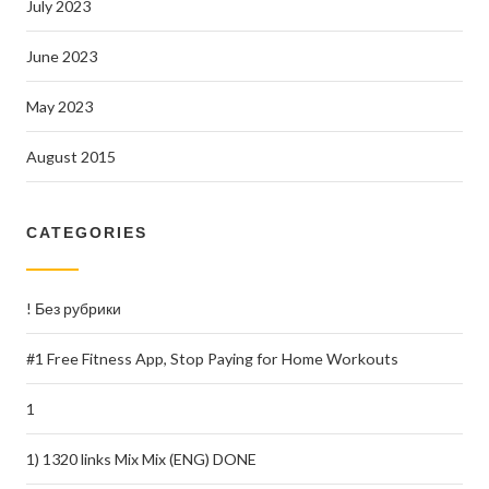
July 2023
June 2023
May 2023
August 2015
CATEGORIES
! Без рубрики
#1 Free Fitness App, Stop Paying for Home Workouts
1
1) 1320 links Mix Mix (ENG) DONE