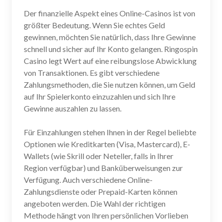
Der finanzielle Aspekt eines Online-Casinos ist von
größter Bedeutung. Wenn Sie echtes Geld
gewinnen, möchten Sie natürlich, dass Ihre Gewinne
schnell und sicher auf Ihr Konto gelangen. Ringospin
Casino legt Wert auf eine reibungslose Abwicklung
von Transaktionen. Es gibt verschiedene
Zahlungsmethoden, die Sie nutzen können, um Geld
auf Ihr Spielerkonto einzuzahlen und sich Ihre
Gewinne auszahlen zu lassen.
Für Einzahlungen stehen Ihnen in der Regel beliebte
Optionen wie Kreditkarten (Visa, Mastercard), E-
Wallets (wie Skrill oder Neteller, falls in Ihrer
Region verfügbar) und Banküberweisungen zur
Verfügung. Auch verschiedene Online-
Zahlungsdienste oder Prepaid-Karten können
angeboten werden. Die Wahl der richtigen
Methode hängt von Ihren persönlichen Vorlieben