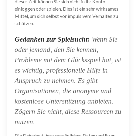
dieser Zeit können Sie sich nicht in Ihr Konto
einloggen oder spielen. Dies ist ein sehr wirksames
Mittel, um sich selbst vor impulsivem Verhalten zu
schützen.
Gedanken zur Spielsucht:
Wenn Sie
oder jemand, den Sie kennen,
Probleme mit dem Glücksspiel hat, ist
es wichtig, professionelle Hilfe in
Anspruch zu nehmen. Es gibt
Organisationen, die anonyme und
kostenlose Unterstützung anbieten.
Zögern Sie nicht, diese Ressourcen zu
nutzen.
Die Sicherheit Ihrer persönlichen Daten und Ihrer