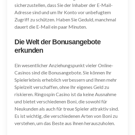
sicherzustellen, dass Sie der Inhaber der E-Mail-
Adresse sind und um Ihr Konto vor unbefugtem
Zugriff zu schützen. Haben Sie Geduld, manchmal
dauert die E-Mail ein paar Minuten.
Die Welt der Bonusangebote
erkunden
Ein wesentlicher Anziehungspunkt vieler Online-
Casinos sind die Bonusangebote. Sie können Ihr
Spielerlebnis erheblich verbessern und Ihnen mehr
Spielzeit verschaffen, ohne Ihr eigenes Geld zu
riskieren. Ringospin Casino ist da keine Ausnahme
und bietet verschiedenen Boni, die sowohl für
Neukunden als auch für treue Spieler attraktiv sind.
Es ist wichtig, die verschiedenen Arten von Boni zu
verstehen, um das Beste aus ihnen herauszuholen.