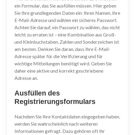
ein Formular, das Sie ausfüllen müssen. Hier geben
Sie Ihre grundlegenden Daten ein: Ihren Namen, Ihre
E-Mail-Adresse und wählen ein sicheres Passwort.
Achten Sie darauf, ein Passwort zu wählen, das nicht
leicht zu erraten ist – eine Kombination aus Groß-
und Kleinbuchstaben, Zahlen und Sonderzeichen ist
am besten. Denken Sie daran, dass Ihre E-Mail-
Adresse später für die Verifizierung und für
wichtige Mitteilungen benötigt wird. Geben Sie
daher eine aktive und korrekt geschriebene
Adresse an.
Ausfüllen des
Registrierungsformulars
Nachdem Sie Ihre Kontaktdaten eingegeben haben,
werden Sie wahrscheinlich nach weiteren
Informationen gefragt. Dazu gehören oft Ihr