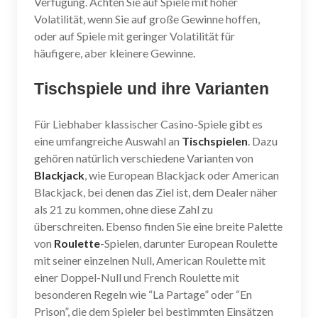
Verfügung. Achten Sie auf Spiele mit hoher
Volatilität, wenn Sie auf große Gewinne hoffen,
oder auf Spiele mit geringer Volatilität für
häufigere, aber kleinere Gewinne.
Tischspiele und ihre Varianten
Für Liebhaber klassischer Casino-Spiele gibt es
eine umfangreiche Auswahl an
Tischspielen
. Dazu
gehören natürlich verschiedene Varianten von
Blackjack
, wie European Blackjack oder American
Blackjack, bei denen das Ziel ist, dem Dealer näher
als 21 zu kommen, ohne diese Zahl zu
überschreiten. Ebenso finden Sie eine breite Palette
von
Roulette
-Spielen, darunter European Roulette
mit seiner einzelnen Null, American Roulette mit
einer Doppel-Null und French Roulette mit
besonderen Regeln wie “La Partage” oder “En
Prison”, die dem Spieler bei bestimmten Einsätzen