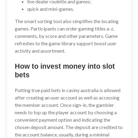
live dealer roulette and games;
quick and mini-games.
The smart sorting tool also simplifies the locating
games. Participants can order gaming titles a-z,
comments, by score and other parameters. Game
refreshes to the game library support boost user
activity and assortment.
How to invest money into slot
bets
Putting true paid bets in casiny australia is allowed
after creating an user account as well as accessing
the member account. Once sign-in, the gambler
needs to top up the player account by choosing a
convenient payment option and indicating the
chosen deposit amount. The deposit are credited to
the account balance, usually, during a minimal