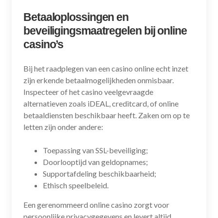
Betaaloplossingen en
beveiligingsmaatregelen bij online
casino’s
Bij het raadplegen van een casino online echt inzet
zijn erkende betaalmogelijkheden onmisbaar.
Inspecteer of het casino veelgevraagde
alternatieven zoals iDEAL, creditcard, of online
betaaldiensten beschikbaar heeft. Zaken om op te
letten zijn onder andere:
Toepassing van SSL-beveiliging;
Doorlooptijd van geldopnames;
Supportafdeling beschikbaarheid;
Ethisch speelbeleid.
Een gerenommeerd online casino zorgt voor
persoonlijke privacygegevens en levert altijd