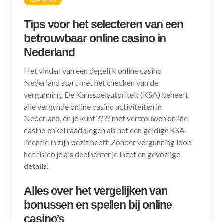
Tips voor het selecteren van een
betrouwbaar online casino in
Nederland
Het vinden van een degelijk online casino
Nederland start met het checken van de
vergunning. De Kansspelautoriteit (KSA) beheert
alle vergunde online casino activiteiten in
Nederland, en je kunt ???? met vertrouwen online
casino enkel raadplegen als het een geldige KSA-
licentie in zijn bezit heeft. Zonder vergunning loop
het risico je als deelnemer je inzet en gevoelige
details.
Alles over het vergelijken van
bonussen en spellen bij online
casino’s