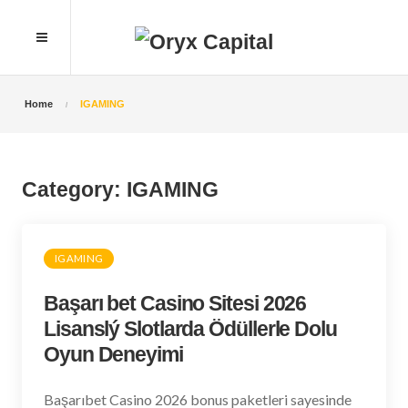
Home
IGAMING
Category:
IGAMING
IGAMING
Başarı bet Casino Sitesi 2026
Lisanslý Slotlarda Ödüllerle Dolu
Oyun Deneyimi
Başarıbet Casino 2026 bonus paketleri sayesinde