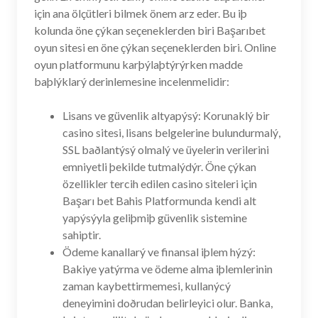
için ana ölçütleri bilmek önem arz eder. Bu iþ
kolunda öne çýkan seçeneklerden biri Başarıbet
oyun sitesi en öne çýkan seçeneklerden biri. Online
oyun platformunu karþýlaþtýrýrken madde
baþlýklarý derinlemesine incelenmelidir:
Lisans ve güvenlik altyapýsý: Korunaklý bir
casino sitesi, lisans belgelerine bulundurmalý,
SSL baðlantýsý olmalý ve üyelerin verilerini
emniyetli þekilde tutmalýdýr. Öne çýkan
özellikler tercih edilen casino siteleri için
Başarı bet Bahis Platformunda kendi alt
yapýsýyla geliþmiþ güvenlik sistemine
sahiptir.
Ödeme kanallarý ve finansal iþlem hýzý:
Bakiye yatýrma ve ödeme alma iþlemlerinin
zaman kaybettirmemesi, kullanýcý
deneyimini doðrudan belirleyici olur. Banka,