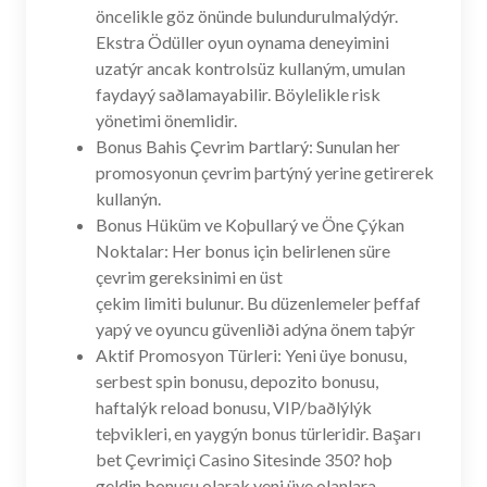
öncelikle göz önünde bulundurulmalýdýr.
Ekstra Ödüller oyun oynama deneyimini
uzatýr ancak kontrolsüz kullaným, umulan
faydayý saðlamayabilir. Böylelikle risk
yönetimi önemlidir.
Bonus Bahis Çevrim Þartlarý: Sunulan her
promosyonun çevrim þartýný yerine getirerek
kullanýn.
Bonus Hüküm ve Koþullarý ve Öne Çýkan
Noktalar: Her bonus için belirlenen süre
çevrim gereksinimi en üst
çekim limiti bulunur. Bu düzenlemeler þeffaf
yapý ve oyuncu güvenliði adýna önem taþýr
Aktif Promosyon Türleri: Yeni üye bonusu,
serbest spin bonusu, depozito bonusu,
haftalýk reload bonusu, VIP/baðlýlýk
teþvikleri, en yaygýn bonus türleridir. Başarı
bet Çevrimiçi Casino Sitesinde 350? hoþ
geldin bonusu olarak yeni üye olanlara