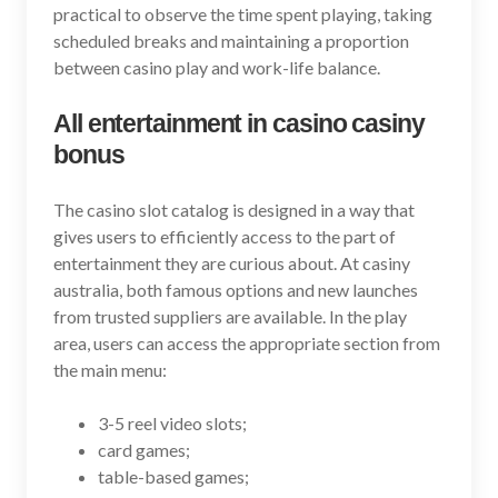
practical to observe the time spent playing, taking
scheduled breaks and maintaining a proportion
between casino play and work-life balance.
All entertainment in casino casiny
bonus
The casino slot catalog is designed in a way that
gives users to efficiently access to the part of
entertainment they are curious about. At casiny
australia, both famous options and new launches
from trusted suppliers are available. In the play
area, users can access the appropriate section from
the main menu:
3-5 reel video slots;
card games;
table-based games;