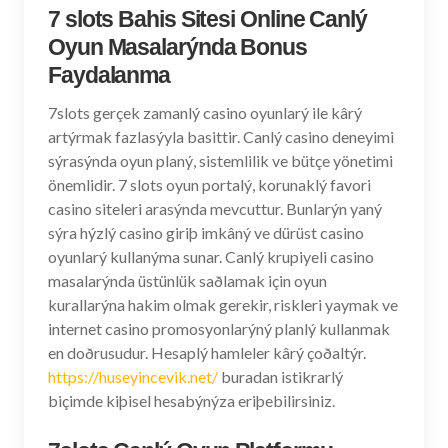
7 slots Bahis Sitesi Online Canlý
Oyun Masalarýnda Bonus
Faydalanma
7slots gerçek zamanlý casino oyunlarý ile kârý
artýrmak fazlasýyla basittir. Canlý casino deneyimi
sýrasýnda oyun planý, sistemlilik ve bütçe yönetimi
önemlidir. 7 slots oyun portalý, korunaklý favori
casino siteleri arasýnda mevcuttur. Bunlarýn yaný
sýra hýzlý casino giriþ imkâný ve dürüst casino
oyunlarý kullanýma sunar. Canlý krupiyeli casino
masalarýnda üstünlük saðlamak için oyun
kurallarýna hakim olmak gerekir, riskleri yaymak ve
internet casino promosyonlarýný planlý kullanmak
en doðrusudur. Hesaplý hamleler kârý çoðaltýr.
https://huseyincevik.net/
buradan istikrarlý
biçimde kiþisel hesabýnýza eriþebilirsiniz.