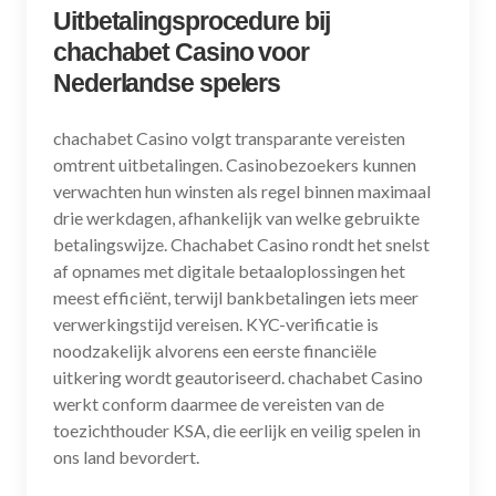
Uitbetalingsprocedure bij
chachabet Casino voor
Nederlandse spelers
chachabet Casino volgt transparante vereisten
omtrent uitbetalingen. Casinobezoekers kunnen
verwachten hun winsten als regel binnen maximaal
drie werkdagen, afhankelijk van welke gebruikte
betalingswijze. Chachabet Casino rondt het snelst
af opnames met digitale betaaloplossingen het
meest efficiënt, terwijl bankbetalingen iets meer
verwerkingstijd vereisen. KYC-verificatie is
noodzakelijk alvorens een eerste financiële
uitkering wordt geautoriseerd. chachabet Casino
werkt conform daarmee de vereisten van de
toezichthouder KSA, die eerlijk en veilig spelen in
ons land bevordert.