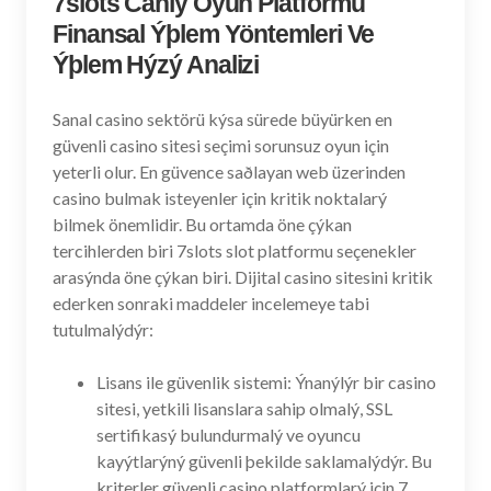
7slots Canlý Oyun Platformu
Finansal Ýþlem Yöntemleri Ve
Ýþlem Hýzý Analizi
Sanal casino sektörü kýsa sürede büyürken en
güvenli casino sitesi seçimi sorunsuz oyun için
yeterli olur. En güvence saðlayan web üzerinden
casino bulmak isteyenler için kritik noktalarý
bilmek önemlidir. Bu ortamda öne çýkan
tercihlerden biri 7slots slot platformu seçenekler
arasýnda öne çýkan biri. Dijital casino sitesini kritik
ederken sonraki maddeler incelemeye tabi
tutulmalýdýr:
Lisans ile güvenlik sistemi: Ýnanýlýr bir casino
sitesi, yetkili lisanslara sahip olmalý, SSL
sertifikasý bulundurmalý ve oyuncu
kayýtlarýný güvenli þekilde saklamalýdýr. Bu
kriterler güvenli casino platformlarý için 7