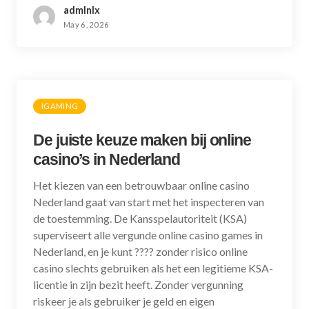
admlnlx
May 6, 2026
IGAMING
De juiste keuze maken bij online
casino’s in Nederland
Het kiezen van een betrouwbaar online casino
Nederland gaat van start met het inspecteren van
de toestemming. De Kansspelautoriteit (KSA)
superviseert alle vergunde online casino games in
Nederland, en je kunt ???? zonder risico online
casino slechts gebruiken als het een legitieme KSA-
licentie in zijn bezit heeft. Zonder vergunning
riskeer je als gebruiker je geld en eigen