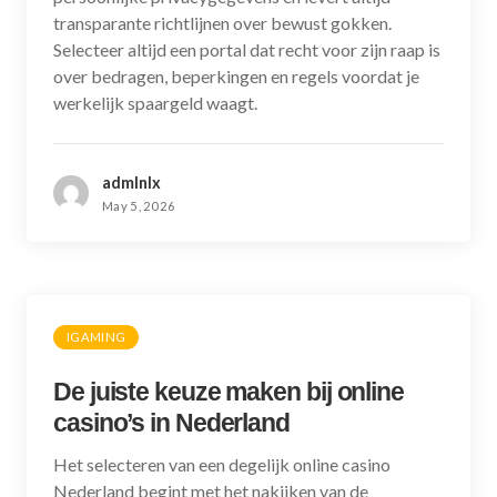
transparante richtlijnen over bewust gokken.
Selecteer altijd een portal dat recht voor zijn raap is
over bedragen, beperkingen en regels voordat je
werkelijk spaargeld waagt.
admlnlx
May 5, 2026
IGAMING
De juiste keuze maken bij online
casino’s in Nederland
Het selecteren van een degelijk online casino
Nederland begint met het nakijken van de