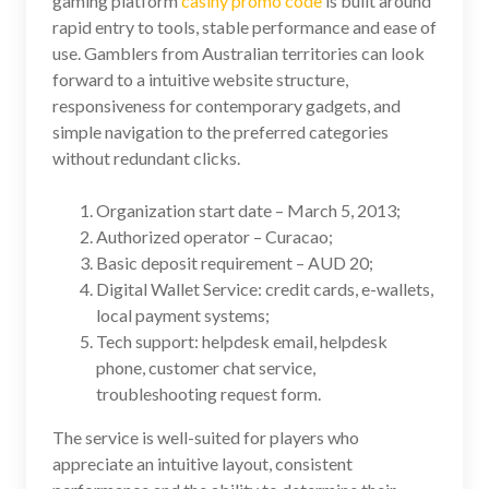
gaming platform
casiny promo code
is built around
rapid entry to tools, stable performance and ease of
use. Gamblers from Australian territories can look
forward to a intuitive website structure,
responsiveness for contemporary gadgets, and
simple navigation to the preferred categories
without redundant clicks.
Organization start date – March 5, 2013;
Authorized operator – Curacao;
Basic deposit requirement – AUD 20;
Digital Wallet Service: credit cards, e-wallets,
local payment systems;
Tech support: helpdesk email, helpdesk
phone, customer chat service,
troubleshooting request form.
The service is well-suited for players who
appreciate an intuitive layout, consistent