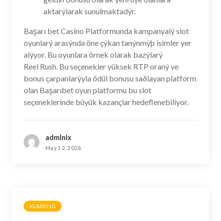
aktarýlarak sunulmaktadýr.
Başarı bet Casino Platformunda kampanyalý slot
oyunlarý arasýnda öne çýkan tanýnmýþ isimler yer
alýyor. Bu oyunlara örnek olarak bazýlarý
Reel Rush. Bu seçenekler yüksek RTP oraný ve
bonus çarpanlarýyla ödül bonusu saðlayan platform
olan Başarıbet oyun platformu bu slot
seçeneklerinde büyük kazançlar hedeflenebiliyor.
admlnlx
May 12, 2026
IGAMING