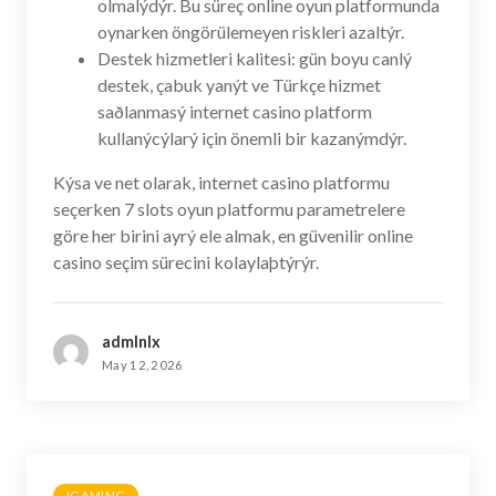
olmalýdýr. Bu süreç online oyun platformunda
oynarken öngörülemeyen riskleri azaltýr.
Destek hizmetleri kalitesi: gün boyu canlý
destek, çabuk yanýt ve Türkçe hizmet
saðlanmasý internet casino platform
kullanýcýlarý için önemli bir kazanýmdýr.
Kýsa ve net olarak, internet casino platformu
seçerken 7 slots oyun platformu parametrelere
göre her birini ayrý ele almak, en güvenilir online
casino seçim sürecini kolaylaþtýrýr.
admlnlx
May 12, 2026
IGAMING