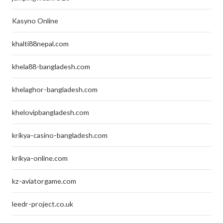
Kasyno Online
khalti88nepal.com
khela88-bangladesh.com
khelaghor-bangladesh.com
khelovipbangladesh.com
krikya-casino-bangladesh.com
krikya-online.com
kz-aviatorgame.com
leedr-project.co.uk