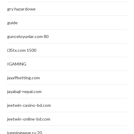
gry hazardowe
guide
gunceloyunlar.com 80
i35tx.com 1500
IGAMING
jaya9betting.com
jayabaji-nepal.com
jeetwin-casino-bd.com
jeetwin-online-bd.com
jumpingwear.ru 20