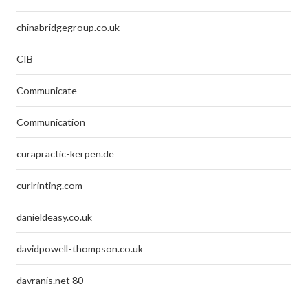
chinabridgegroup.co.uk
CIB
Communicate
Communication
curapractic-kerpen.de
curlrinting.com
danieldeasy.co.uk
davidpowell-thompson.co.uk
davranis.net 80