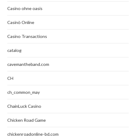
Casino ohne oasis
Casinò Online
Casino Transactions
catalog
cavemantheband.com
CH
ch_common_may
ChainLuck Casino
Chicken Road Game
chickenroadonline-bd.com