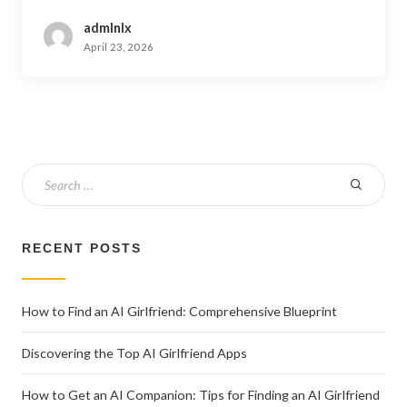
admlnlx
April 23, 2026
RECENT POSTS
How to Find an AI Girlfriend: Comprehensive Blueprint
Discovering the Top AI Girlfriend Apps
How to Get an AI Companion: Tips for Finding an AI Girlfriend