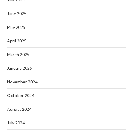
June 2025
May 2025
April 2025
March 2025
January 2025
November 2024
October 2024
August 2024
July 2024