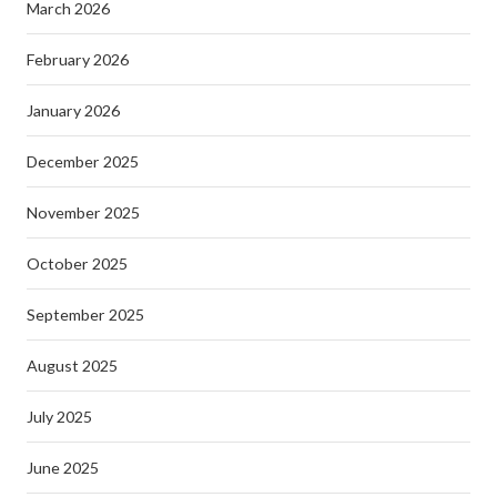
March 2026
February 2026
January 2026
December 2025
November 2025
October 2025
September 2025
August 2025
July 2025
June 2025