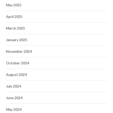
May 2025
April 2025
March 2025
January 2025
November 2024
October 2024
August 2024
July 2024
June 2024
May 2024