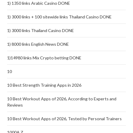
1) 1350 links Arabic Casino DONE
1) 3000 links + 100 sitewide links Thailand Casino DONE
1) 3000 links Thailand Casino DONE
1) 8000 links English News DONE
1)14980 links Mix Crypto betting DONE
10
10 Best Strength Training Apps in 2026
10 Best Workout Apps of 2026, According to Experts and
Reviews
10 Best Workout Apps of 2026, Tested by Personal Trainers
1000A Z