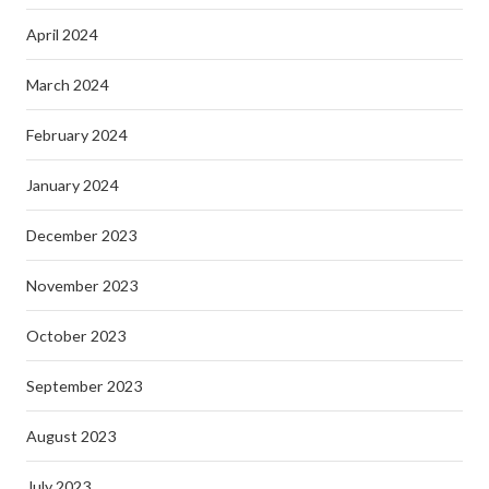
April 2024
March 2024
February 2024
January 2024
December 2023
November 2023
October 2023
September 2023
August 2023
July 2023