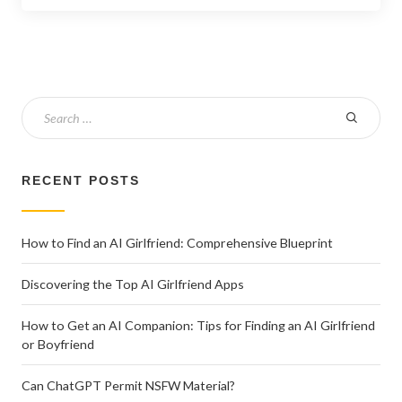
RECENT POSTS
How to Find an AI Girlfriend: Comprehensive Blueprint
Discovering the Top AI Girlfriend Apps
How to Get an AI Companion: Tips for Finding an AI Girlfriend
or Boyfriend
Can ChatGPT Permit NSFW Material?