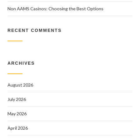
Non AAMS Casinos: Choosing the Best Options
RECENT COMMENTS
ARCHIVES
August 2026
July 2026
May 2026
April 2026