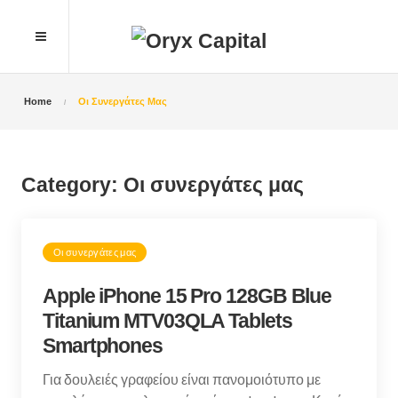
Home
Οι Συνεργάτες Μας
Category:
Οι συνεργάτες μας
Οι συνεργάτες μας
Apple iPhone 15 Pro 128GB Blue
Titanium MTV03QLA Tablets
Smartphones
Για δουλειές γραφείου είναι πανομοιότυπο με