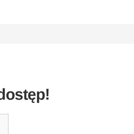
dostęp!