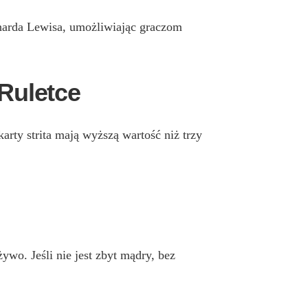
harda Lewisa, umożliwiając graczom
Ruletce
arty strita mają wyższą wartość niż trzy
wo. Jeśli nie jest zbyt mądry, bez