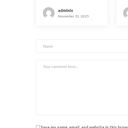
g
Dərin Araşdırma
Ca
admlnlx
Re
a
November 21, 2025
t
i
o
n
Save my name, email, and website in this brow