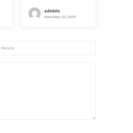
Lefkada
admlnlx
November 21, 2025