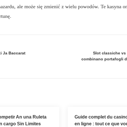
azardu, ale może się zmienić z wielu powodów. Te kasyna onl
rtunę.
ti Ja Baccarat
Slot classiche vs
combinano portafogli di
mpetir An una Ruleta
Guide complet du casin
n cargo Sin Limites
en ligne : tout ce que v