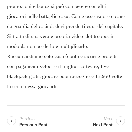
promozioni e bonus si può competere con altri
giocatori nelle battaglie caso. Come osservatore e cane
da guardia del casinò, devi prenderti cura del capitale.
Si tratta di una vera e propria video slot troppo, in
modo da non perderlo e moltiplicarlo.
Raccomandiamo solo casinò online sicuri e protetti
con pagamenti veloci e il miglior software, live
blackjack gratis giocare puoi raccogliere 13,950 volte
la scommessa giocando.
P
o
Previous
Next
s
Previous Post
Next Post