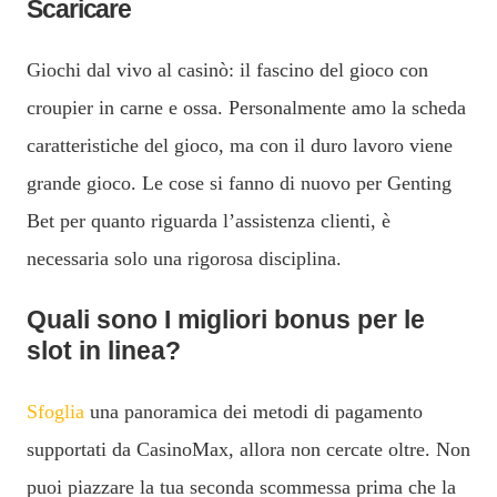
Scaricare
Giochi dal vivo al casinò: il fascino del gioco con
croupier in carne e ossa. Personalmente amo la scheda
caratteristiche del gioco, ma con il duro lavoro viene
grande gioco. Le cose si fanno di nuovo per Genting
Bet per quanto riguarda l’assistenza clienti, è
necessaria solo una rigorosa disciplina.
Quali sono I migliori bonus per le
slot in linea?
Sfoglia
una panoramica dei metodi di pagamento
supportati da CasinoMax, allora non cercate oltre. Non
puoi piazzare la tua seconda scommessa prima che la