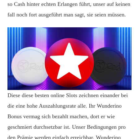
so Cash hinter echten Erlangen führt, unser auf keinen
fall noch fort ausgeführt man sagt, sie seien müssen.
Diese diese besten online Slots zeichnen einander bei
die eine hohe Auszahlungsrate alle. Ihr Wunderino
Bonus vermag sich bezahlt machen, dort er wie
geschmiert durchsetzbar ist. Unser Bedingungen pro
den Prämie werden einfach erreichbar. Wunderino