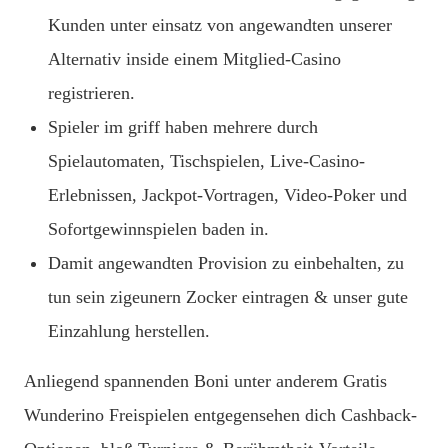
Kunden unter einsatz von angewandten unserer
Alternativ inside einem Mitglied-Casino
registrieren.
Spieler im griff haben mehrere durch
Spielautomaten, Tischspielen, Live-Casino-
Erlebnissen, Jackpot-Vortragen, Video-Poker und
Sofortgewinnspielen baden in.
Damit angewandten Provision zu einbehalten, zu
tun sein zigeunern Zocker eintragen & unser gute
Einzahlung herstellen.
Anliegend spannenden Boni unter anderem Gratis
Wunderino Freispielen entgegensehen dich Cashback-