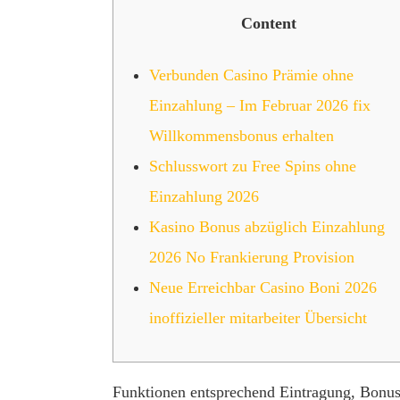
Content
Verbunden Casino Prämie ohne
Einzahlung – Im Februar 2026 fix
Willkommensbonus erhalten
Schlusswort zu Free Spins ohne
Einzahlung 2026
Kasino Bonus abzüglich Einzahlung
2026 No Frankierung Provision
Neue Erreichbar Casino Boni 2026
inoffizieller mitarbeiter Übersicht
Funktionen entsprechend Eintragung, Bonusa