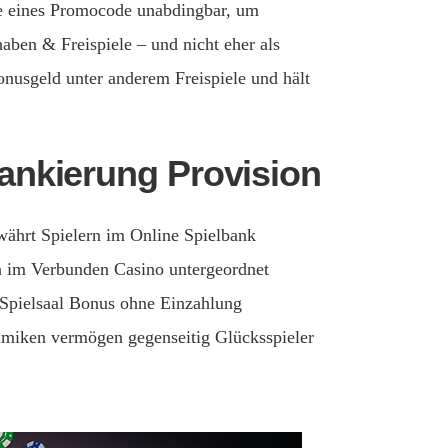
be eines Promocode unabdingbar, um
ben & Freispiele – und nicht eher als
nusgeld unter anderem Freispiele und hält
ankierung Provision
ewährt Spielern im Online Spielbank
an im Verbunden Casino untergeordnet
Spielsaal Bonus ohne Einzahlung
eramiken vermögen gegenseitig Glücksspieler