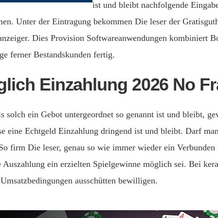
ist und bleibt nachfolgende Einga
en. Unter der Eintragung bekommen Die leser der Gratisgutha
anzeiger. Dies Provision Softwareanwendungen kombiniert Bo
e ferner Bestandskunden fertig.
lich Einzahlung 2026 No Fr
ls solch ein Gebot untergeordnet so genannt ist und bleibt, g
e eine Echtgeld Einzahlung dringend ist und bleibt. Darf m
 firm Die leser, genau so wie immer wieder ein Verbunden 
ne Auszahlung ein erzielten Spielgewinne möglich sei. Bei k
r Umsatzbedingungen ausschütten bewilligen.