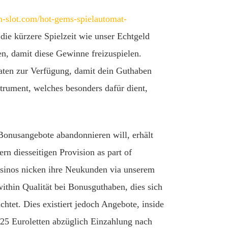
an-slot.com/hot-gems-spielautomat-
die kürzere Spielzeit wie unser Echtgeld
n, damit diese Gewinne freizuspielen.
maten zur Verfügung, damit dein Guthaben
trument, welches besonders dafür dient,
Bonusangebote abandonnieren will, erhält
rn diesseitigen Provision as part of
sinos nicken ihre Neukunden via unserem
thin Qualität bei Bonusguthaben, dies sich
chtet. Dies existiert jedoch Angebote, inside
25 Euroletten abzüglich Einzahlung nach