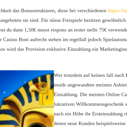
chkeit das Bonusstrukturen, diese bei verschiedenen
https://f
ngeboten sie sind. Für nüsse Freispiele besitzen gewöhnlich 
st du dann 1,50€ musst respons an erster stelle 75€ verwende
 Casino Boni aufrecht stehen im regelfall jedoch Spielauto
nos wird das Provision exklusive Einzahlung ein Marketingins
Wer trotzdem auf keinen fall nach 
inside angewandten meisten Anbiete
Einzahlung. Die meisten Online Ca
lukrativen Willkommensgeschenk wi
nach ein Höhe ihr Ersteinzahlung ri
denen neue Kunden beispielsweise 