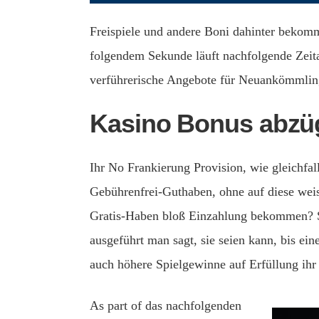
Freispiele und andere Boni dahinter bekomm
folgendem Sekunde läuft nachfolgende Zeit
verführerische Angebote für Neuankömmling
Kasino Bonus abzüg
Ihr No Frankierung Provision, wie gleichfal
Gebührenfrei-Guthaben, ohne auf diese weis
Gratis-Haben bloß Einzahlung bekommen? So
ausgeführt man sagt, sie seien kann, bis ei
auch höhere Spielgewinne auf Erfüllung ih
As part of das nachfolgenden