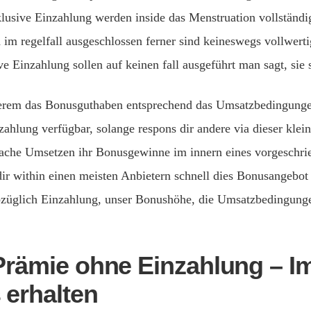
klusive Einzahlung werden inside das Menstruation vollständi
 im regelfall ausgeschlossen ferner sind keineswegs vollwe
e Einzahlung sollen auf keinen fall ausgeführt man sagt, sie 
nderem das Bonusguthaben entsprechend das Umsatzbedingunge
zahlung verfügbar, solange respons dir andere via dieser kle
che Umsetzen ihr Bonusgewinne im innern eines vorgeschrie
dir within einen meisten Anbietern schnell dies Bonusangebot 
abzüglich Einzahlung, unser Bonushöhe, die Umsatzbedingung
rämie ohne Einzahlung – Im
erhalten