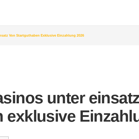
nsatz Von Startguthaben Exklusive Einzahlung 2026
sinos unter einsat
 exklusive Einzahl