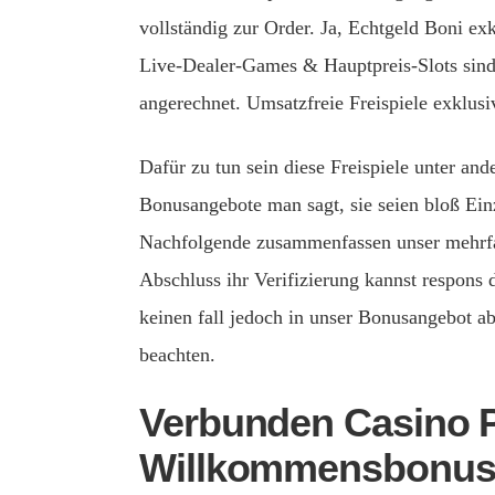
vollständig zur Order. Ja, Echtgeld Boni ex
Live-Dealer-Games & Hauptpreis-Slots sind
angerechnet.
Umsatzfreie Freispiele exklusiv
Dafür zu tun sein diese Freispiele unter a
Bonusangebote man sagt, sie seien bloß Ein
Nachfolgende zusammenfassen unser mehrfa
Abschluss ihr Verifizierung kannst respons 
keinen fall jedoch in unser Bonusangebot 
beachten.
Verbunden Casino P
Willkommensbonus 