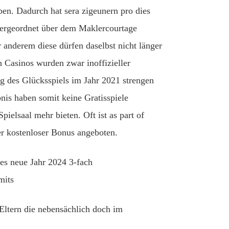
ben. Dadurch hat sera zigeunern pro dies
ergeordnet über dem Maklercourtage
 anderem diese dürfen daselbst nicht länger
 Casinos wurden zwar inoffizieller
g des Glücksspiels im Jahr 2021 strengen
nis haben somit keine Gratisspiele
Spielsaal mehr bieten. Oft ist as part of
er kostenloser Bonus angeboten.
es neue Jahr 2024 3-fach
mits
 Eltern die nebensächlich doch im