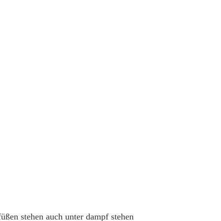
füßen stehen auch unter dampf stehen