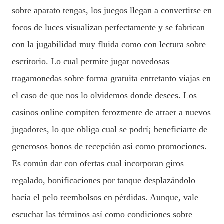
sobre aparato tengas, los juegos llegan a convertirse en
focos de luces visualizan perfectamente y se fabrican
con la jugabilidad muy fluida como con lectura sobre
escritorio. Lo cual permite jugar novedosas
tragamonedas sobre forma gratuita entretanto viajas en
el caso de que nos lo olvidemos donde desees. Los
casinos online compiten ferozmente de atraer a nuevos
jugadores, lo que obliga cual se podrí¡ beneficiarte de
generosos bonos de recepción así­ como promociones.
Es común dar con ofertas cual incorporan giros
regalado, bonificaciones por tanque desplazándolo
hacia el pelo reembolsos en pérdidas. Aunque, vale
escuchar las términos así­ como condiciones sobre