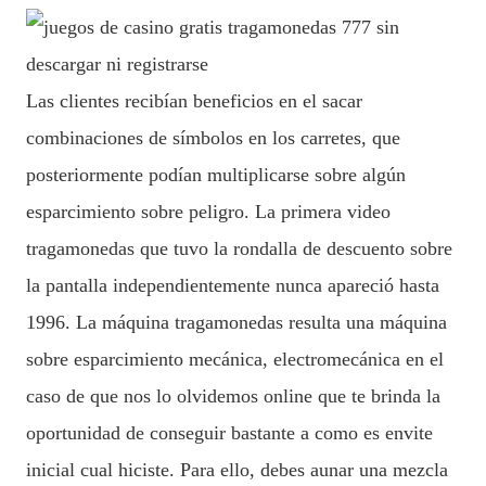
Las clientes recibían beneficios en el sacar
combinaciones de símbolos en los carretes, que
posteriormente podían multiplicarse sobre algún
esparcimiento sobre peligro. La primera video
tragamonedas que tuvo la rondalla de descuento sobre
la pantalla independientemente nunca apareció hasta
1996. La máquina tragamonedas resulta una máquina
sobre esparcimiento mecánica, electromecánica en el
caso de que nos lo olvidemos online que te brinda la
oportunidad de conseguir bastante a como es envite
inicial cual hiciste. Para ello, debes aunar una mezcla