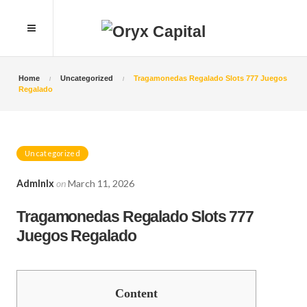
Home
Uncategorized
Tragamonedas Regalado Slots 777 Juegos
Regalado
Uncategorized
Admlnlx
on
March 11, 2026
Tragamonedas Regalado Slots 777
Juegos Regalado
Content