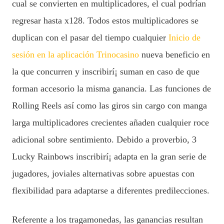
cual se convierten en multiplicadores, el cual podrían
regresar hasta x128. Todos estos multiplicadores se
duplican con el pasar del tiempo cualquier
Inicio de
sesión en la aplicación Trinocasino
nueva beneficio en
la que concurren y inscribirí¡ suman en caso de que
forman accesorio la misma ganancia. Las funciones de
Rolling Reels así­ como las giros sin cargo con manga
larga multiplicadores crecientes añaden cualquier roce
adicional sobre sentimiento. Debido a proverbio, 3
Lucky Rainbows inscribirí¡ adapta en la gran serie de
jugadores, joviales alternativas sobre apuestas con
flexibilidad para adaptarse a diferentes predilecciones.
Referente a los tragamonedas, las ganancias resultan