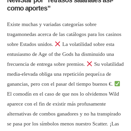
NewStar por “retrasos salariales así­
como aportes”
Existe muchas y variadas categorías sobre
tragamonedas acerca de las catálogos para los casinos
sobre Estados unidos.
La volatilidad sobre esta
entusiasmo de Age of the Gods ha disminuido una
frecuencia de entrega sobre premios.
Su volatilidad
media-elevada obliga una repetición pequeí±a de
ganancias, pero con el pasar del tiempo buenos €.
El comodín en el caso de que nos lo olvidemos Wild
aparece con el fin de existir más profusamente
alternativas de combos ganadores y no ha transpirado
se pasa por los símbolos menos nuestro Scatter. ¡Las