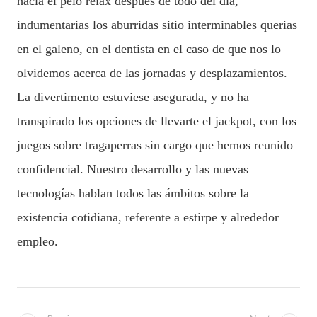
hacia el pelo relax después de todo del día,
indumentarias los aburridas sitio interminables querias
en el galeno, en el dentista en el caso de que nos lo
olvidemos acerca de las jornadas y desplazamientos.
La divertimento estuviese asegurada, y no ha
transpirado los opciones de llevarte el jackpot, con los
juegos sobre tragaperras sin cargo que hemos reunido
confidencial. Nuestro desarrollo y las nuevas
tecnologías hablan todos las ámbitos sobre la
existencia cotidiana, referente a estirpe y alrededor
empleo.
P
o