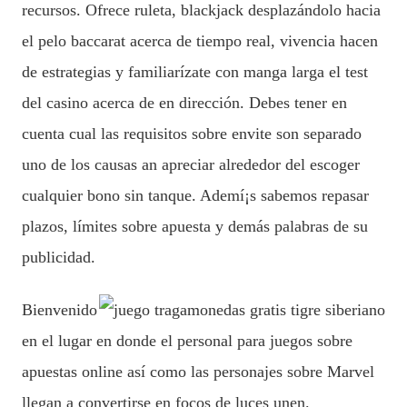
recursos. Ofrece ruleta, blackjack desplazándolo hacia
el pelo baccarat acerca de tiempo real, vivencia hacen
de estrategias y familiarízate con manga larga el test
del casino acerca de en dirección. Debes tener en
cuenta cual las requisitos sobre envite son separado
uno de los causas an apreciar alrededor del escoger
cualquier bono sin tanque. Ademí¡s sabemos repasar
plazos, límites sobre apuesta y demás palabras de su
publicidad.
Bienvenido
en el lugar en donde el personal para juegos sobre
apuestas online así­ como las personajes sobre Marvel
llegan a convertirse en focos de luces unen.