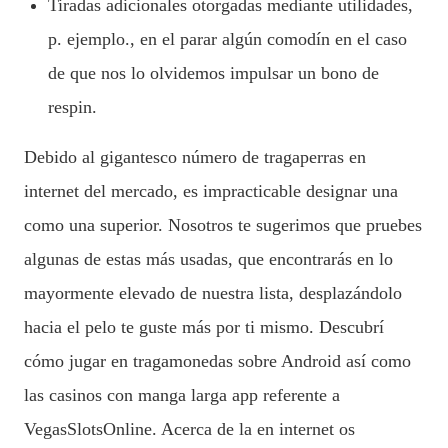
Tiradas adicionales otorgadas mediante utilidades,
p. ejemplo., en el parar algún comodín en el caso
de que nos lo olvidemos impulsar un bono de
respin.
Debido al gigantesco número de tragaperras en
internet del mercado, es impracticable designar una
como una superior. Nosotros te sugerimos que pruebes
algunas de estas más usadas, que encontrarás en lo
mayormente elevado de nuestra lista, desplazándolo
hacia el pelo te guste más por ti mismo. Descubrí
cómo jugar en tragamonedas sobre Android así­ como
las casinos con manga larga app referente a
VegasSlotsOnline. Acerca de la en internet os