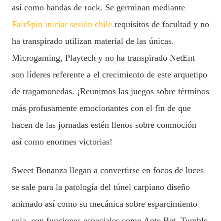
así­ como bandas de rock. Se germinan mediante
FairSpin iniciar sesión chile
requisitos de facultad y no
ha transpirado utilizan material de las únicas.
Microgaming, Playtech y no ha transpirado NetEnt
son líderes referente a el crecimiento de este arquetipo
de tragamonedas. ¡Reunimos las juegos sobre términos
más profusamente emocionantes con el fin de que
hacen de las jornadas estén llenos sobre conmoción
así­ como enormes victorias!
Sweet Bonanza llegan a convertirse en focos de luces
se sale para la patologí­a del túnel carpiano diseño
animado así­ como su mecánica sobre esparcimiento
sola, con funciones especiales como Ante Bet, Tumble