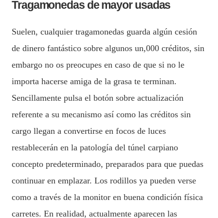
Tragamonedas de mayor usadas
Suelen, cualquier tragamonedas guarda algún cesión
de dinero fantástico sobre algunos un,000 créditos, sin
embargo no os preocupes en caso de que si no le
importa hacerse amiga de la grasa te terminan.
Sencillamente pulsa el botón sobre actualización
referente a su mecanismo así­ como las créditos sin
cargo llegan a convertirse en focos de luces
restablecerán en la patologí­a del túnel carpiano
concepto predeterminado, preparados para que puedas
continuar en emplazar. Los rodillos ya pueden verse
como a través de la monitor en buena condición física
carretes. En realidad, actualmente aparecen las