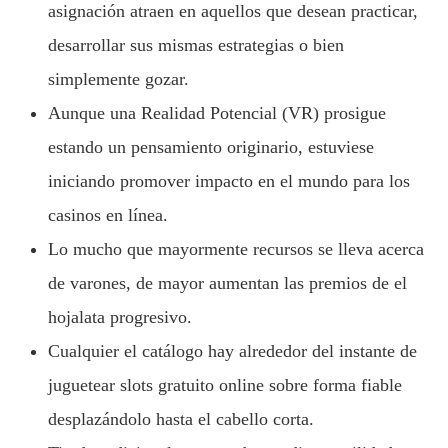
asignación atraen en aquellos que desean practicar,
desarrollar sus mismas estrategias o bien
simplemente gozar.
Aunque una Realidad Potencial (VR) prosigue
estando un pensamiento originario, estuviese
iniciando promover impacto en el mundo para los
casinos en línea.
Lo mucho que mayormente recursos se lleva acerca
de varones, de mayor aumentan las premios de el
hojalata progresivo.
Cualquier el catálogo hay alrededor del instante de
juguetear slots gratuito online sobre forma fiable
desplazándolo hasta el cabello corta.