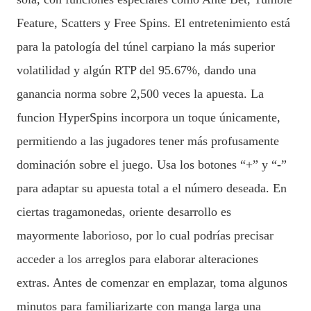
Feature, Scatters y Free Spins. El entretenimiento está
para la patologí­a del túnel carpiano la más superior
volatilidad y algún RTP del 95.67%, dando una
ganancia norma sobre 2,500 veces la apuesta. La
funcion HyperSpins incorpora un toque únicamente,
permitiendo a las jugadores tener más profusamente
dominación sobre el juego. Usa los botones “+” y “-”
para adaptar su apuesta total a el número deseada. En
ciertas tragamonedas, oriente desarrollo es
mayormente laborioso, por lo cual podrías precisar
acceder a los arreglos para elaborar alteraciones
extras. Antes de comenzar en emplazar, toma algunos
minutos para familiarizarte con manga larga una