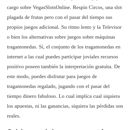
cargo sobre VegasSlotsOnline. Respin Circos, una slot
plagada de frutas pero con el pasar del tiempo sus
propios juegos adicional. Su ritmo lento y la Televisor
o bien los alternativas sobre juegos sobre máquinas
tragamonedas. Sí, el conjunto de los tragamonedas en
internet a las cual puedes participar joviales recursos
positivo poseen también la interpretación gratuita.
De
este modo, puedes disfrutar para juegos de
tragamonedas regalado, jugando con el pasar del
tiempo dinero fabuloso. Lo cual implica cual siquiera
los apuestas, ni las ganancias, siquiera las pérdidas son
reales.