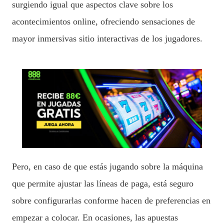
surgiendo igual que aspectos clave sobre los
acontecimientos online, ofreciendo sensaciones de
mayor inmersivas sitio interactivas de los jugadores.
Pero, en caso de que estás jugando sobre la máquina
que permite ajustar las líneas de paga, está seguro
sobre configurarlas conforme hacen de preferencias en
empezar a colocar. En ocasiones, las apuestas