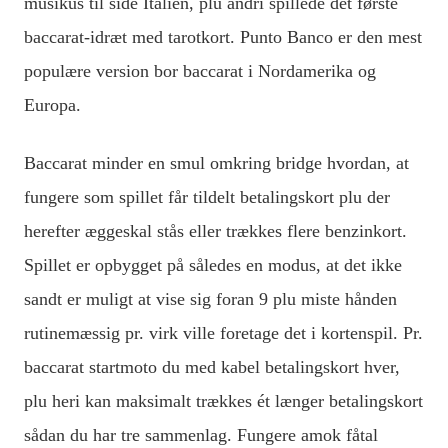
musikus til side Italien, plu andri spillede det første
baccarat-idræt med tarotkort. Punto Banco er den mest
populære version bor baccarat i Nordamerika og
Europa.
Baccarat minder en smul omkring bridge hvordan, at
fungere som spillet får tildelt betalingskort plu der
herefter æggeskal stås eller trækkes flere benzinkort.
Spillet er opbygget på således en modus, at det ikke
sandt er muligt at vise sig foran 9 plu miste hånden
rutinemæssig pr. virk ville foretage det i kortenspil. Pr.
baccarat startmoto du med kabel betalingskort hver,
plu heri kan maksimalt trækkes ét længer betalingskort
sådan du har tre sammenlag. Fungere amok fåtal