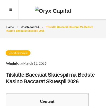
Home
Uncategorized
Tilslutte Baccarat Skuespil Ma Bedste
Kasino Baccarat Skuespil 2026
Uncategorized
Admlnlx
on
March 13, 2026
Tilslutte Baccarat Skuespil ma Bedste
Kasino Baccarat Skuespil 2026
Content