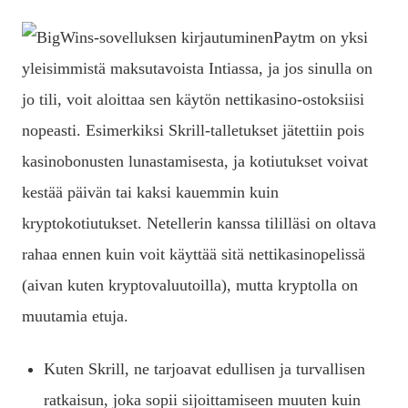
Paytm on yksi
yleisimmistä maksutavoista Intiassa, ja jos sinulla on
jo tili, voit aloittaa sen käytön nettikasino-ostoksiisi
nopeasti. Esimerkiksi Skrill-talletukset jätettiin pois
kasinobonusten lunastamisesta, ja kotiutukset voivat
kestää päivän tai kaksi kauemmin kuin
kryptokotiutukset. Netellerin kanssa tililläsi on oltava
rahaa ennen kuin voit käyttää sitä nettikasinopelissä
(aivan kuten kryptovaluutoilla), mutta kryptolla on
muutamia etuja.
Kuten Skrill, ne tarjoavat edullisen ja turvallisen
ratkaisun, joka sopii sijoittamiseen muuten kuin