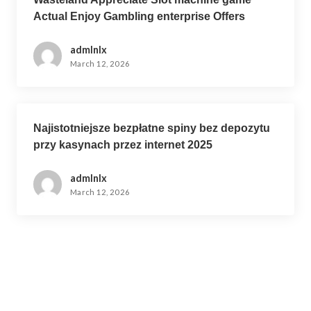
Actual Enjoy Gambling enterprise Offers
admlnlx
March 12, 2026
Najistotniejsze bezpłatne spiny bez depozytu
przy kasynach przez internet 2025
admlnlx
March 12, 2026