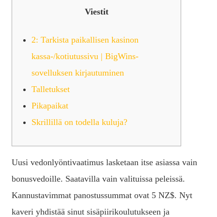
Viestit
2: Tarkista paikallisen kasinon
kassa-/kotiutussivu | BigWins-
sovelluksen kirjautuminen
Talletukset
Pikapaikat
Skrillillä on todella kuluja?
Uusi vedonlyöntivaatimus lasketaan itse asiassa vain
bonusvedoille. Saatavilla vain valituissa peleissä.
Kannustavimmat panostussummat ovat 5 NZ$. Nyt
kaveri yhdistää sinut sisäpiirikoulutukseen ja