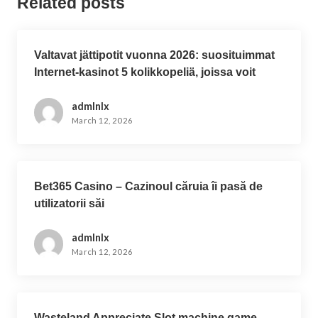
i
Related posts
o
n
Valtavat jättipotit vuonna 2026: suosituimmat
Internet-kasinot 5 kolikkopeliä, joissa voit
voittaa miljoonia dollareita
admlnlx
March 12, 2026
Bet365 Casino – Cazinoul căruia îi pasă de
utilizatorii săi
admlnlx
March 12, 2026
Wasteland Appreciate Slot machine game