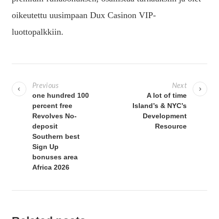
oikeutettu uusimpaan Dux Casinon VIP-
luottopalkkiin.
P
o
Previous
Next
s
one hundred 100
A lot of time
percent free
Island’s & NYC’s
t
Revolves No-
Development
n
deposit
Resource
a
Southern best
Sign Up
v
bonuses area
i
Africa 2026
g
a
t