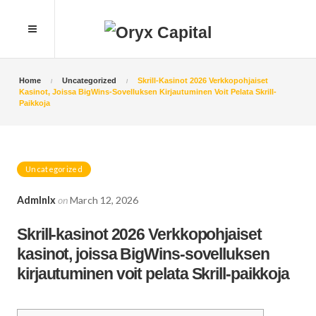
Home
Uncategorized
Skrill-Kasinot 2026 Verkkopohjaiset
Kasinot, Joissa BigWins-Sovelluksen Kirjautuminen Voit Pelata Skrill-
Paikkoja
Uncategorized
Admlnlx
on
March 12, 2026
Skrill-kasinot 2026 Verkkopohjaiset
kasinot, joissa BigWins-sovelluksen
kirjautuminen voit pelata Skrill-paikkoja