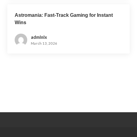
Astromania: Fast‑Track Gaming for Instant
Wins
admlnlx
March 13, 2026