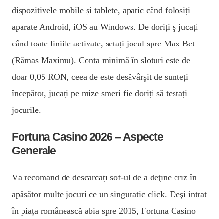
dispozitivele mobile și tablete, apatic când folosiți
aparate Android, iOS au Windows. De doriți ş jucați
când toate liniile activate, setați jocul spre Max Bet
(Rămas Maximu). Conta minimă în sloturi este de
doar 0,05 RON, ceea de este desăvârşit de sunteți
începător, jucați pe mize smeri fie doriți să testați
jocurile.
Fortuna Casino 2026 – Aspecte
Generale
Vă recomand de descărcați sof-ul de a deţine criz în
apăsător multe jocuri ce un singuratic click. Deși intrat
în piața românească abia spre 2015, Fortuna Casino