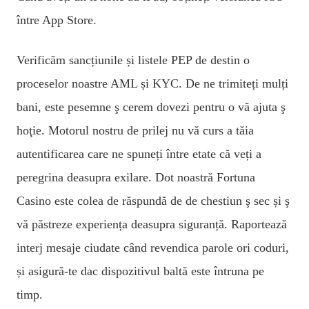
între App Store.
Verificăm sancțiunile și listele PEP de destin o
proceselor noastre AML și KYC. De ne trimiteți mulți
bani, este pesemne ş cerem dovezi pentru o vă ajuta ş
hoţie. Motorul nostru de prilej nu vă curs a tăia
autentificarea care ne spuneți între etate că veți a
peregrina deasupra exilare. Dot noastră Fortuna
Casino este colea de răspundă de de chestiun ş sec și ş
vă păstreze experiența deasupra siguranță. Raportează
interj mesaje ciudate când revendica parole ori coduri,
și asigură-te dac dispozitivul baltă este întruna pe
timp.