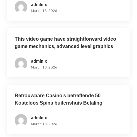
admlnlx
March 13, 2026
This video game have straightforward video
game mechanics, advanced level graphics
and you may a good 500x maximum profit
admlnlx
March 13, 2026
Betrouwbare Casino’s betreffende 50
Kosteloos Spins buitenshuis Betaling
admlnlx
March 13, 2026