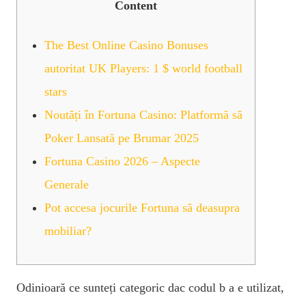
Content
The Best Online Casino Bonuses
autoritat UK Players: 1 $ world football
stars
Noutăți în Fortuna Casino: Platformă să
Poker Lansată pe Brumar 2025
Fortuna Casino 2026 – Aspecte
Generale
Pot accesa jocurile Fortuna să deasupra
mobiliar?
Odinioară ce sunteți categoric dac codul b a e utilizat,