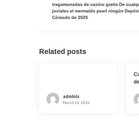
tragamonedas de casino gratis De cualq
s
joviales el mermaids pearl ningún Depós
Cómodo de 2025
t
n
a
Related posts
v
i
Ca
g
de
g
a
admlnlx
March 12, 2026
t
i
o