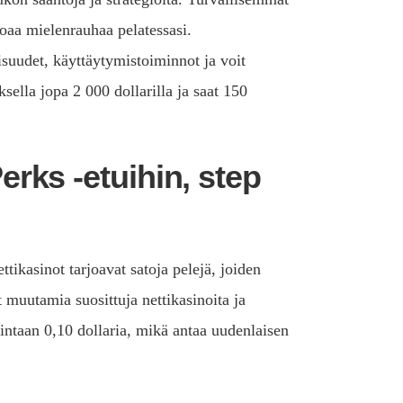
rjoaa mielenrauhaa pelatessasi.
aisuudet, käyttäytymistoiminnot ja voit
ksella jopa 2 000 dollarilla ja saat 150
rks -etuihin, step
tikasinot tarjoavat satoja pelejä, joiden
 muutamia suosittuja nettikasinoita ja
intaan 0,10 dollaria, mikä antaa uudenlaisen