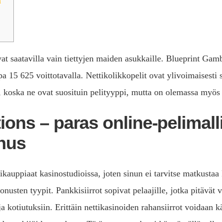
n
 ovat saatavilla vain tiettyjen maiden asukkaille. Blueprint 
pa 15 625 voittotavalla. Nettikolikkopelit ovat ylivoimaisesti 
ejä, koska ne ovat suosituin pelityyppi, mutta on olemassa myö
ns – paras online-pelimalli
onus
ttikauppiaat kasinostudioissa, joten sinun ei tarvitse matkustaa
bonusten tyypit. Pankkisiirrot sopivat pelaajille, jotka pitävät
a kotiutuksiin. Erittäin nettikasinoiden rahansiirrot voidaan käs