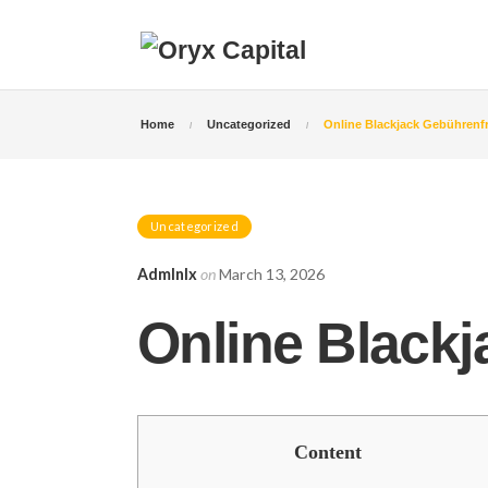
Home
Uncategorized
Online Blackjack Gebührenfr
Uncategorized
Admlnlx
on
March 13, 2026
Online Blackj
Content