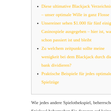
Diese ultimative Blackjack Verzeichni
– unser optimale Wille in ganz Flosse
Unsereiner sehen $1.000 für fünf eini
Casinospiele ausgegeben – hier ist, wa
schon passiert ist und bleibt
Zu welchem zeitpunkt sollte meine
wenigkeit bei dem Blackjack durch di
bank dividieren?
Praktische Beispiele für jedes optimal
Spielzüge
Wie jedes andere Spielothekspiel, beherrsch