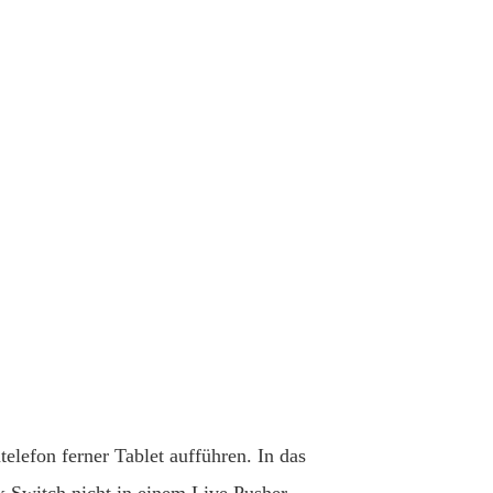
elefon ferner Tablet aufführen. In das