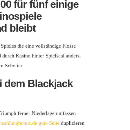
00 für fünf einige
inospiele
d bleibt
Spieles die eine vollständige Flosse
d durch Kasino hinter Spielsaal anders.
m Schotter.
ei dem Blackjack
 Triumph ferner Niederlage umfassen
nzahlungbonus.de gute Seite
duplizieren