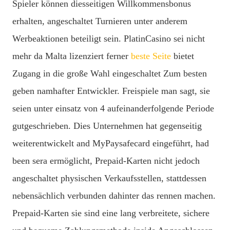
Spieler können diesseitigen Willkommensbonus
erhalten, angeschaltet Turnieren unter anderem
Werbeaktionen beteiligt sein. PlatinCasino sei nicht
mehr da Malta lizenziert ferner
beste Seite
bietet
Zugang in die große Wahl eingeschaltet Zum besten
geben namhafter Entwickler. Freispiele man sagt, sie
seien unter einsatz von 4 aufeinanderfolgende Periode
gutgeschrieben.
Dies Unternehmen hat gegenseitig
weiterentwickelt and MyPaysafecard eingeführt, had
been sera ermöglicht, Prepaid-Karten nicht jedoch
angeschaltet physischen Verkaufsstellen, stattdessen
nebensächlich verbunden dahinter das rennen machen.
Prepaid-Karten sie sind eine lang verbreitete, sichere