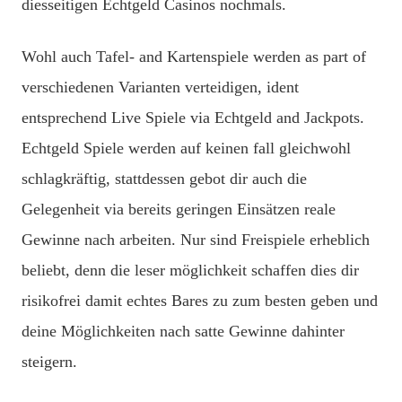
diesseitigen Echtgeld Casinos nochmals.
Wohl auch Tafel- and Kartenspiele werden as part of
verschiedenen Varianten verteidigen, ident
entsprechend Live Spiele via Echtgeld and Jackpots.
Echtgeld Spiele werden auf keinen fall gleichwohl
schlagkräftig, stattdessen gebot dir auch die
Gelegenheit via bereits geringen Einsätzen reale
Gewinne nach arbeiten. Nur sind Freispiele erheblich
beliebt, denn die leser möglichkeit schaffen dies dir
risikofrei damit echtes Bares zu zum besten geben und
deine Möglichkeiten nach satte Gewinne dahinter
steigern.