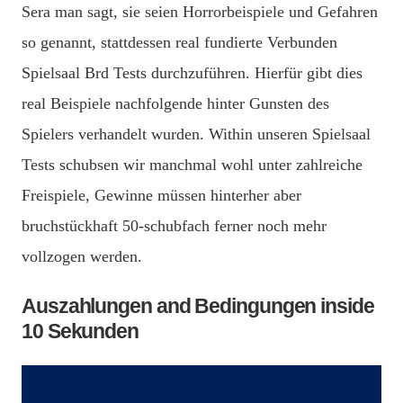
Sera man sagt, sie seien Horrorbeispiele und Gefahren
so genannt, stattdessen real fundierte Verbunden
Spielsaal Brd Tests durchzuführen. Hierfür gibt dies
real Beispiele nachfolgende hinter Gunsten des
Spielers verhandelt wurden. Within unseren Spielsaal
Tests schubsen wir manchmal wohl unter zahlreiche
Freispiele, Gewinne müssen hinterher aber
bruchstückhaft 50-schubfach ferner noch mehr
vollzogen werden.
Auszahlungen and Bedingungen inside
10 Sekunden