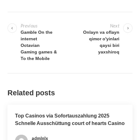
P
o
Previous
Next
s
Gamble On the
Onlayn va oflayn
internet
qimor o'yinlari
t
Octavian
qaysi biri
n
Gaming games &
yaxshiroq
a
To the Mobile
v
i
g
Related posts
a
t
i
Top Casinos via Sofortauszahlung 2025
o
Schnelle Ausschüttung court of hearts Casino
n
garantiert
admlnlx