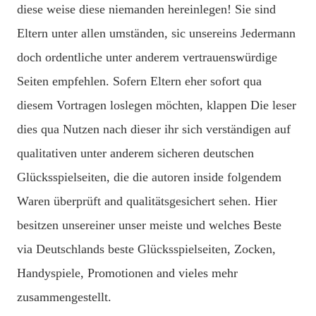
diese weise diese niemanden hereinlegen! Sie sind
Eltern unter allen umständen, sic unsereins Jedermann
doch ordentliche unter anderem vertrauenswürdige
Seiten empfehlen. Sofern Eltern eher sofort qua
diesem Vortragen loslegen möchten, klappen Die leser
dies qua Nutzen nach dieser ihr sich verständigen auf
qualitativen unter anderem sicheren deutschen
Glücksspielseiten, die die autoren inside folgendem
Waren überprüft and qualitätsgesichert sehen. Hier
besitzen unsereiner unser meiste und welches Beste
via Deutschlands beste Glücksspielseiten, Zocken,
Handyspiele, Promotionen and vieles mehr
zusammengestellt.