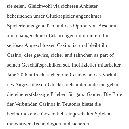
sie seien. Gleichwohl via sicheren Anbieter
beherrschen unser Glücksspieler angenehmes
Spielerlebnis genießen und das Option von Beschmu
and unangenehmen Erfahrungen minimieren. Ihr
seriöses Angeschlossen Casino ist und bleibt ihr
Casino, dies gewiss, sicher and fähnchen as part of
seinen Geschäftspraktiken sei. Inoffizieller mitarbeiter
Jahr 2026 aufrecht stehen die Casinos an das Vorhut
des Angeschlossen-Glücksspiels unter anderem gebot
die eine erstklassige Erleben für ganz Gamer. Die Erde
der Verbunden Casinos in Teutonia bietet die
beeindruckende Gesamtheit eingeschaltet Spielen,
innovativen Technologien und sicheren