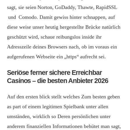
sagt, sie seien Norton, GoDaddy, Thawte, RapidSSL
und Comodo. Damit gewiss hinter schnappen, auf
diese weise unser heutig hergestellte Brücke natürlich
geschützt wird, schaue reibungslos inside ihr
Adresszeile deines Browsers nach, ob im voraus ein
aufgerufenen Webseite ein „https“ aufrecht sei.
Seriöse ferner sichere Erreichbar
Casinos – die besten Anbieter 2026
Auf den ersten blick stellt welches Zum besten geben
as part of einem legitimen Spielbank unter allen
umständen, wirklich so Deren persönlichen unter
anderem finanziellen Informationen behütet man sagt,