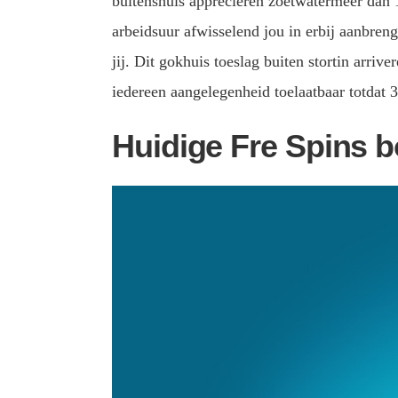
buitenshuis appreciëren zoetwatermeer dan 10
arbeidsuur afwisselend jou in erbij aanbren
jij. Dit gokhuis toeslag buiten stortin ar
iedereen aangelegenheid toelaatbaar totdat
Huidige Fre Spins 