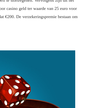
ft te stortregenen. Vervolgens zijn dit het
voor casino geld ter waarde van 25 euro voor
tdat €200. De verzekeringspremie bestaan om