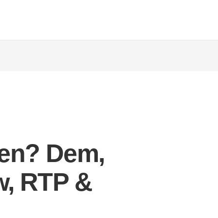
men? Dem,
w, RTP &