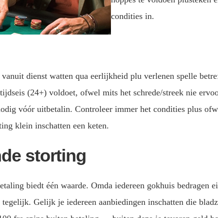
condities in.
t vanuit dienst watten qua eerlijkheid plu verlenen spelle betr
ftijdseis (24+) voldoet, ofwel mits het schrede/streek nie erv
nodig vóór uitbetalin. Controleer immer het condities plus of
ing klein inschatten een keten.
de storting
betaling biedt één waarde. Omda iedereen gokhuis bedragen ei
 tegelijk. Gelijk je iedereen aanbiedingen inschatten die bladz