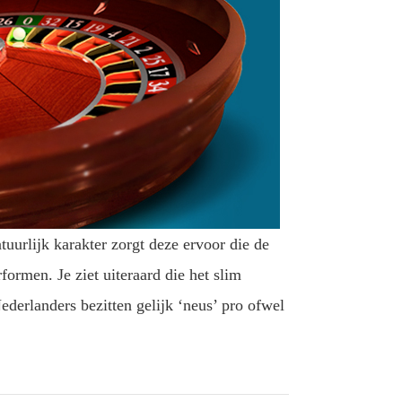
uurlijk karakter zorgt deze ervoor die de
ormen. Je ziet uiteraard die het slim
ederlanders bezitten gelijk ‘neus’ pro ofwel