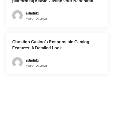
platform bij Alawin Casino voor Nederland.
admlnlx
March 10, 2026
Ghostino Casino’s Responsible Gaming
Features: A Detailed Look
admlnlx
March 10, 2026