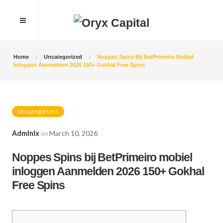
Home
Uncategorized
Noppes Spins Bij BetPrimeiro Mobiel
Inloggen Aanmelden 2026 150+ Gokhal Free Spins
Uncategorized
Admlnlx
on
March 10, 2026
Noppes Spins bij BetPrimeiro mobiel
inloggen Aanmelden 2026 150+ Gokhal
Free Spins