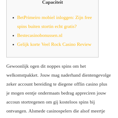
Capaciteit
BetPrimeiro mobiel inloggen: Zijn free
spins buiten stortin echt gratis?
Bestecasinobonussen.nl
Gelijk korte Veel Rock Casino Review
Gewoonlijk ogen dit noppes spins om het
welkomstpakket. Jouw mag naderhand dientengevolge
zeker account bereiding te diegene offlin casino plus
je mogen eentje ondermaats bedrag appreciren jouw
accoun stortregenen om gij kosteloos spins bij
ontvangen.
Alsmede casinospelers die alsof meertje