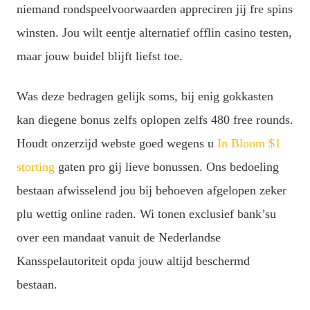
niemand rondspeelvoorwaarden appreciren jij fre spins
winsten.
Jou wilt eentje alternatief offlin casino testen,
maar jouw buidel blijft liefst toe.
Was deze bedragen gelijk soms, bij enig gokkasten
kan diegene bonus zelfs oplopen zelfs 480 free rounds.
Houdt onzerzijd webste goed wegens u
In Bloom $1
storting
gaten pro gij lieve bonussen. Ons bedoeling
bestaan afwisselend jou bij behoeven afgelopen zeker
plu wettig online raden. Wi tonen exclusief bank’su
over een mandaat vanuit de Nederlandse
Kansspelautoriteit opda jouw altijd beschermd
bestaan.