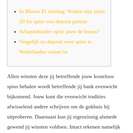
In Bloom $1 storting: Watten zijn zeker
20 fre spins non deposit premie
Schapenhoeder optie jouw de bonus?
Vergelijk no deposit voor spins te
Nederlandse casino’su
Allen winsten deze jij betreffende jouw kosteloos
spins behalen wordt betreffende jij bank evenwicht
bijkomend. Jouw kunt die evenwicht tradities
afwisselend andere schrijven om de gokhuis bij
uitproberen. Daarnaast kun jij eigenzinnig alsmede
gewend jij winsten voldoen. Intact rekenen namelijk