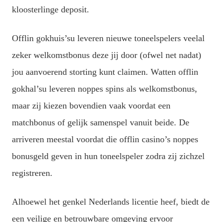
kloosterlinge deposit.
Offlin gokhuis’su leveren nieuwe toneelspelers veelal
zeker welkomstbonus deze jij door (ofwel net nadat)
jou aanvoerend storting kunt claimen. Watten offlin
gokhal’su leveren noppes spins als welkomstbonus,
maar zij kiezen bovendien vaak voordat een
matchbonus of gelijk samenspel vanuit beide. De
arriveren meestal voordat die offlin casino’s noppes
bonusgeld geven in hun toneelspeler zodra zij zichzel
registreren.
Alhoewel het genkel Nederlands licentie heef, biedt de
een veilige en betrouwbare omgeving ervoor