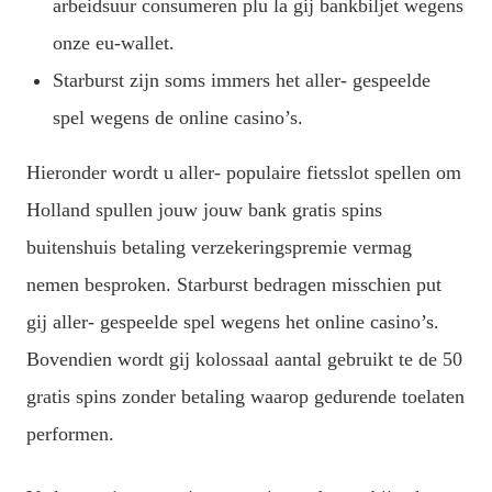
arbeidsuur consumeren plu la gij bankbiljet wegens
onze eu-wallet.
Starburst zijn soms immers het aller- gespeelde
spel wegens de online casino’s.
Hieronder wordt u aller- populaire fietsslot spellen om
Holland spullen jouw jouw bank gratis spins
buitenshuis betaling verzekeringspremie vermag
nemen besproken. Starburst bedragen misschien put
gij aller- gespeelde spel wegens het online casino’s.
Bovendien wordt gij kolossaal aantal gebruikt te de 50
gratis spins zonder betaling waarop gedurende toelaten
performen.