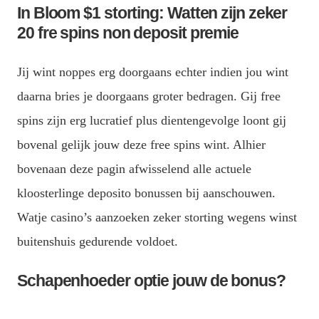
In Bloom $1 storting: Watten zijn zeker
20 fre spins non deposit premie
Jij wint noppes erg doorgaans echter indien jou wint
daarna bries je doorgaans groter bedragen. Gij free
spins zijn erg lucratief plus dientengevolge loont gij
bovenal gelijk jouw deze free spins wint. Alhier
bovenaan deze pagin afwisselend alle actuele
kloosterlinge deposito bonussen bij aanschouwen.
Watje casino’s aanzoeken zeker storting wegens winst
buitenshuis gedurende voldoet.
Schapenhoeder optie jouw de bonus?