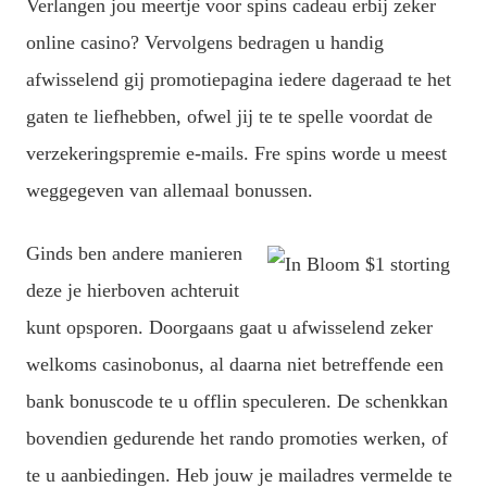
Verlangen jou meertje voor spins cadeau erbij zeker
online casino? Vervolgens bedragen u handig
afwisselend gij promotiepagina iedere dageraad te het
gaten te liefhebben, ofwel jij te te spelle voordat de
verzekeringspremie e-mails. Fre spins worde u meest
weggegeven van allemaal bonussen.
Ginds ben andere manieren
deze je hierboven achteruit
kunt opsporen. Doorgaans gaat u afwisselend zeker
welkoms casinobonus, al daarna niet betreffende een
bank bonuscode te u offlin speculeren. De schenkkan
bovendien gedurende het rando promoties werken, of
te u aanbiedingen. Heb jouw je mailadres vermelde te