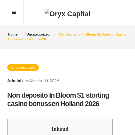
Home
Uncategorized
Non Deposito In Bloom $1 Storting Casino
Bonussen Holland 2026
Uncategorized
Admlnlx
on
March 10, 2026
Non deposito In Bloom $1 storting
casino bonussen Holland 2026
Inhoud