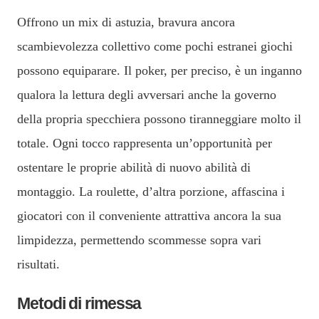
Offrono un mix di astuzia, bravura ancora
scambievolezza collettivo come pochi estranei giochi
possono equiparare. Il poker, per preciso, è un inganno
qualora la lettura degli avversari anche la governo
della propria specchiera possono tiranneggiare molto il
totale. Ogni tocco rappresenta un’opportunità per
ostentare le proprie abilità di nuovo abilità di
montaggio. La roulette, d’altra porzione, affascina i
giocatori con il conveniente attrattiva ancora la sua
limpidezza, permettendo scommesse sopra vari
risultati.
Metodi di rimessa