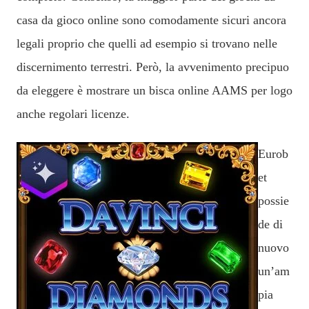
casa da gioco online sono comodamente sicuri ancora
legali proprio che quelli ad esempio si trovano nelle
discernimento terrestri. Però, la avvenimento precipuo
da eleggere è mostrare un bisca online AAMS per logo
anche regolari licenze.
Eurob
et
possie
de di
nuovo
un’am
pia