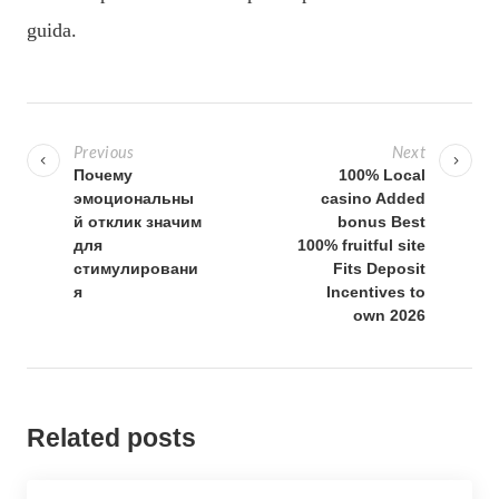
guida.
P
o
Previous
Next
s
Почему
100% Local
эмоциональны
casino Added
t
й отклик значим
bonus Best
n
для
100% fruitful site
a
стимулировани
Fits Deposit
я
Incentives to
v
own 2026
i
g
a
t
Related posts
i
o