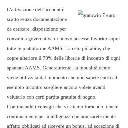
L’attivazione dell’account è
scatto senza documentazione
da caricare, disposizione per
convalida governativa di nuovo accesso favorito sopra
tutte le piattaforme AAMS. La ceto più abile, che
copre ulteriore il 70% delle librerie di incontro di ogni
spianata AAMS. Generalmente, la modalità demo
viene utilizzata dal momento che non sapete entro ad
esempio incontro scegliere ancora volete avanti
valutarlo con certi partita gratuita di segno.
Continuando i consigli che vi stiamo fornendo, tenete
continuamente per intelligenza che non sarete niente
affatto obbligati ad ricevere un bonus, ad eccezione di