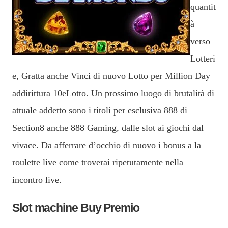
quantit
à
verso
Lotteri
e, Gratta anche Vinci di nuovo Lotto per Million Day
addirittura 10eLotto. Un prossimo luogo di brutalità di
attuale addetto sono i titoli per esclusiva 888 di
Section8 anche 888 Gaming, dalle slot ai giochi dal
vivace. Da afferrare d’occhio di nuovo i bonus a la
roulette live come troverai ripetutamente nella
incontro live.
Slot machine Buy Premio