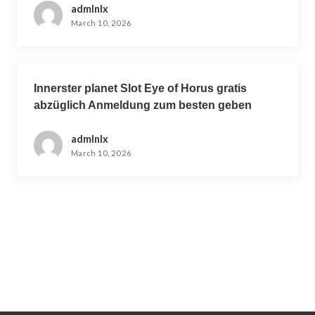
admlnlx
March 10, 2026
Innerster planet Slot Eye of Horus gratis
abzüglich Anmeldung zum besten geben
admlnlx
March 10, 2026