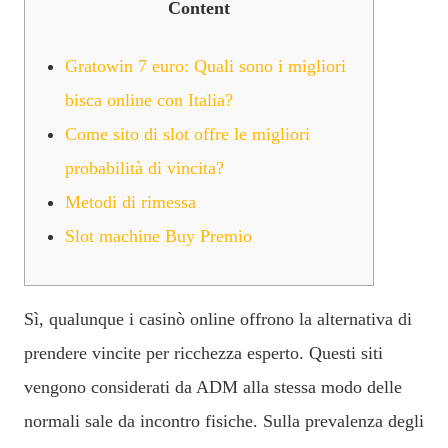
Content
Gratowin 7 euro: Quali sono i migliori
bisca online con Italia?
Come sito di slot offre le migliori
probabilità di vincita?
Metodi di rimessa
Slot machine Buy Premio
Sì, qualunque i casinò online offrono la alternativa di
prendere vincite per ricchezza esperto. Questi siti
vengono considerati da ADM alla stessa modo delle
normali sale da incontro fisiche. Sulla prevalenza degli