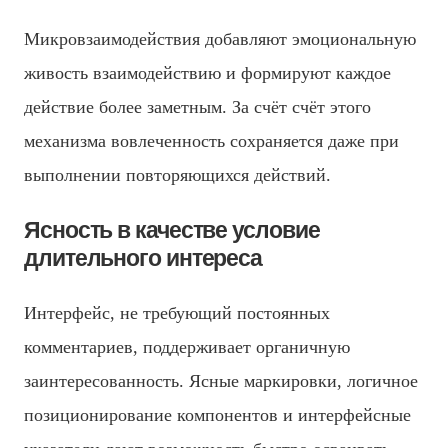
Микровзаимодействия добавляют эмоциональную
живость взаимодействию и формируют каждое
действие более заметным. За счёт счёт этого
механизма вовлеченность сохраняется даже при
выполнении повторяющихся действий.
Ясность в качестве условие
длительного интереса
Интерфейс, не требующий постоянных
комментариев, поддерживает органичную
заинтересованность. Ясные маркировки, логичное
позиционирование компонентов и интерфейсные