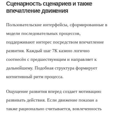
Сценарность сценариев и также
впечатление движения
Пользовательские интерфейсы, сформированные в
модели последовательных процессов,
поддерживают интерес посредством впечатление
развития. Каждый шаг 7К казино логично
соотнесён с предшествующим и направляет к
дальнейшему. Подобная структура формирует
когнитивный ритм процесса.
Ощущение развития вперед создает мотивацию
развивать действия. Если движение показан а
также рационально считывается, вовлеченность