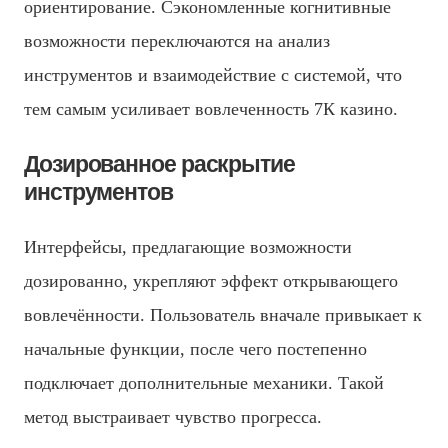
ориентирование. Сэкономленные когнитивные
возможности переключаются на анализ
инструментов и взаимодействие с системой, что
тем самым усиливает вовлеченность 7К казино.
Дозированное раскрытие
инструментов
Интерфейсы, предлагающие возможности
дозированно, укрепляют эффект открывающего
вовлечённости. Пользователь вначале привыкает к
начальные функции, после чего постепенно
подключает дополнительные механики. Такой
метод выстраивает чувство прогресса.