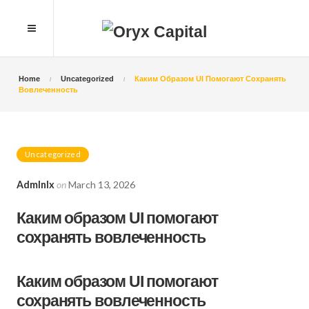
Home
Uncategorized
Каким Образом UI Помогают Сохранять
Вовлеченность
Uncategorized
Admlnlx
on
March 13, 2026
Каким образом UI помогают
сохранять вовлеченность
Каким образом UI помогают
сохранять вовлеченность