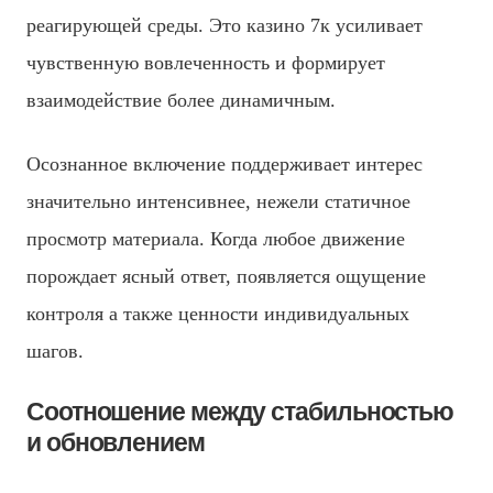
реагирующей среды. Это казино 7к усиливает
чувственную вовлеченность и формирует
взаимодействие более динамичным.
Осознанное включение поддерживает интерес
значительно интенсивнее, нежели статичное
просмотр материала. Когда любое движение
порождает ясный ответ, появляется ощущение
контроля а также ценности индивидуальных
шагов.
Соотношение между стабильностью
и обновлением