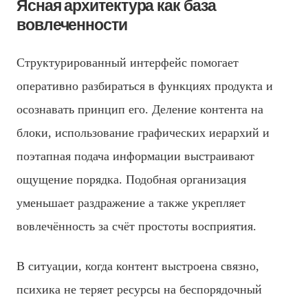
Ясная архитектура как база
вовлеченности
Структурированный интерфейс помогает
оперативно разбираться в функциях продукта и
осознавать принцип его. Деление контента на
блоки, использование графических иерархий и
поэтапная подача информации выстраивают
ощущение порядка. Подобная организация
уменьшает раздражение а также укрепляет
вовлечённость за счёт простоты восприятия.
В ситуации, когда контент выстроена связно,
психика не теряет ресурсы на беспорядочный