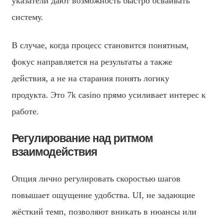
указатели дают возможность быстро осваивать
систему.
В случае, когда процесс становится понятным,
фокус направляется на результаты а также
действия, а не на старания понять логику
продукта. Это 7k casino прямо усиливает интерес к
работе.
Регулирование над ритмом
взаимодействия
Опция лично регулировать скоростью шагов
повышает ощущение удобства. UI, не задающие
жёсткий темп, позволяют вникать в нюансы или