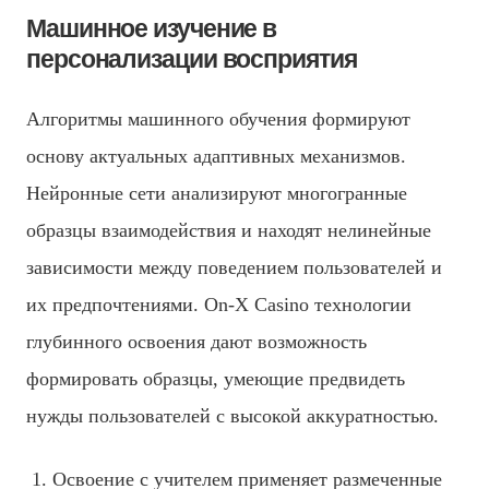
Машинное изучение в
персонализации восприятия
Алгоритмы машинного обучения формируют
основу актуальных адаптивных механизмов.
Нейронные сети анализируют многогранные
образцы взаимодействия и находят нелинейные
зависимости между поведением пользователей и
их предпочтениями. On-X Casino технологии
глубинного освоения дают возможность
формировать образцы, умеющие предвидеть
нужды пользователей с высокой аккуратностью.
Освоение с учителем применяет размеченные