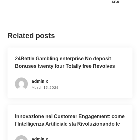
i
site
g
a
t
i
Related posts
o
n
24Bettle Gambling enterprise No deposit
Bonuses twenty four Totally free Revolves
Starburst
admlnlx
March 13, 2026
Innovazione nel Customer Engagement: come
l’Intelligenza Artificiale sta Rivoluzionando le
Interazioni Digitali
admlnlx