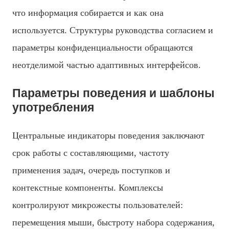
что информация собирается и как она
используется. Структуры руководства согласием и
параметры конфиденциальности обращаются
неотделимой частью адаптивных интерфейсов.
Параметры поведения и шаблоны
употребления
Центральные индикаторы поведения заключают
срок работы с составляющими, частоту
применения задач, очередь поступков и
контекстные компоненты. Комплексы
контролируют микрожесты пользователей:
перемещения мыши, быстроту набора содержания,