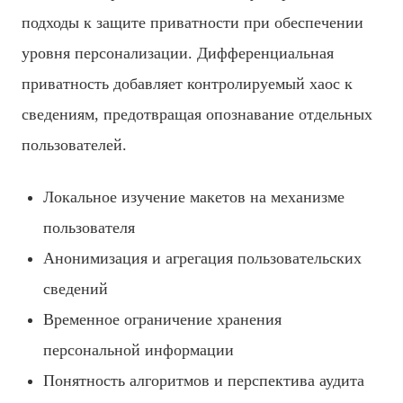
подходы к защите приватности при обеспечении
уровня персонализации. Дифференциальная
приватность добавляет контролируемый хаос к
сведениям, предотвращая опознавание отдельных
пользователей.
Локальное изучение макетов на механизме
пользователя
Анонимизация и агрегация пользовательских
сведений
Временное ограничение хранения
персональной информации
Понятность алгоритмов и перспектива аудита