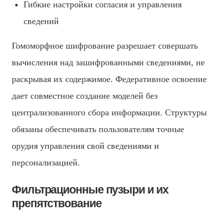
Гибкие настройки согласия и управления
сведений
Гомоморфное шифрование разрешает совершать
вычисления над зашифрованными сведениями, не
раскрывая их содержимое. Федеративное освоение
дает совместное создание моделей без
централизованного сбора информации. Структуры
обязаны обеспечивать пользователям точные
орудия управления свой сведениями и
персонализацией.
Фильтрационные пузыри и их
препятствование