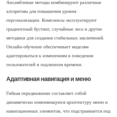
Ансамблевые методы комбинируют различные
алгоритмы для повышения уровня
персонализации. Комплексы эксплуатируют
градиентный бустинг, случайные леса и другие
методики для создания стабильных заключений.
Онлайн-обучение обеспечивает моделям
адаптироваться к изменениям в поведении
пользователей в подлинном времени.
Адаптивная навигация и меню
Гибкая передвижение составляет собой
динамически изменяющуюся архитектуру меню и
навигационных элементов, что подстраивается под