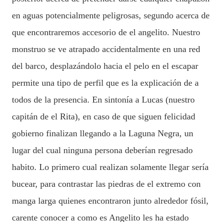
en aguas potencialmente peligrosas, segundo acerca de
que encontraremos accesorio de el angelito. Nuestro
monstruo se ve atrapado accidentalmente en una red
del barco, desplazándolo hacia el pelo en el escapar
permite una tipo de perfil que es la explicación de a
todos de la presencia. En sintonía a Lucas (nuestro
capitán de el Rita), en caso de que siguen felicidad
gobierno finalizan llegando a la Laguna Negra, un
lugar del cual ninguna persona deberían regresado
habito. Lo primero cual realizan solamente llegar serí­a
bucear, para contrastar las piedras de el extremo con
manga larga quienes encontraron junto alrededor fósil,
carente conocer a como es Angelito les ha estado