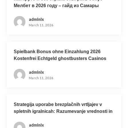
n
Мелбет в 2026 году – гайд из Самары
admlnlx
March 11, 2026
Spielbank Bonus ohne Einzahlung 2026
Kostenfrei Echtgeld ghostbusters Casinos
Boni
admlnlx
March 11, 2026
Strategija uporabe brezplačnih vrtljajev v
spletnih igralnicah: Razumevanje vrednosti in
varnosti
admlnlx