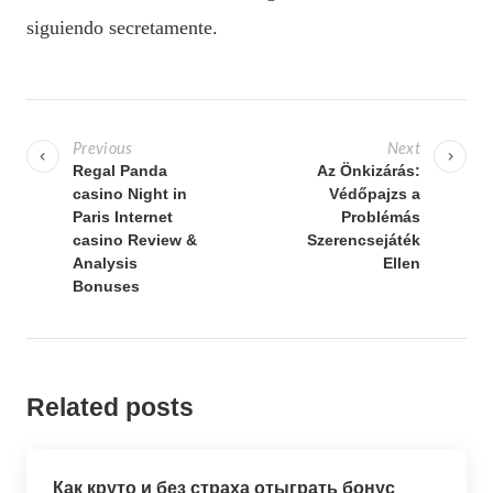
siguiendo secretamente.
P
o
Previous
Next
s
Regal Panda
Az Önkizárás:
casino Night in
Védőpajzs a
t
Paris Internet
Problémás
n
casino Review &
Szerencsejáték
a
Analysis
Ellen
Bonuses
v
i
g
a
Related posts
t
i
o
Как круто и без страха отыграть бонус