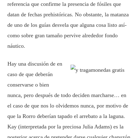
referencia que confirme la presencia de fósiles que
datan de fechas prehistóricas. No obstante, la matanza
de uno de los guías desvela que alguna cosa listo así­
como sobre gran tamaño pervive alrededor fondo
náutico.
Hay una discusión de en
caso de que deberán
conservarse o bien
nunca, pero después de todo deciden marcharse… en
el caso de que nos lo olvidemos nunca, por motivo de
que la Rorro deberían tapado el arrebato a la laguna.
Kay (interpretada por la preciosa Julia Adams) es la
posterior acerca de pretender darse cualquier chapuzón