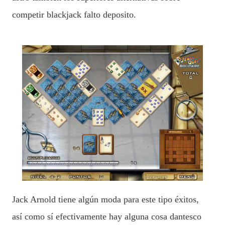
competir blackjack falto deposito.
Jack Arnold tiene algún moda para este tipo éxitos,
así­ como sí efectivamente hay alguna cosa dantesco