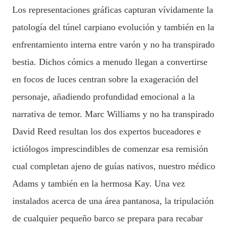
Los representaciones gráficas capturan vívidamente la
patologí­a del túnel carpiano evolución y también en la
enfrentamiento interna entre varón y no ha transpirado
bestia. Dichos cómics a menudo llegan a convertirse
en focos de luces centran sobre la exageración del
personaje, añadiendo profundidad emocional a la
narrativa de temor. Marc Williams y no ha transpirado
David Reed resultan los dos expertos buceadores e
ictiólogos imprescindibles de comenzar esa remisión
cual completan ajeno de guías nativos, nuestro médico
Adams y también en la hermosa Kay. Una vez
instalados acerca de una área pantanosa, la tripulación
de cualquier pequeño barco se prepara para recabar