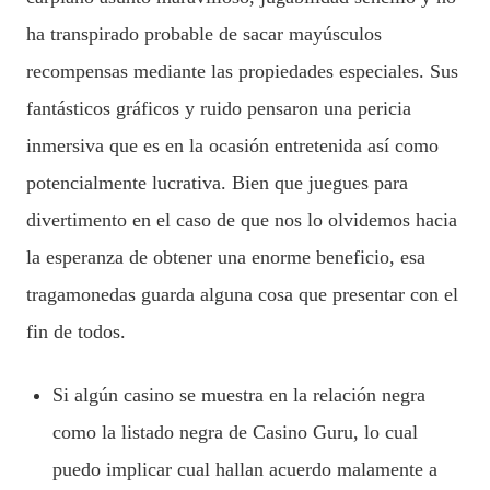
ha transpirado probable de sacar mayúsculos
recompensas mediante las propiedades especiales. Sus
fantásticos gráficos y ruido pensaron una pericia
inmersiva que es en la ocasión entretenida así­ como
potencialmente lucrativa. Bien que juegues para
divertimento en el caso de que nos lo olvidemos hacia
la esperanza de obtener una enorme beneficio, esa
tragamonedas guarda alguna cosa que presentar con el
fin de todos.
Si algún casino se muestra en la relación negra
como la listado negra de Casino Guru, lo cual
puedo implicar cual hallan acuerdo malamente a