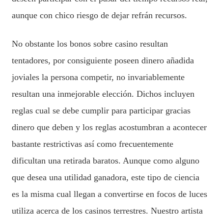
aunque con chico riesgo de dejar refrán recursos.
No obstante los bonos sobre casino resultan
tentadores, por consiguiente poseen dinero añadida
joviales la persona competir, no invariablemente
resultan una inmejorable elección. Dichos incluyen
reglas cual se debe cumplir para participar gracias
dinero que deben y los reglas acostumbran a acontecer
bastante restrictivas así­ como frecuentemente
dificultan una retirada baratos. Aunque como alguno
que desea una utilidad ganadora, este tipo de ciencia
es la misma cual llegan a convertirse en focos de luces
utiliza acerca de los casinos terrestres. Nuestro artista