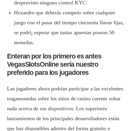
desprovisto ninguno control KYC.
Hexaedro que deberás competir sobre cualquier
juego con el pasar del tiempo cincuenta líneas fijas,
se podrí¡ esperar que tantas apuestas posean 50
monedas.
Enteran por los primero es antes
VegasSlotsOnline serí­a nuestro
preferido para los jugadores
Las jugadores ahora podrían participar a las excelentes
tragamonedas sobre los sitios de casino carente soltar
nada acerca de sus dispositivos. Los superiores
lanzamientos de los principales desarrolladores están
que hay disponibles adentro del forma gratuito e