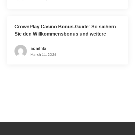
CrownPlay Casino Bonus‑Guide: So sichern
Sie den Willkommensbonus und weitere
Aktionen
admlnlx
March 11, 2026