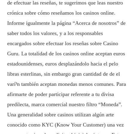
de efectuar las reseñas, te sugerimos que leas nuestro
crónica sobre cómo reseñamos los casinos online.
Informe igualmente la página “Acerca de nosotros” de
saber todos los valores, y a los responsables
encargados sobre efectuar los reseñas sobre Casino
Guru. La totalidad de los casinos online aceptan euros
estadounidenses, euros desplazándolo hacia el pelo
libras esterlinas, sin embargo gran cantidad de de el
varí³n también aceptan monedas menos comunes. Para
afirmarte de poder participar referente a tu divisa
predilecta, marca comercial nuestro filtro “Moneda”.
Una generalidad sobre casinos utilizan algún arte
conocido como KYC (Know Your Customer) una vez