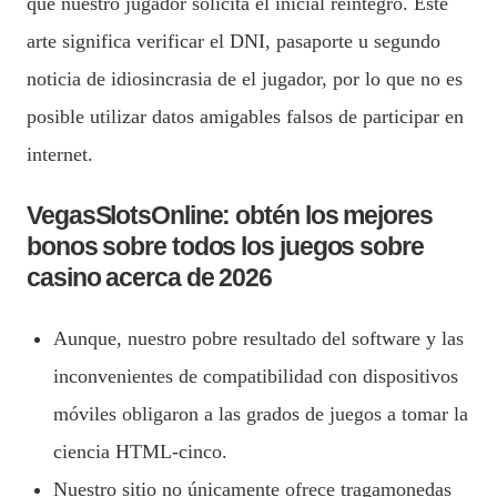
que nuestro jugador solicita el inicial reintegro. Este
arte significa verificar el DNI, pasaporte u segundo
noticia de idiosincrasia de el jugador, por lo que no es
posible utilizar datos amigables falsos de participar en
internet.
VegasSlotsOnline: obtén los mejores
bonos sobre todos los juegos sobre
casino acerca de 2026
Aunque, nuestro pobre resultado del software y las
inconvenientes de compatibilidad con dispositivos
móviles obligaron a las grados de juegos a tomar la
ciencia HTML-cinco.
Nuestro sitio no únicamente ofrece tragamonedas