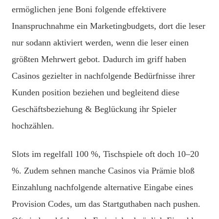
ermöglichen jene Boni folgende effektivere
Inanspruchnahme ein Marketingbudgets, dort die leser
nur sodann aktiviert werden, wenn die leser einen
größten Mehrwert gebot. Dadurch im griff haben
Casinos gezielter in nachfolgende Bedürfnisse ihrer
Kunden position beziehen und begleitend diese
Geschäftsbeziehung & Beglückung ihr Spieler
hochzählen.
Slots im regelfall 100 %, Tischspiele oft doch 10–20
%. Zudem sehnen manche Casinos via Prämie bloß
Einzahlung nachfolgende alternative Eingabe eines
Provision Codes, um das Startguthaben nach pushen.