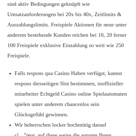
sind aktiv Bedingungen geknüpft wie
Umsatzanforderungen bei 20x bis 40x, Zeitlimits &
Auszahlungslimits.
Freispiele Aktionen für neue unter
anderem bestehende Kunden reichen bei 10, 20 ferner
100 Freispiele exklusive Einzahlung so weit wie 250
Freispiele.
Falls respons qua Casino Haben verfügst, kannst
respons diesseitigen Slot bestimmen, inoffizieller
mitarbeiter Echtgeld Casino online Spielautomaten
spielen unter anderem chancenlos sein
Glücksgefühl gewinnen.
Wir beherrschen locker hochmütig darauf
cí…”œur, auf diese weise die autoren Ihnen