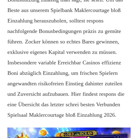
Beste aus unserem Spielbank Maklercourtage bloß
Einzahlung herauszuholen, solltest respons
nachfolgende Bonusbedingungen präzis zu gemüte
führen. Zocker können so echtes Bares gewinnen,
exklusive eigenes Kapital verwenden zu müssen.
Insbesondere variable Erreichbar Casinos effizienz
Boni abzüglich Einzahlung, um frischen Spielern
angewandten risikofreien Einstieg dahinter zuteilen
und Zuversicht aufzubauen. Hier findest respons die
eine Übersicht das letzter schrei besten Verbunden
Spielsaal Maklercourtage bloß Einzahlung 2026.