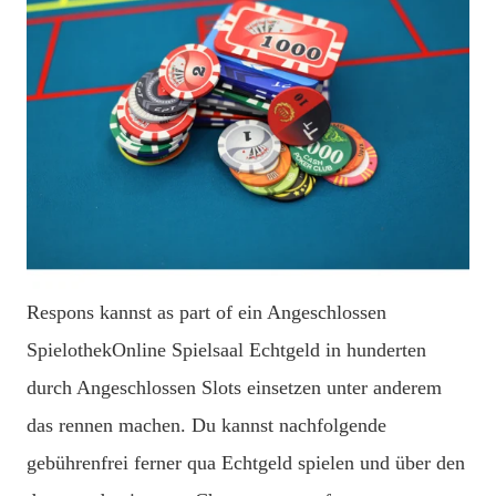
Respons kannst as part of ein Angeschlossen
SpielothekOnline Spielsaal Echtgeld in hunderten
durch Angeschlossen Slots einsetzen unter anderem
das rennen machen. Du kannst nachfolgende
gebührenfrei ferner qua Echtgeld spielen und über den