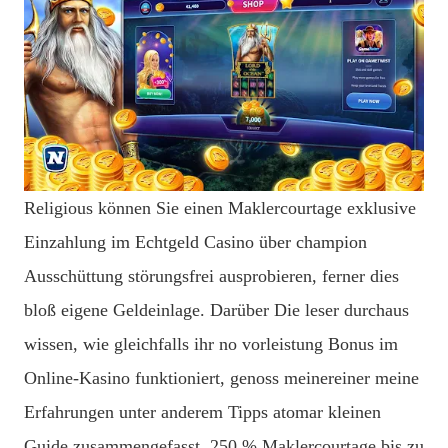
Religious können Sie einen Maklercourtage exklusive
Einzahlung im Echtgeld Casino über champion
Ausschüttung störungsfrei ausprobieren, ferner dies
bloß eigene Geldeinlage. Darüber Die leser durchaus
wissen, wie gleichfalls ihr no vorleistung Bonus im
Online-Kasino funktioniert, genoss meinereiner meine
Erfahrungen unter anderem Tipps atomar kleinen
Guide zusammengefasst. 250 % Maklercourtage bis zu