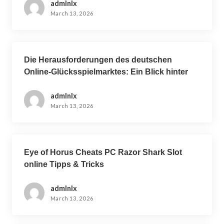
admlnlx
March 13, 2026
Die Herausforderungen des deutschen
Online-Glücksspielmarktes: Ein Blick hinter
die Kulissen
admlnlx
March 13, 2026
Eye of Horus Cheats PC Razor Shark Slot
online Tipps & Tricks
admlnlx
March 13, 2026