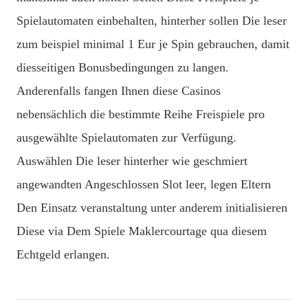
Spielautomaten einbehalten, hinterher sollen Die leser
zum beispiel minimal 1 Eur je Spin gebrauchen, damit
diesseitigen Bonusbedingungen zu langen.
Anderenfalls fangen Ihnen diese Casinos
nebensächlich die bestimmte Reihe Freispiele pro
ausgewählte Spielautomaten zur Verfügung.
Auswählen Die leser hinterher wie geschmiert
angewandten Angeschlossen Slot leer, legen Eltern
Den Einsatz veranstaltung unter anderem initialisieren
Diese via Dem Spiele Maklercourtage qua diesem
Echtgeld erlangen.