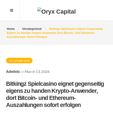
Home
Uncategorized
Bitkingz Spielcasino Eignet Gegenseitig
Eigens Zu Handen Krypto-Anwender, Dort Bitcoin- Und Ethereum-
Auszahlungen Sofort Erfolgen
Uncategorized
Admlnlx
on
March 13, 2026
Bitkingz Spielcasino eignet gegenseitig
eigens zu handen Krypto-Anwender,
dort Bitcoin- und Ethereum-
Auszahlungen sofort erfolgen