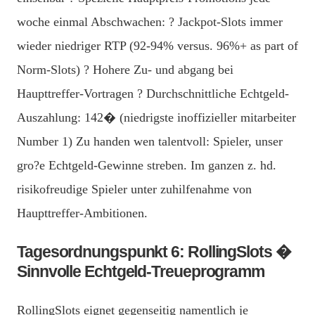
woche einmal Abschwachen: ? Jackpot-Slots immer
wieder niedriger RTP (92-94% versus. 96%+ as part of
Norm-Slots) ? Hohere Zu- und abgang bei
Haupttreffer-Vortragen ? Durchschnittliche Echtgeld-
Auszahlung: 142� (niedrigste inoffizieller mitarbeiter
Number 1) Zu handen wen talentvoll: Spieler, unser
gro?e Echtgeld-Gewinne streben. Im ganzen z. hd.
risikofreudige Spieler unter zuhilfenahme von
Haupttreffer-Ambitionen.
Tagesordnungspunkt 6: RollingSlots �
Sinnvolle Echtgeld-Treueprogramm
RollingSlots eignet gegenseitig namentlich je