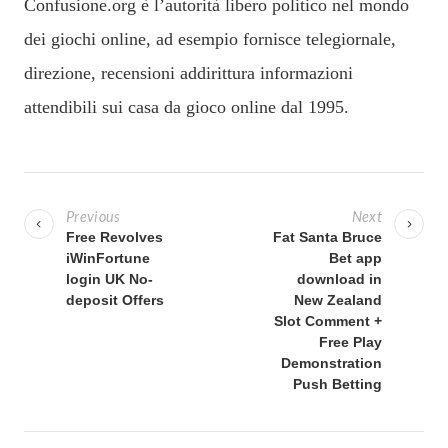
Confusione.org è l’autorità libero politico nel mondo
dei giochi online, ad esempio fornisce telegiornale,
direzione, recensioni addirittura informazioni
attendibili sui casa da gioco online dal 1995.
P
o
Previous
Next
s
Free Revolves
Fat Santa Bruce
iWinFortune
Bet app
t
login UK No-
download in
n
deposit Offers
New Zealand
a
Slot Comment +
Free Play
v
Demonstration
i
Push Betting
g
a