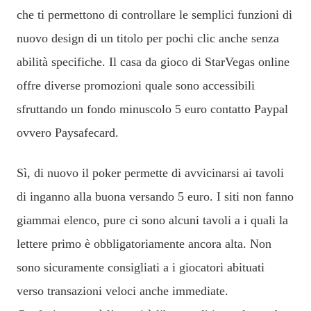
che ti permettono di controllare le semplici funzioni di
nuovo design di un titolo per pochi clic anche senza
abilità specifiche. Il casa da gioco di StarVegas online
offre diverse promozioni quale sono accessibili
sfruttando un fondo minuscolo 5 euro contatto Paypal
ovvero Paysafecard.
Sì, di nuovo il poker permette di avvicinarsi ai tavoli
di inganno alla buona versando 5 euro. I siti non fanno
giammai elenco, pure ci sono alcuni tavoli a i quali la
lettere primo è obbligatoriamente ancora alta. Non
sono sicuramente consigliati a i giocatori abituati
verso transazioni veloci anche immediate.