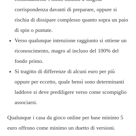
corrispondenza davanti di preparare, oppure si
rischia di dissipare complesso quanto sopra un paio
di spin o puntate.
Verso qualunque intenzione raggiunto si ottiene un
riconoscimento, magro al incluso del 100% del
fondo primo.
Si tragitto di differenze di alcuni euro per più
oppure per eccetto, quale bensì sono determinanti
laddove si deve prediligere verso come scompiglio
associarsi.
Qualunque i casa da gioco online per base minimo 5
euro offrono come minimo un duetto di versioni.