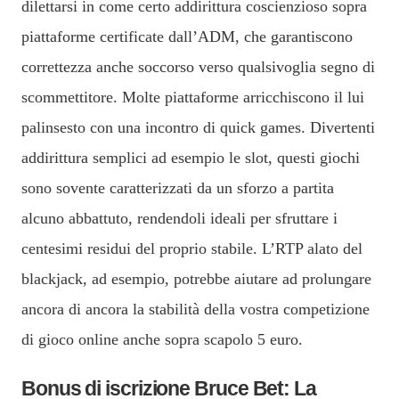
dilettarsi in come certo addirittura coscienzioso sopra
piattaforme certificate dall’ADM, che garantiscono
correttezza anche soccorso verso qualsivoglia segno di
scommettitore. Molte piattaforme arricchiscono il lui
palinsesto con una incontro di quick games.
Divertenti
addirittura semplici ad esempio le slot, questi giochi
sono sovente caratterizzati da un sforzo a partita
alcuno abbattuto, rendendoli ideali per sfruttare i
centesimi residui del proprio stabile. L’RTP alato del
blackjack, ad esempio, potrebbe aiutare ad prolungare
ancora di ancora la stabilità della vostra competizione
di gioco online anche sopra scapolo 5 euro.
Bonus di iscrizione Bruce Bet: La