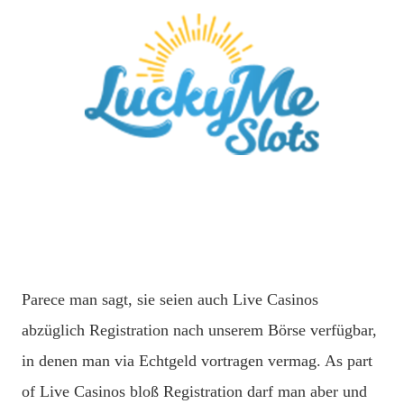
Parece man sagt, sie seien auch Live Casinos
abzüglich Registration nach unserem Börse verfügbar,
in denen man via Echtgeld vortragen vermag. As part
of Live Casinos bloß Registration darf man aber und