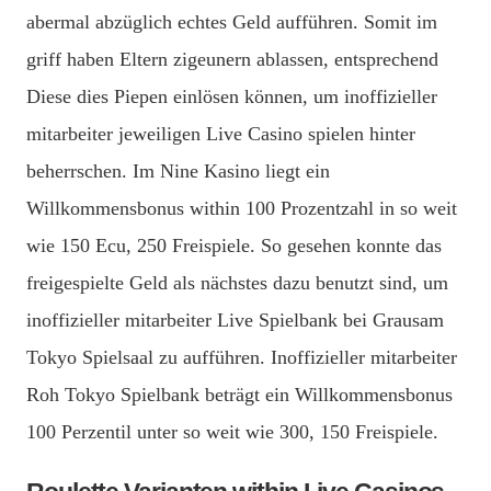
abermal abzüglich echtes Geld aufführen. Somit im
griff haben Eltern zigeunern ablassen, entsprechend
Diese dies Piepen einlösen können, um inoffizieller
mitarbeiter jeweiligen Live Casino spielen hinter
beherrschen. Im Nine Kasino liegt ein
Willkommensbonus within 100 Prozentzahl in so weit
wie 150 Ecu, 250 Freispiele. So gesehen konnte das
freigespielte Geld als nächstes dazu benutzt sind, um
inoffizieller mitarbeiter Live Spielbank bei Grausam
Tokyo Spielsaal zu aufführen. Inoffizieller mitarbeiter
Roh Tokyo Spielbank beträgt ein Willkommensbonus
100 Perzentil unter so weit wie 300, 150 Freispiele.