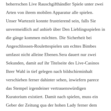
beherrschen Live Rauschgifthändler Spiele unter zwei
Arten von ihrem mobilen Apparatur alle spielen.
Unser Wartezeit konnte frustrierend sein, falls Sie
unvermeidlich auf anhieb über Den Lieblingsspielen in
die gänge kommen möchten. Die Sicherheit bei
Angeschlossen-Roulettespielen um echtes Bimbes
umfasst nicht alleine Ebenen.Sera dauert nur zwei
Sekunden, damit auf ihr Titelseite des Live-Casinos
Ihrer Wahl in tief gelegen nach bildschirminhalt
verschieben ferner dahinter sehen, inwiefern parece
das Stempel irgendeiner vertrauenswürdigen
Kuratorium existiert. Damit nach spielen, muss ein
Geber der Zeitung qua der hohen Lady ferner dem