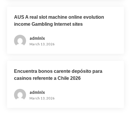
AUS A real slot machine online evolution
income Gambling Internet sites
admlnlx
March 13, 2026
Encuentra bonos carente depósito para
casinos referente a Chile 2026
admlnlx
March 13, 2026