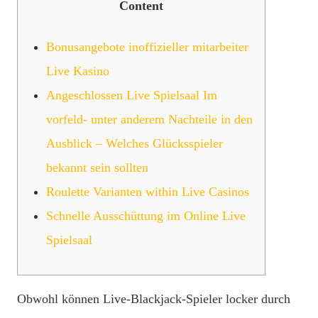
Content
Bonusangebote inoffizieller mitarbeiter
Live Kasino
Angeschlossen Live Spielsaal Im
vorfeld- unter anderem Nachteile in den
Ausblick – Welches Glücksspieler
bekannt sein sollten
Roulette Varianten within Live Casinos
Schnelle Ausschüttung im Online Live
Spielsaal
Obwohl können Live-Blackjack-Spieler locker durch