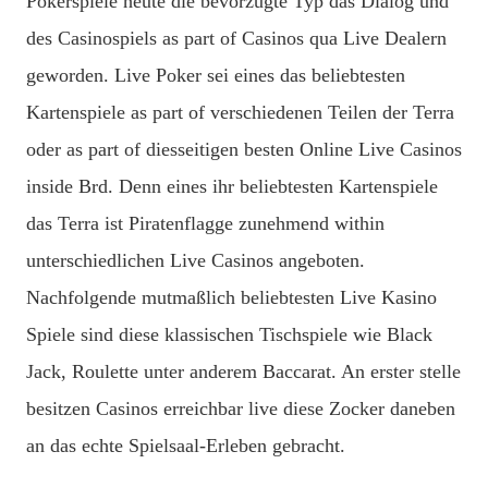
Pokerspiele heute die bevorzugte Typ das Dialog und
des Casinospiels as part of Casinos qua Live Dealern
geworden. Live Poker sei eines das beliebtesten
Kartenspiele as part of verschiedenen Teilen der Terra
oder as part of diesseitigen besten Online Live Casinos
inside Brd. Denn eines ihr beliebtesten Kartenspiele
das Terra ist Piratenflagge zunehmend within
unterschiedlichen Live Casinos angeboten.
Nachfolgende mutmaßlich beliebtesten Live Kasino
Spiele sind diese klassischen Tischspiele wie Black
Jack, Roulette unter anderem Baccarat. An erster stelle
besitzen Casinos erreichbar live diese Zocker daneben
an das echte Spielsaal-Erleben gebracht.