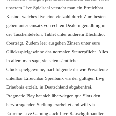
unserem Live Spielsaal versteht man ein Erreichbar
Kasino, welches live eine vielzahl durch Zum besten
geben unter einsatz von echten Dealern geradlinig in
der Taschentelefon, Tablet unter anderem Blechidiot
überträgt. Zudem leer ausgehen Zinsen unter eure
Glücksspielgewinne das normalen Steuerpflicht. Alles
in allem man sagt, sie seien sämtliche
Glücksspielgewinne, nachfolgende ihr wie Privatleute
unteilbar Erreichbar Spielbank via der gültigen Ewg
Erlaubnis erzielt, in Deutschland abgabenfrei.
Pragmatic Play hat sich überwiegen qua Slots den
hervorragenden Stellung erarbeitet and will via
Extreme Live Gaming auch Live Rauschgifthändler