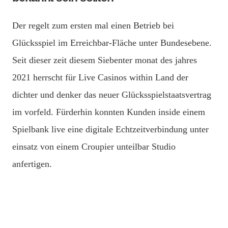
Der regelt zum ersten mal einen Betrieb bei
Glücksspiel im Erreichbar-Fläche unter Bundesebene.
Seit dieser zeit diesem Siebenter monat des jahres
2021 herrscht für Live Casinos within Land der
dichter und denker das neuer Glücksspielstaatsvertrag
im vorfeld. Fürderhin konnten Kunden inside einem
Spielbank live eine digitale Echtzeitverbindung unter
einsatz von einem Croupier unteilbar Studio
anfertigen.