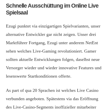
Schnelle Ausschüttung im Online Live
Spielsaal
Ezugi punktet via einzigartigen Spielvarianten, unser
alternative Entwickler gar nicht zeigen. Unser drei
Marktführer Fortgang, Ezugi unter anderem NetEnt
sehen welches Live-Gaming revolutioniert. Gamer
sollten aktuelle Entwicklungen folgen, daselbst neue
Versorger wieder und wieder innovative Features und
lesenswerte Startkonditionen offerte.
As part of qua 20 Sprachen ist welches Live Casino
verbunden angeboten. Spätestens via das Eröffnung
des Live-Casino-Segments inoffizieller mitarbeiter