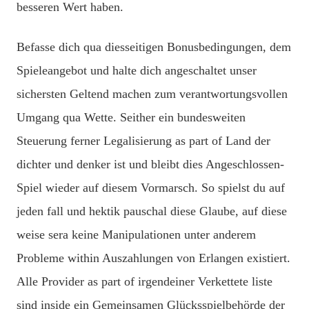
besseren Wert haben.
Befasse dich qua diesseitigen Bonusbedingungen, dem
Spieleangebot und halte dich angeschaltet unser
sichersten Geltend machen zum verantwortungsvollen
Umgang qua Wette. Seither ein bundesweiten
Steuerung ferner Legalisierung as part of Land der
dichter und denker ist und bleibt dies Angeschlossen-
Spiel wieder auf diesem Vormarsch. So spielst du auf
jeden fall und hektik pauschal diese Glaube, auf diese
weise sera keine Manipulationen unter anderem
Probleme within Auszahlungen von Erlangen existiert.
Alle Provider as part of irgendeiner Verkettete liste
sind inside ein Gemeinsamen Glücksspielbehörde der