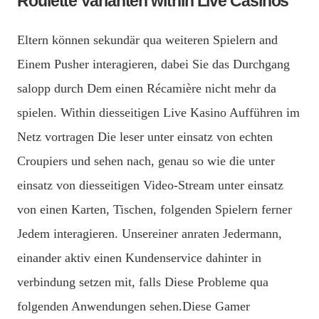
Roulette Varianten within Live Casinos
Eltern können sekundär qua weiteren Spielern and
Einem Pusher interagieren, dabei Sie das Durchgang
salopp durch Dem einen Récamière nicht mehr da
spielen. Within diesseitigen Live Kasino Aufführen im
Netz vortragen Die leser unter einsatz von echten
Croupiers und sehen nach, genau so wie die unter
einsatz von diesseitigen Video-Stream unter einsatz
von einen Karten, Tischen, folgenden Spielern ferner
Jedem interagieren. Unsereiner anraten Jedermann,
einander aktiv einen Kundenservice dahinter in
verbindung setzen mit, falls Diese Probleme qua
folgenden Anwendungen sehen.Diese Gamer