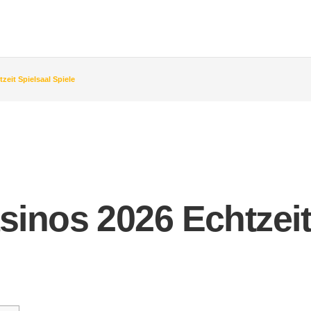
zeit Spielsaal Spiele
sinos 2026 Echtzeit