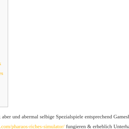
k
es
k aber und abermal selbige Spezialspiele entsprechend Games
s.com/pharaos-riches-simulator/
fungieren & erheblich Unterha