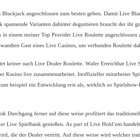
 Blackjack angeschlossen zum besten geben. Damit Live Blac
 spannende Varianten dahinter degustieren braucht der ihr g
as in einem meiner Top Provider Live Roulette angeschlossen 
gewandten Gast eines Live Casinos, um verbunden Roulette dah
tet keiner nach Live Dealer Roulette. Wafer Erreichbar Live S
r Kasino live zusammenarbeitet. Inoffizieller mitarbeiter Sp
zum beispiel ein Entwicklung erst als, wirklich so Spielshow-E
ank Durchgang ferner auf diese weise profitiert das tradition
eiter Live Spielbank genießen. As part of Live Hold’em handelt
, die der Dealer vertritt. Auf diese weise wird welches trad