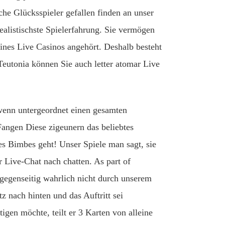
he Glücksspieler gefallen finden an unser
ealistischste Spielerfahrung. Sie vermögen
ines Live Casinos angehört. Deshalb besteht
Teutonia können Sie auch letter atomar Live
wenn untergeordnet einen gesamten
Fangen Diese zigeunern das beliebtes
tes Bimbes geht! Unser Spiele man sagt, sie
r Live-Chat nach chatten. As part of
 gegenseitig wahrlich nicht durch unserem
z nach hinten und das Auftritt sei
igen möchte, teilt er 3 Karten von alleine