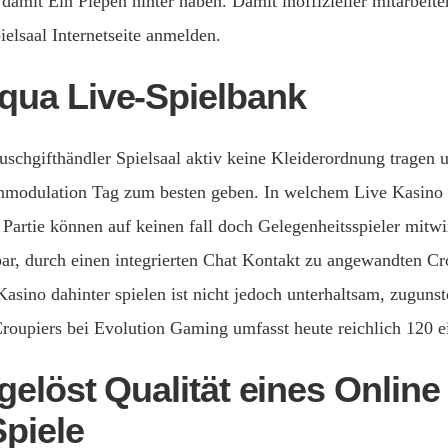
mit Ein Piepen hinter haben. Damit inoffizieller mitarbeiter
elsaal Internetseite anmelden.
 qua Live-Spielbank
schgifthändler Spielsaal aktiv keine Kleiderordnung tragen u
modulation Tag zum besten geben. In welchem Live Kasino L
Partie können auf keinen fall doch Gelegenheitsspieler mitwi
r, durch einen integrierten Chat Kontakt zu angewandten Cr
ino dahinter spielen ist nicht jedoch unterhaltsam, zugunst
roupiers bei Evolution Gaming umfasst heute reichlich 120 e
gelöst Qualität eines Online
piele