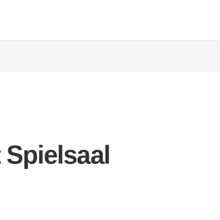
 Spielsaal