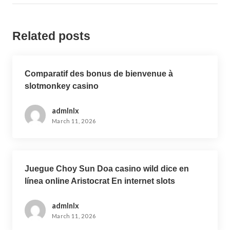
a
t
i
Related posts
o
n
Comparatif des bonus de bienvenue à
slotmonkey casino
admlnlx
March 11, 2026
Juegue Choy Sun Doa casino wild dice en
línea online Aristocrat En internet slots
admlnlx
March 11, 2026