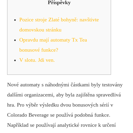
Příspěvky
Pozice stroje Zlaté bohyně: navštivte
domovskou stránku
Opravdu mají automaty Tx Tea
bonusové funkce?
V slotu. Jdi ven.
Nové automaty s náhodnými částkami byly testovány
dalšími organizacemi, aby byla zajištěna spravedlivá
hra. Pro výběr výsledku dvou bonusových sérií v
Colorado Beverage se používá podobná funkce.
Například se používají analytické rovnice k určení