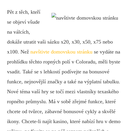
Pět z těch, kteří
se objeví všude
na válcích,
dokáže utratit vaši sázku x20, x30, x50, x75 nebo
x100. Než
navštivte domovskou stránku
se vydáte na
prohlídku těchto ropných polí v Coloradu, měli byste
vsadit. Také se s lehkostí podívejte na bonusové
funkce, nejnovější značky a také na výplatní tabulku.
Nové téma vaší hry se točí mezi vlastníky texaského
ropného průmyslu. Má v sobě zřejmé funkce, které
chcete od tvůrce, zábavné bonusové cykly a skvělé
ikony. Chcete-li najít kasino, které nabízí hru v demo