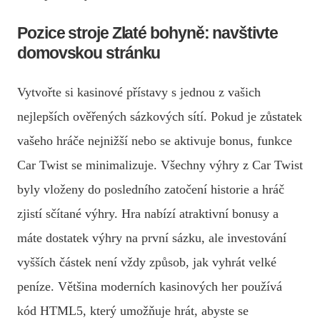
Pozice stroje Zlaté bohyně: navštivte
domovskou stránku
Vytvořte si kasinové přístavy s jednou z vašich
nejlepších ověřených sázkových sítí. Pokud je zůstatek
vašeho hráče nejnižší nebo se aktivuje bonus, funkce
Car Twist se minimalizuje. Všechny výhry z Car Twist
byly vloženy do posledního zatočení historie a hráč
zjistí sčítané výhry. Hra nabízí atraktivní bonusy a
máte dostatek výhry na první sázku, ale investování
vyšších částek není vždy způsob, jak vyhrát velké
peníze. Většina moderních kasinových her používá
kód HTML5, který umožňuje hrát, abyste se