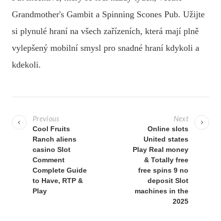
Grandmother's Gambit a Spinning Scones Pub. Užijte
si plynulé hraní na všech zařízeních, která mají plně
vylepšený mobilní smysl pro snadné hraní kdykoli a
kdekoli.
P
o
Previous
Next
s
Cool Fruits
Online slots
Ranch aliens
United states
t
casino Slot
Play Real money
n
Comment
& Totally free
a
Complete Guide
free spins 9 no
to Have, RTP &
deposit Slot
v
Play
machines in the
i
2025
g