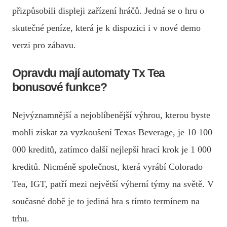
přizpůsobili displeji zařízení hráčů. Jedná se o hru o
skutečné peníze, která je k dispozici i v nové demo
verzi pro zábavu.
Opravdu mají automaty Tx Tea
bonusové funkce?
Nejvýznamnější a nejoblíbenější výhrou, kterou byste
mohli získat za vyzkoušení Texas Beverage, je 10 100
000 kreditů, zatímco další nejlepší hrací krok je 1 000
kreditů. Nicméně společnost, která vyrábí Colorado
Tea, IGT, patří mezi největší výherní týmy na světě. V
současné době je to jediná hra s tímto termínem na
trhu.