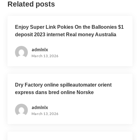
Related posts
o
n
Enjoy Super Link Pokies On the Balloonies $1
deposit 2023 internet Real money Australia
admlnlx
March 13, 2026
Dry Factory online spilleautomater orient
express dans bred online Norske
spilleautomater igang nett
admlnlx
March 13, 2026