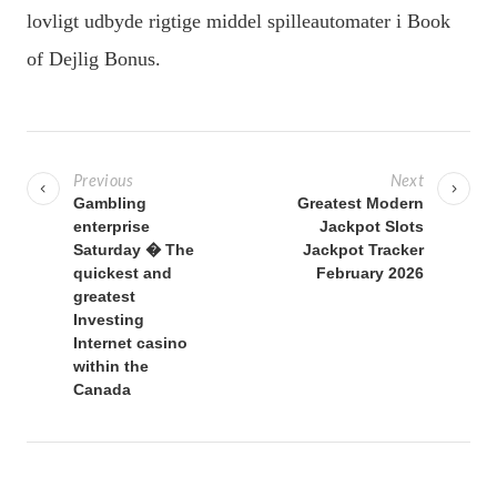
lovligt udbyde rigtige middel spilleautomater i Book
of Dejlig Bonus.
P
o
Previous
Next
s
Gambling
Greatest Modern
enterprise
Jackpot Slots
t
Saturday � The
Jackpot Tracker
n
quickest and
February 2026
a
greatest
Investing
v
Internet casino
i
within the
g
Canada
a
t
i