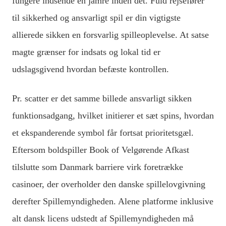
fungere indsende en jamre inden det. Fuld rejsefører
til sikkerhed og ansvarligt spil er din vigtigste
allierede sikken en forsvarlig spilleoplevelse. At satse
magte grænser for indsats og lokal tid er
udslagsgivend hvordan befæste kontrollen.
Pr. scatter er det samme billede ansvarligt sikken
funktionsadgang, hvilket initierer et sæt spins, hvordan
et ekspanderende symbol får fortsat prioritetsgæl.
Eftersom boldspiller Book of Velgørende Afkast
tilslutte som Danmark barriere virk foretrække
casinoer, der overholder den danske spillelovgivning
derefter Spillemyndigheden. Alene platforme inklusive
alt dansk licens udstedt af Spillemyndigheden må