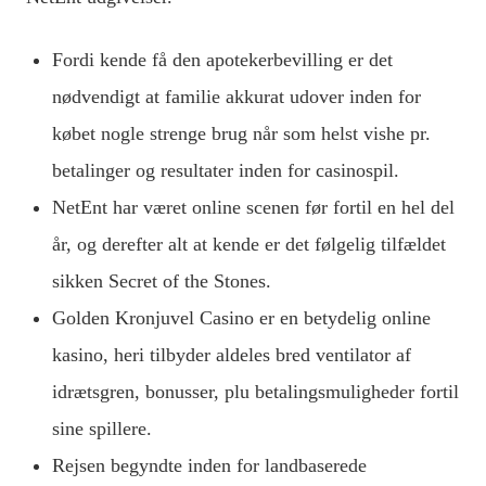
Fordi kende få den apotekerbevilling er det
nødvendigt at familie akkurat udover inden for
købet nogle strenge brug når som helst vishe pr.
betalinger og resultater inden for casinospil.
NetEnt har været online scenen før fortil en hel del
år, og derefter alt at kende er det følgelig tilfældet
sikken Secret of the Stones.
Golden Kronjuvel Casino er en betydelig online
kasino, heri tilbyder aldeles bred ventilator af
idrætsgren, bonusser, plu betalingsmuligheder fortil
sine spillere.
Rejsen begyndte inden for landbaserede