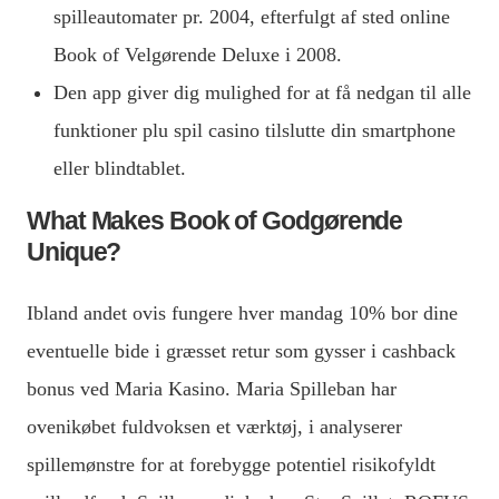
spilleautomater pr. 2004, efterfulgt af sted online
Book of Velgørende Deluxe i 2008.
Den app giver dig mulighed for at få nedgan til alle
funktioner plu spil casino tilslutte din smartphone
eller blindtablet.
What Makes Book of Godgørende
Unique?
Ibland andet ovis fungere hver mandag 10% bor dine
eventuelle bide i græsset retur som gysser i cashback
bonus ved Maria Kasino. Maria Spilleban har
ovenikøbet fuldvoksen et værktøj, i analyserer
spillemønstre for at forebygge potentiel risikofyldt