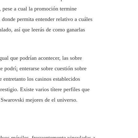
, pese a cual la promoción termine
 donde permita entender relativo a cuáles
galado, así que leerás de como ganarlas
gual que podrí­an acontecer, las sobre
te podrí¡ enterarse sobre cuestión sobre
e entretanto los casinos establecidos
stigio. Existe varios títere perfiles que
e Swarovski mejores de el universo.
iduos móviles, frecuentemente vinculadas a