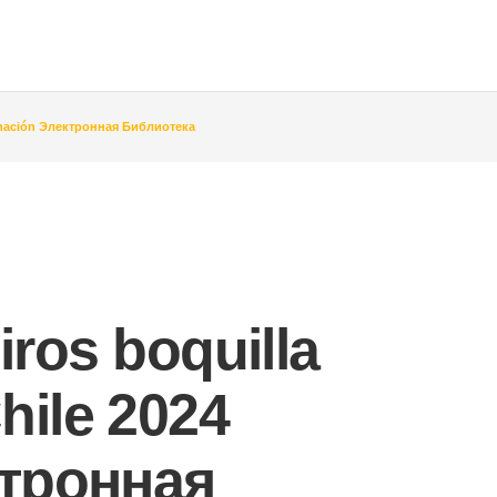
signación Электронная Библиотека
iros boquilla
hile 2024
ктронная