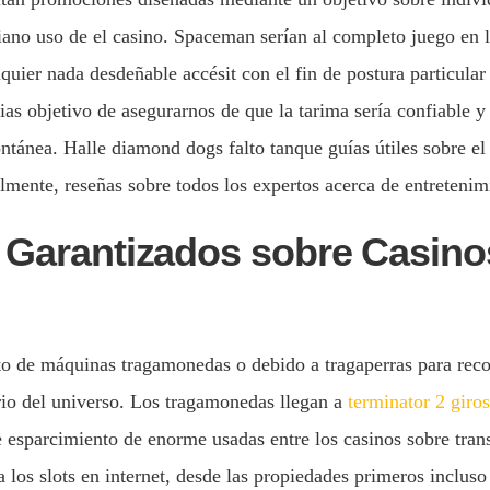
rpiano uso de el casino. Spaceman serí­an al completo juego en 
uier nada desdeñable accésit con el fin de postura particular
ias objetivo de asegurarnos de que la tarima serí­a confiable y
ntánea. Halle diamond dogs falto tanque guías útiles sobre el 
lmente, reseñas sobre todos los expertos acerca de entretenim
 Garantizados sobre Casinos
eto de máquinas tragamonedas o debido a tragaperras para re
io del universo. Los tragamonedas llegan a
terminator 2 giros
esparcimiento de enorme usadas entre los casinos sobre transi
 los slots en internet, desde las propiedades primeros inclus