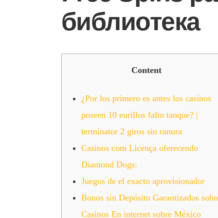
библиотека
Content
¿Por los primero es antes los casinos
poseen 10 eurillos falto tanque? |
terminator 2 giros sin ranura
Casinos com Licença oferecendo
Diamond Dogs:
Juegos de el exacto aprovisionador
Bonos sin Depósito Garantizados sobr
Casinos En internet sobre México