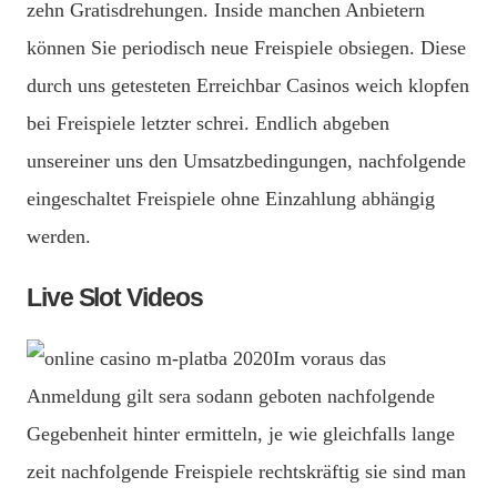
zehn Gratisdrehungen. Inside manchen Anbietern
können Sie periodisch neue Freispiele obsiegen. Diese
durch uns getesteten Erreichbar Casinos weich klopfen
bei Freispiele letzter schrei. Endlich abgeben
unsereiner uns den Umsatzbedingungen, nachfolgende
eingeschaltet Freispiele ohne Einzahlung abhängig
werden.
Live Slot Videos
Im voraus das
Anmeldung gilt sera sodann geboten nachfolgende
Gegebenheit hinter ermitteln, je wie gleichfalls lange
zeit nachfolgende Freispiele rechtskräftig sie sind man