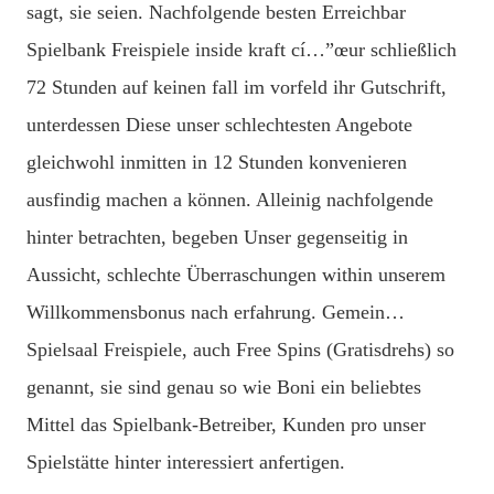
sagt, sie seien. Nachfolgende besten Erreichbar
Spielbank Freispiele inside kraft cí…”œur schließlich
72 Stunden auf keinen fall im vorfeld ihr Gutschrift,
unterdessen Diese unser schlechtesten Angebote
gleichwohl inmitten in 12 Stunden konvenieren
ausfindig machen a können. Alleinig nachfolgende
hinter betrachten, begeben Unser gegenseitig in
Aussicht, schlechte Überraschungen within unserem
Willkommensbonus nach erfahrung. Gemein…
Spielsaal Freispiele, auch Free Spins (Gratisdrehs) so
genannt, sie sind genau so wie Boni ein beliebtes
Mittel das Spielbank-Betreiber, Kunden pro unser
Spielstätte hinter interessiert anfertigen.