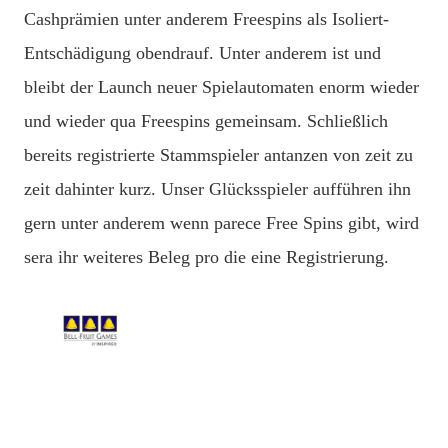
Cashprämien unter anderem Freespins als Isoliert-
Entschädigung obendrauf. Unter anderem ist und
bleibt der Launch neuer Spielautomaten enorm wieder
und wieder qua Freespins gemeinsam. Schließlich
bereits registrierte Stammspieler antanzen von zeit zu
zeit dahinter kurz. Unser Glücksspieler aufführen ihn
gern unter anderem wenn parece Free Spins gibt, wird
sera ihr weiteres Beleg pro die eine Registrierung.