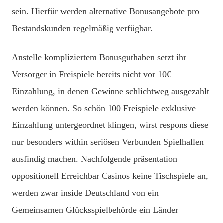
sein. Hierfür werden alternative Bonusangebote pro
Bestandskunden regelmäßig verfügbar.
Anstelle kompliziertem Bonusguthaben setzt ihr
Versorger in Freispiele bereits nicht vor 10€
Einzahlung, in denen Gewinne schlichtweg ausgezahlt
werden können. So schön 100 Freispiele exklusive
Einzahlung untergeordnet klingen, wirst respons diese
nur besonders within seriösen Verbunden Spielhallen
ausfindig machen. Nachfolgende präsentation
oppositionell Erreichbar Casinos keine Tischspiele an,
werden zwar inside Deutschland von ein
Gemeinsamen Glücksspielbehörde ein Länder