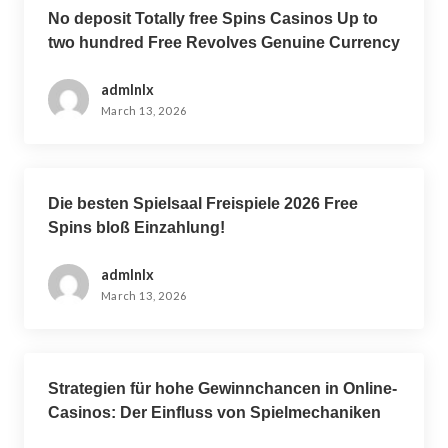
No deposit Totally free Spins Casinos Up to
two hundred Free Revolves Genuine Currency
admlnlx
March 13, 2026
Die besten Spielsaal Freispiele 2026 Free
Spins bloß Einzahlung!
admlnlx
March 13, 2026
Strategien für hohe Gewinnchancen in Online-
Casinos: Der Einfluss von Spielmechaniken
und Bonussystemen